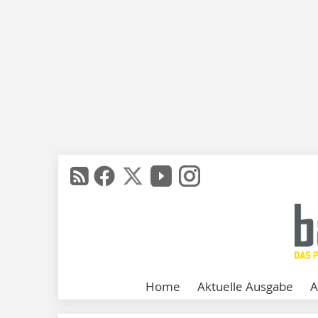
Home
Aktuelle Ausgabe
A