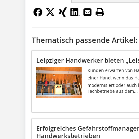
Thematisch passende Artikel:
Leipziger Handwerker bieten „Lei
Kunden erwarten von Ha
einer Hand, wenn das H
modernisiert oder auch 
Fachbetriebe aus dem...
Erfolgreiches Gefahrstoffmanage
Handwerksbetrieben