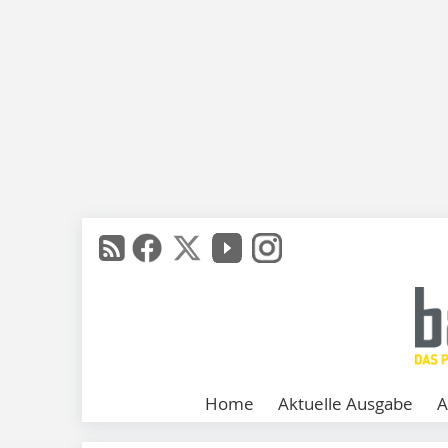
Home
Aktuelle Ausgabe
A