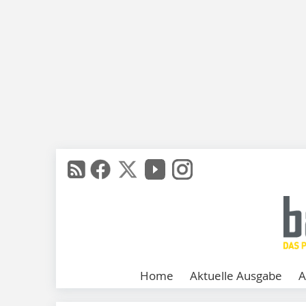
Home
Aktuelle Ausgabe
A