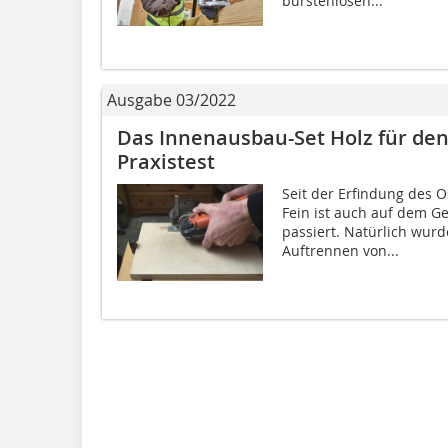
bürstenlosen...
Ausgabe 03/2022
Das Innenausbau-Set Holz für den
Praxistest
Seit der Erfindung des O
Fein ist auch auf dem G
passiert. Natürlich wurd
Auftrennen von...