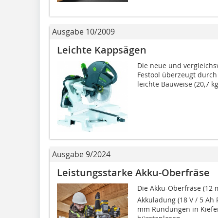
Ausgabe 10/2009
Leichte Kappsägen
Die neue und vergleichs
Festool überzeugt durch
leichte Bauweise (20,7 kg
Ausgabe 9/2024
Leistungsstarke Akku-Oberfräse
Die Akku-Oberfräse (12 
Akkuladung (18 V / 5 Ah 
mm Rundungen in Kiefer