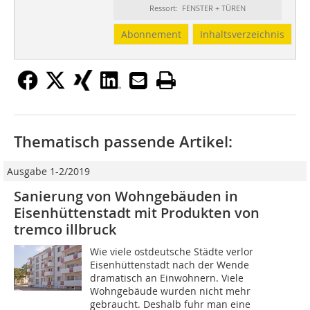
Ressort: FENSTER + TÜREN
Abonnement
Inhaltsverzeichnis
Thematisch passende Artikel:
Ausgabe 1-2/2019
Sanierung von Wohngebäuden in
Eisenhüttenstadt mit Produkten von
tremco illbruck
Wie viele ostdeutsche Städte verlor
Eisenhüttenstadt nach der Wende
dramatisch an Einwohnern. Viele
Wohngebäude wurden nicht mehr
gebraucht. Deshalb fuhr man eine