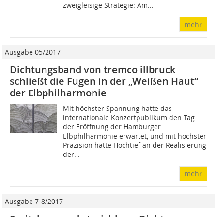
zweigleisige Strategie: Am...
mehr
Ausgabe 05/2017
Dichtungsband von tremco illbruck
schließt die Fugen in der „Weißen Haut“
der Elbphilharmonie
Mit höchster Spannung hatte das
internationale Konzertpublikum den Tag
der Eröffnung der Hamburger
Elbphilharmonie erwartet, und mit höchster
Präzision hatte Hochtief an der Realisierung
der...
mehr
Ausgabe 7-8/2017