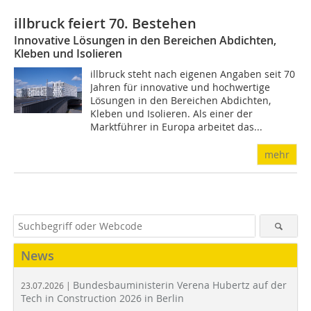
illbruck feiert 70. Bestehen
Innovative Lösungen in den Bereichen Abdichten,
Kleben und Isolieren
illbruck steht nach eigenen Angaben seit 70
Jahren für innovative und hochwertige
Lösungen in den Bereichen Abdichten,
Kleben und Isolieren. Als einer der
Marktführer in Europa arbeitet das...
mehr
News
Bundesbauministerin Verena Hubertz auf der
23.07.2026 |
Tech in Construction 2026 in Berlin