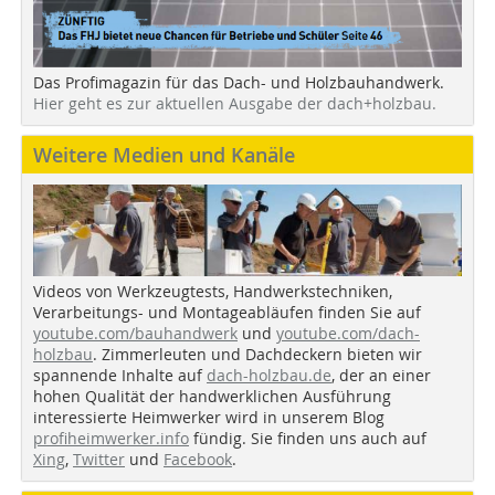
Das Profimagazin für das Dach- und Holzbauhandwerk.
Hier geht es zur aktuellen Ausgabe der dach+holzbau.
Weitere Medien und Kanäle
Videos von Werkzeugtests, Handwerkstechniken,
Verarbeitungs- und Montageabläufen finden Sie auf
youtube.com/bauhandwerk
und
youtube.com/dach-
holzbau
. Zimmerleuten und Dachdeckern bieten wir
spannende Inhalte auf
dach-holzbau.de
, der an einer
hohen Qualität der handwerklichen Ausführung
interessierte Heimwerker wird in unserem Blog
profiheimwerker.info
fündig. Sie finden uns auch auf
Xing
,
Twitter
und
Facebook
.