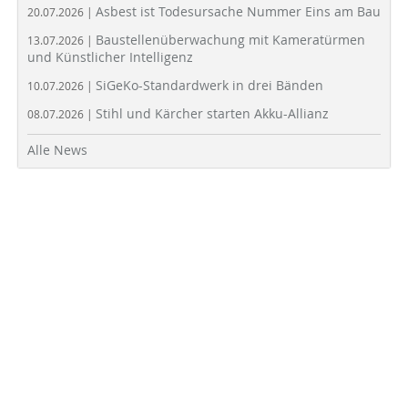
Asbest ist Todesursache Nummer Eins am Bau
20.07.2026 |
Baustellenüberwachung mit Kameratürmen
13.07.2026 |
und Künstlicher Intelligenz
SiGeKo-Standardwerk in drei Bänden
10.07.2026 |
Stihl und Kärcher starten Akku-Allianz
08.07.2026 |
Alle News