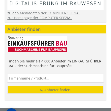
zu den Mediadaten der COMPUTER SPEZIAL
zur Homepage der COMPUTER SPEZIAL
Anbieter finden
Finden Sie mehr als 4.000 Anbieter im EINKAUFSFÜHRER
BAU - der Suchmaschine für Bauprofis!
Anbieter finden!