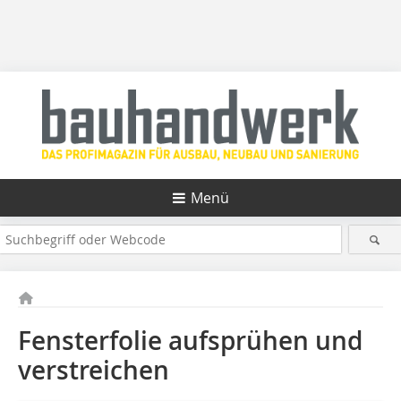
Menü
Fensterfolie aufsprühen und
verstreichen