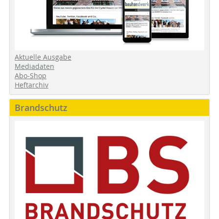
Aktuelle Ausgabe
Mediadaten
Abo-Shop
Heftarchiv
Brandschutz