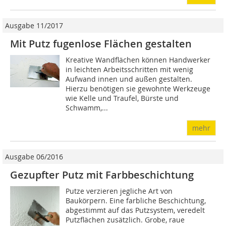
Ausgabe 11/2017
Mit Putz fugenlose Flächen gestalten
Kreative Wandflächen können Handwerker
in leichten Arbeitsschritten mit wenig
Aufwand innen und außen gestalten.
Hierzu benötigen sie gewohnte Werkzeuge
wie Kelle und Traufel, Bürste und
Schwamm,...
mehr
Ausgabe 06/2016
Gezupfter Putz mit Farbbeschichtung
Putze verzieren jegliche Art von
Baukörpern. Eine farbliche Beschichtung,
abgestimmt auf das Putzsystem, veredelt
Putzflächen zusätzlich. Grobe, raue