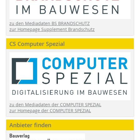
zu den Mediadaten BS BRANDSCHUTZ
zur Homepage Supplement Brandschutz
CS Computer Spezial
zu den Mediadaten der COMPUTER SPEZIAL
zur Homepage der COMPUTER SPEZIAL
Anbieter finden