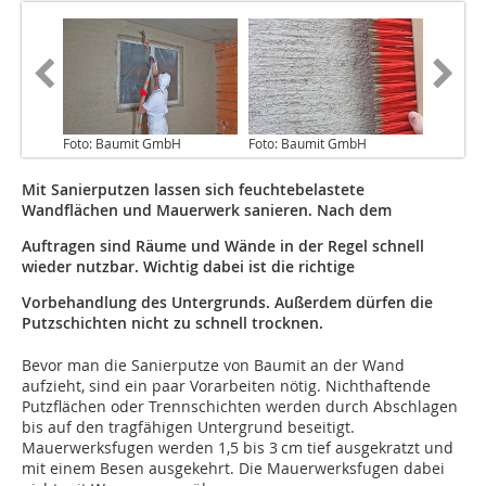
Foto: Baumit GmbH
Foto: Baumit GmbH
Mit Sanierputzen lassen sich feuchtebelastete
Wandflächen und Mauerwerk sanieren. Nach dem
Auftragen sind Räume und Wände in der Regel schnell
wieder nutzbar. Wichtig dabei ist die richtige
Vorbehandlung des Untergrunds. Außerdem dürfen die
Putzschichten nicht zu schnell trocknen.
Bevor man die Sanierputze von Baumit an der Wand
aufzieht, sind ein paar Vorarbeiten nötig. Nichthaftende
Putzflächen oder Trennschichten werden durch Abschlagen
bis auf den tragfähigen Untergrund beseitigt.
Mauerwerksfugen werden 1,5 bis 3 cm tief ausgekratzt und
mit einem Besen ausgekehrt. Die Mauerwerksfugen dabei