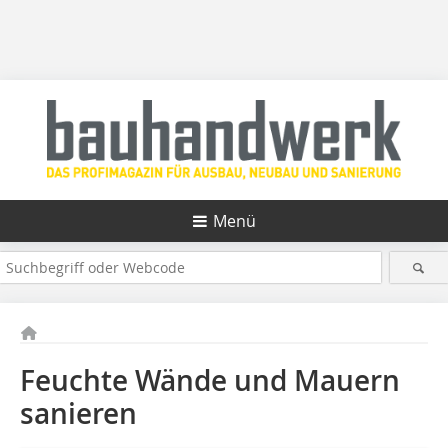
Menü
Feuchte Wände und Mauern
sanieren