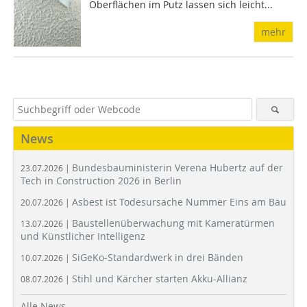
Oberflächen im Putz lassen sich leicht...
mehr
News
Bundesbauministerin Verena Hubertz auf der
23.07.2026 |
Tech in Construction 2026 in Berlin
Asbest ist Todesursache Nummer Eins am Bau
20.07.2026 |
Baustellenüberwachung mit Kameratürmen
13.07.2026 |
und Künstlicher Intelligenz
SiGeKo-Standardwerk in drei Bänden
10.07.2026 |
Stihl und Kärcher starten Akku-Allianz
08.07.2026 |
Alle News