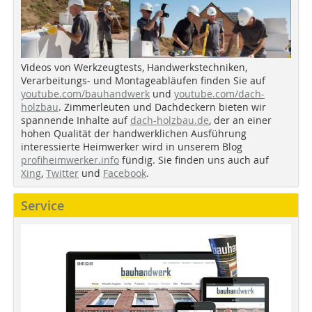
Videos von Werkzeugtests, Handwerkstechniken,
Verarbeitungs- und Montageabläufen finden Sie auf
youtube.com/bauhandwerk
und
youtube.com/dach-
holzbau
. Zimmerleuten und Dachdeckern bieten wir
spannende Inhalte auf
dach-holzbau.de
, der an einer
hohen Qualität der handwerklichen Ausführung
interessierte Heimwerker wird in unserem Blog
profiheimwerker.info
fündig. Sie finden uns auch auf
Xing
,
Twitter
und
Facebook
.
Service