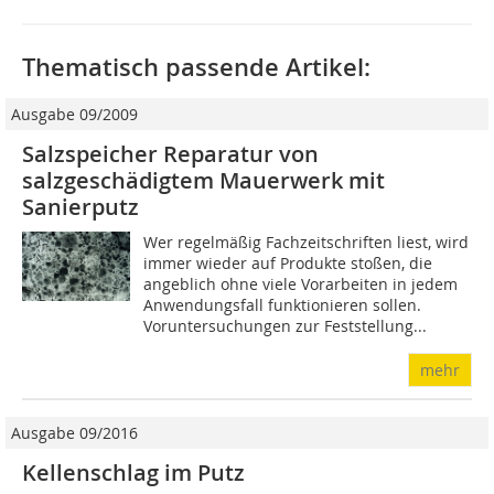
Thematisch passende Artikel:
Ausgabe 09/2009
Salzspeicher Reparatur von
salzgeschädigtem Mauerwerk mit
Sanierputz
Wer regelmäßig Fachzeitschriften liest, wird
immer wieder auf Produkte stoßen, die
angeblich ohne viele Vorarbeiten in jedem
Anwendungsfall funktionieren sollen.
Voruntersuchungen zur Feststellung...
mehr
Ausgabe 09/2016
Kellenschlag im Putz