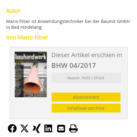
Autor
Mario Filser ist Anwendungstechniker bei der Baumit GmbH
in Bad Hindelang.
Von Mario Filser
Dieser Artikel erschien in
BHW 04/2017
Ressort: PUTZ + STUCK
Abonnement
Inhaltsverzeichnis