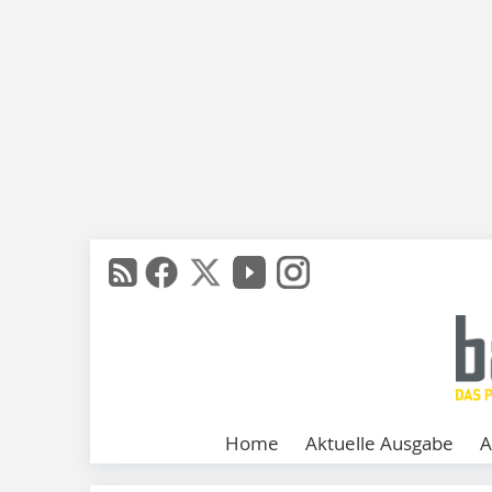
Home
Aktuelle Ausgabe
A