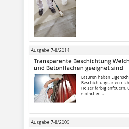
Ausgabe 7-8/2014
Transparente Beschichtung Welche
und Betonflächen geeignet sind
Lasuren haben Eigenscha
Beschichtungsarten nich
Hölzer farbig anfeuern, 
einfachen...
Ausgabe 7-8/2009