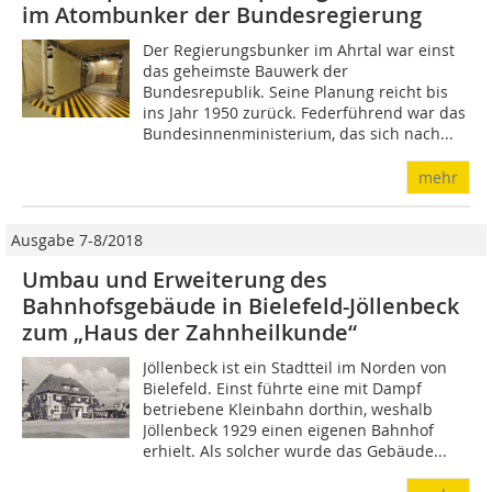
im Atombunker der Bundesregierung
Der Regierungsbunker im Ahrtal war einst
das geheimste Bauwerk der
Bundesrepublik. Seine Planung reicht bis
ins Jahr 1950 zurück. Federführend war das
Bundesinnenministerium, das sich nach...
mehr
Ausgabe 7-8/2018
Umbau und Erweiterung des
Bahnhofsgebäude in Bielefeld-Jöllenbeck
zum „Haus der Zahnheilkunde“
Jöllenbeck ist ein Stadtteil im Norden von
Bielefeld. Einst führte eine mit Dampf
betriebene Kleinbahn dorthin, weshalb
Jöllenbeck 1929 einen eigenen Bahnhof
erhielt. Als solcher wurde das Gebäude...