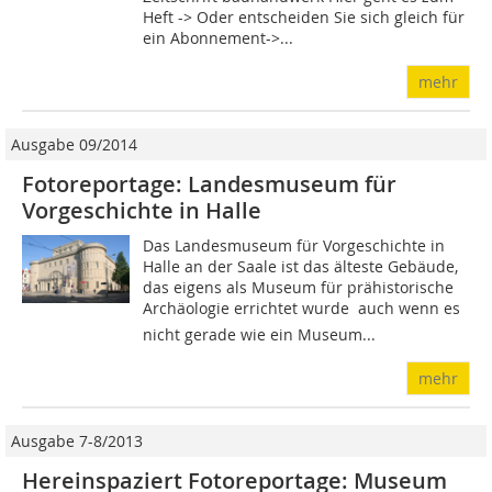
Heft -> Oder entscheiden Sie sich gleich für
ein Abonnement->...
mehr
Ausgabe 09/2014
Fotoreportage: Landesmuseum für
Vorgeschichte in Halle
Das Landesmuseum für Vorgeschichte in
Halle an der Saale ist das älteste Gebäude,
das eigens als Museum für prähistorische
Archäologie errichtet wurde  auch wenn es
nicht gerade wie ein Museum...
mehr
Ausgabe 7-8/2013
Hereinspaziert Fotoreportage: Museum