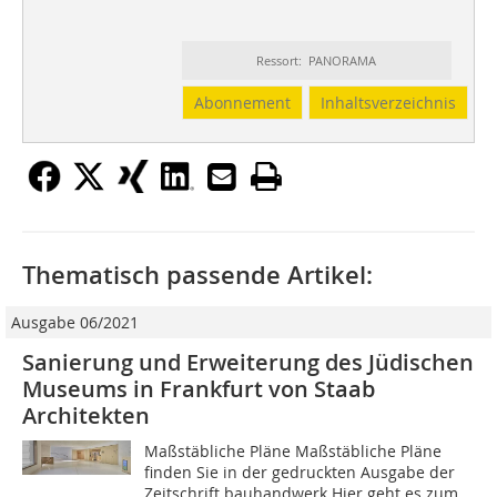
Ressort: PANORAMA
Abonnement
Inhaltsverzeichnis
Thematisch passende Artikel:
Ausgabe 06/2021
Sanierung und Erweiterung des Jüdischen
Museums in Frankfurt von Staab
Architekten
Maßstäbliche Pläne Maßstäbliche Pläne
finden Sie in der gedruckten Ausgabe der
Zeitschrift bauhandwerk Hier geht es zum