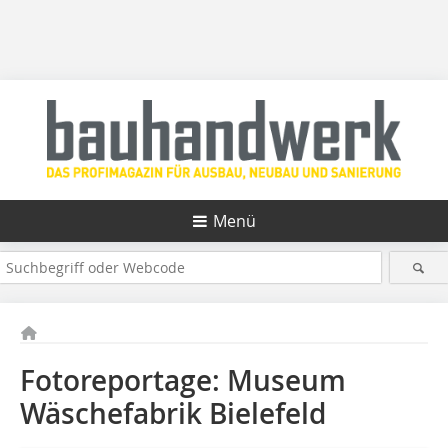
Menü
Fotoreportage: Museum
Wäschefabrik Bielefeld