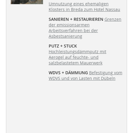
Umnutzung eines ehemaligen
Klosters in Breda zum Hotel Nassau
SANIEREN + RESTAURIEREN
Grenzen
der emissionsarmen
Arbeitsverfahren bei der
Asbestsanierung
PUTZ + STUCK
Hochleistungsdämmputz mit
Aerogel auf feuchte- und
salzbelastetem Mauerwerk
WDVS + DÄMMUNG
Befestigung vom
WDVS und von Lasten mit Dübeln