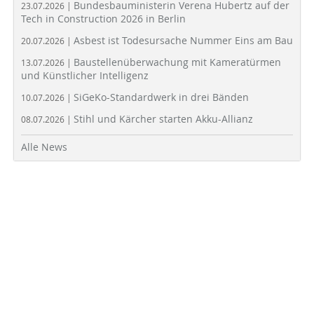
Bundesbauministerin Verena Hubertz auf der
23.07.2026 |
Tech in Construction 2026 in Berlin
Asbest ist Todesursache Nummer Eins am Bau
20.07.2026 |
Baustellenüberwachung mit Kameratürmen
13.07.2026 |
und Künstlicher Intelligenz
SiGeKo-Standardwerk in drei Bänden
10.07.2026 |
Stihl und Kärcher starten Akku-Allianz
08.07.2026 |
Alle News