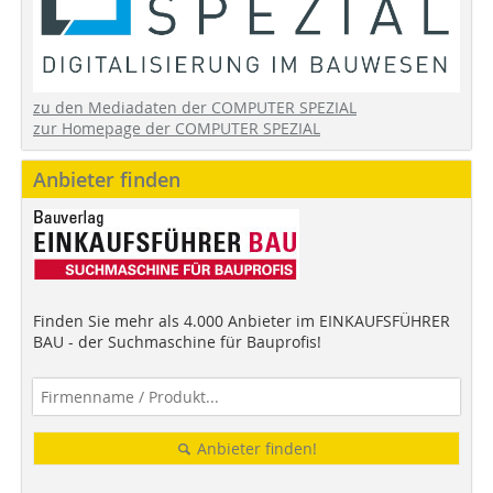
zu den Mediadaten der COMPUTER SPEZIAL
zur Homepage der COMPUTER SPEZIAL
Anbieter finden
Finden Sie mehr als 4.000 Anbieter im EINKAUFSFÜHRER
BAU - der Suchmaschine für Bauprofis!
Anbieter finden!