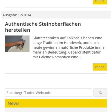
mehr
Ausgabe 12/2014
Authentische Steinoberflächen
herstellen
Glättetechniken auf Kalkbasis haben eine
lange Tradition im Handwerk, und auch
heute gewinnen natürliche Produkte immer
mehr an Bedeutung. Caparol stellt dafür
mit Calcino Romantico eine...
mehr
News