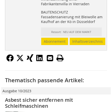
Fabrikantenvilla in Vierraden
BAUTENSCHUTZ
Fassadensanierung mit Bleiwolle am
Kaufhof an der Kö in Düsseldorf
Ressort: NEU AUF DEM MARKT
Abonnement
Inhaltsverzeichnis
Thematisch passende Artikel:
Ausgabe 10/2023
Asbest sicher entfernen mit
Schleifmaschinen