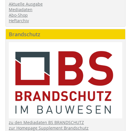
Aktuelle Ausgabe
Mediadaten
Abo-Shop
Heftarchiv
Brandschutz
zu den Mediadaten BS BRANDSCHUTZ
zur Homepage Supplement Brandschutz