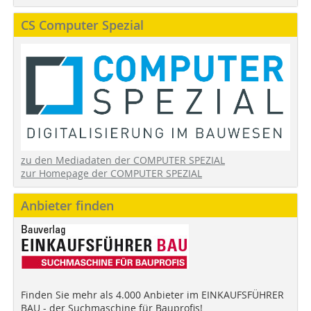
CS Computer Spezial
zu den Mediadaten der COMPUTER SPEZIAL
zur Homepage der COMPUTER SPEZIAL
Anbieter finden
Finden Sie mehr als 4.000 Anbieter im EINKAUFSFÜHRER
BAU - der Suchmaschine für Bauprofis!