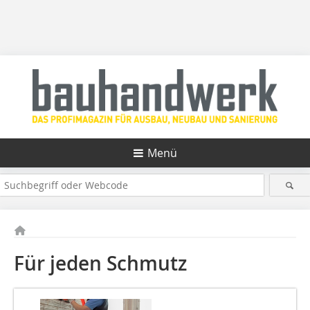
Menü
Für jeden Schmutz