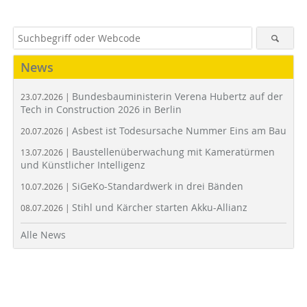
News
Bundesbauministerin Verena Hubertz auf der
23.07.2026 |
Tech in Construction 2026 in Berlin
Asbest ist Todesursache Nummer Eins am Bau
20.07.2026 |
Baustellenüberwachung mit Kameratürmen
13.07.2026 |
und Künstlicher Intelligenz
SiGeKo-Standardwerk in drei Bänden
10.07.2026 |
Stihl und Kärcher starten Akku-Allianz
08.07.2026 |
Alle News