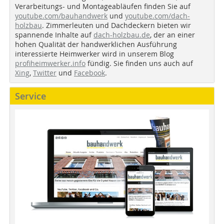
Verarbeitungs- und Montageabläufen finden Sie auf
youtube.com/bauhandwerk
und
youtube.com/dach-
holzbau
. Zimmerleuten und Dachdeckern bieten wir
spannende Inhalte auf
dach-holzbau.de
, der an einer
hohen Qualität der handwerklichen Ausführung
interessierte Heimwerker wird in unserem Blog
profiheimwerker.info
fündig. Sie finden uns auch auf
Xing
,
Twitter
und
Facebook
.
Service