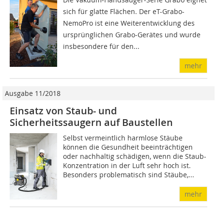
sich für glatte Flächen. Der eT-Grabo-
NemoPro ist eine Weiter­entwicklung des
ursprünglichen Grabo-Gerätes und wurde
insbesondere für den...
mehr
Ausgabe 11/2018
Einsatz von Staub- und
Sicherheitssaugern auf Baustellen
Selbst vermeintlich harmlose Stäube
können die Gesundheit beeinträchtigen
oder nachhaltig schädigen, wenn die Staub-
Konzentration in der Luft sehr hoch ist.
Besonders problematisch sind Stäube,...
mehr