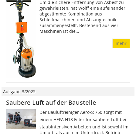
Um die sichere Entfernung von Asbest zu
gewährleisten, hat Wolff eine aufeinander
abgestimmte Kombination aus
Schleifmaschinen und Absaugtechnik
zusammengestellt. Bestehend aus vier
Maschinen ist die...
mehr
Ausgabe 3/2025
Saubere Luft auf der Baustelle
Der Bauluftreiniger Aeroxx 750 sorgt mit
einem HEPA H13 Filter für saubere Luft bei
staubintensiven Arbeiten und ist sowohl im
Umluft- als auch im Unterdruck-Betrieb