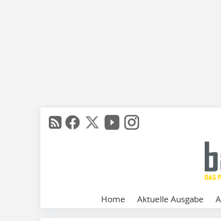
Home
Aktuelle Ausgabe
A