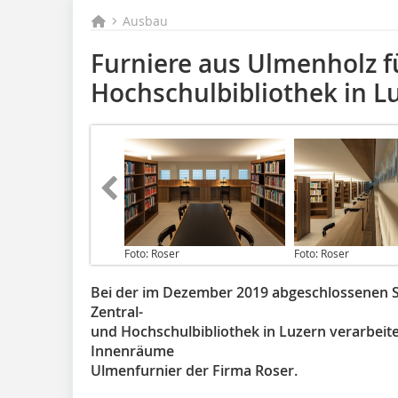
Ausbau
Furniere aus Ulmenholz fü
Hochschulbibliothek in L
Foto: Roser
Foto: Roser
Bei der im Dezember 2019 abgeschlossenen 
Zentral-
und Hochschulbibliothek in Luzern verarbeit
Innenräume
Ulmenfurnier der Firma Roser.