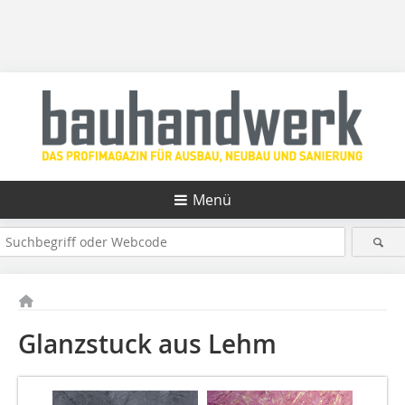
Menü
Glanzstuck aus Lehm