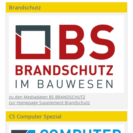
Brandschutz
zu den Mediadaten BS BRANDSCHUTZ
zur Homepage Supplement Brandschutz
CS Computer Spezial