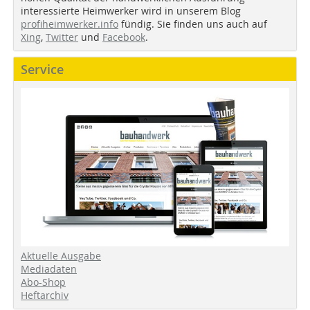
interessierte Heimwerker wird in unserem Blog
profiheimwerker.info
fündig. Sie finden uns auch auf
Xing
,
Twitter
und
Facebook
.
Service
Aktuelle Ausgabe
Mediadaten
Abo-Shop
Heftarchiv