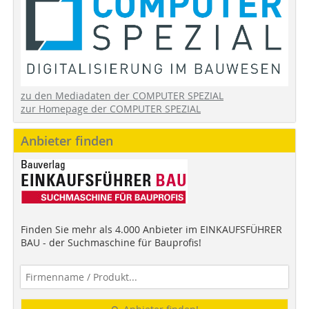
zu den Mediadaten der COMPUTER SPEZIAL
zur Homepage der COMPUTER SPEZIAL
Anbieter finden
Finden Sie mehr als 4.000 Anbieter im EINKAUFSFÜHRER
BAU - der Suchmaschine für Bauprofis!