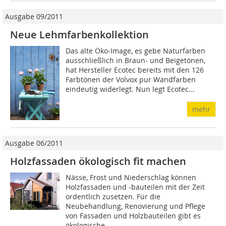
Ausgabe 09/2011
Neue Lehmfarbenkollektion
Das alte Öko-Image, es gebe Naturfarben
ausschließlich in Braun- und Beigetönen,
hat Hersteller Ecotec bereits mit den 126
Farbtönen der Volvox pur Wandfarben
eindeutig widerlegt. Nun legt Ecotec...
mehr
Ausgabe 06/2011
Holzfassaden ökologisch fit machen
Nässe, Frost und Niederschlag können
Holzfassaden und -bauteilen mit der Zeit
ordentlich zusetzen. Für die
Neubehandlung, Renovierung und Pflege
von Fassaden und Holzbauteilen gibt es
ökologische...