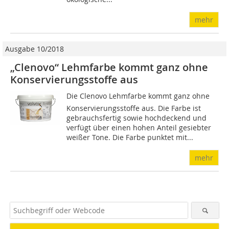
mehr
Ausgabe 10/2018
„Clenovo“ Lehmfarbe kommt ganz ohne
Konservierungsstoffe aus
Die Clenovo Lehmfarbe kommt ganz ohne
Konservierungsstoffe aus. Die Farbe ist
gebrauchsfertig sowie hochdeckend und
verfügt über einen hohen Anteil gesiebter
weißer Tone. Die Farbe punktet mit...
mehr