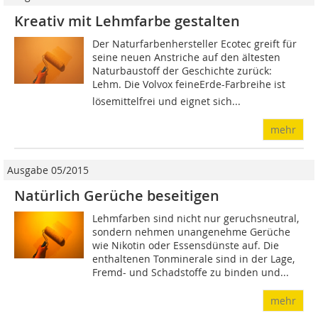
Kreativ mit Lehmfarbe gestalten
Der Naturfarbenhersteller Ecotec greift für
seine neuen Anstriche auf den ältesten
Naturbaustoff der Geschichte zurück:
Lehm. Die Volvox feineErde-Farbreihe ist
lösemittelfrei und eignet sich...
mehr
Ausgabe 05/2015
Natürlich Gerüche beseitigen
Lehmfarben sind nicht nur geruchsneutral,
sondern nehmen unangenehme Gerüche
wie Nikotin oder Essensdünste auf. Die
enthaltenen Tonminerale sind in der Lage,
Fremd- und Schadstoffe zu binden und...
mehr