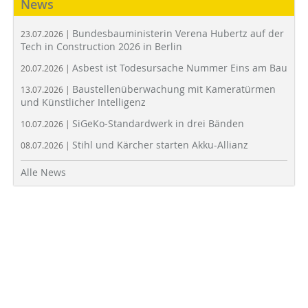
News
Bundesbauministerin Verena Hubertz auf der
23.07.2026 |
Tech in Construction 2026 in Berlin
Asbest ist Todesursache Nummer Eins am Bau
20.07.2026 |
Baustellenüberwachung mit Kameratürmen
13.07.2026 |
und Künstlicher Intelligenz
SiGeKo-Standardwerk in drei Bänden
10.07.2026 |
Stihl und Kärcher starten Akku-Allianz
08.07.2026 |
Alle News