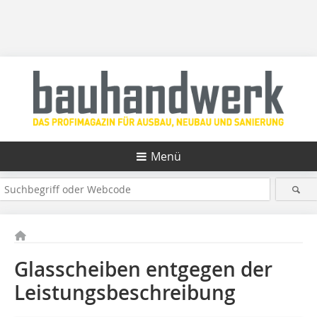
Menü
Glasscheiben entgegen der
Leistungsbeschreibung