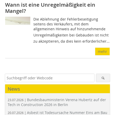
Wann ist eine Unregelmäßigkeit ein
Mangel?
Die Ablehnung der Fehlerbeseitigung
seitens des Verkäufers, mit dem
allgemeinen Hinweis auf hinzunehmende
Unregelmäßigkeiten bei Gebäuden ist nicht
zu akzeptieren, da dies kein erforderlicher...
mehr
News
Bundesbauministerin Verena Hubertz auf der
23.07.2026 |
Tech in Construction 2026 in Berlin
Asbest ist Todesursache Nummer Eins am Bau
20.07.2026 |