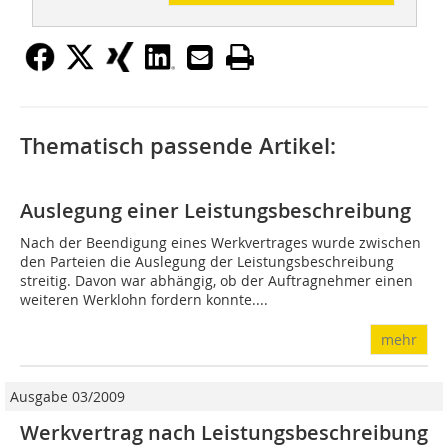
Thematisch passende Artikel:
Auslegung einer Leistungsbeschreibung
Nach der Beendigung eines Werkvertrages wurde zwischen
den Parteien die Auslegung der Leistungsbeschreibung
streitig. Davon war abhängig, ob der Auftragnehmer einen
weiteren Werklohn fordern konnte....
mehr
Ausgabe 03/2009
Werkvertrag nach Leistungsbeschreibung