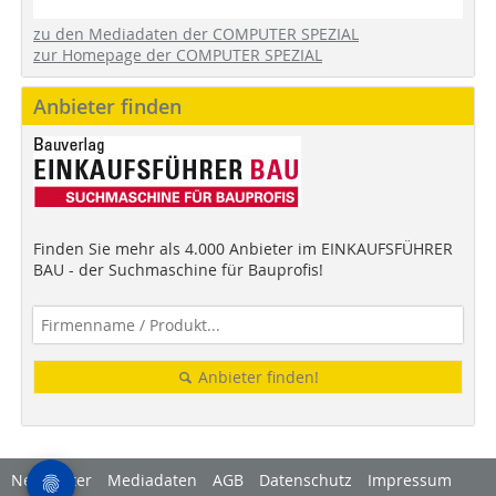
zu den Mediadaten der COMPUTER SPEZIAL
zur Homepage der COMPUTER SPEZIAL
Anbieter finden
Finden Sie mehr als 4.000 Anbieter im EINKAUFSFÜHRER
BAU - der Suchmaschine für Bauprofis!
Anbieter finden!
Newsletter
Mediadaten
AGB
Datenschutz
Impressum