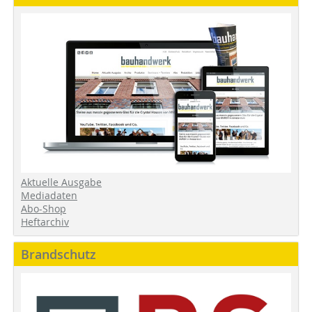
Aktuelle Ausgabe
Mediadaten
Abo-Shop
Heftarchiv
Brandschutz