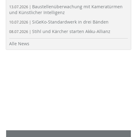
Baustellenüberwachung mit Kameratürmen
13.07.2026 |
und Künstlicher Intelligenz
SiGeKo-Standardwerk in drei Bänden
10.07.2026 |
Stihl und Kärcher starten Akku-Allianz
08.07.2026 |
Alle News