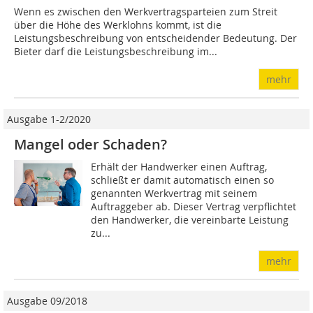
Wenn es zwischen den Werkvertragsparteien zum Streit
über die Höhe des Werklohns kommt, ist die
Leistungsbeschreibung von entscheidender Bedeutung. Der
Bieter darf die Leistungsbeschreibung im...
mehr
Ausgabe 1-2/2020
Mangel oder Schaden?
Erhält der Handwerker einen Auftrag,
schließt er damit automatisch einen so
genannten Werkvertrag mit seinem
Auftraggeber ab. Dieser Vertrag verpflichtet
den Handwerker, die vereinbarte Leistung
zu...
mehr
Ausgabe 09/2018