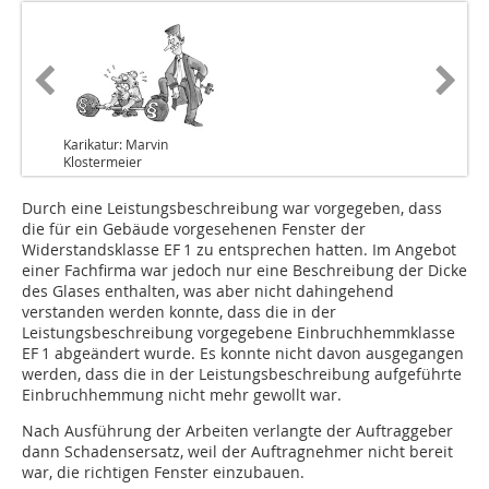
Karikatur: Marvin
Klostermeier
Durch eine Leistungsbeschreibung war vorgegeben, dass
die für ein Gebäude vorgesehenen Fenster der
Widerstandsklasse EF 1 zu entsprechen hatten. Im Angebot
einer Fachfirma war jedoch nur eine Beschreibung der Dicke
des Glases enthalten, was aber nicht dahingehend
verstanden werden konnte, dass die in der
Leistungsbeschreibung vorgegebene Einbruchhemmklasse
EF 1 abgeändert wurde. Es konnte nicht davon ausgegangen
werden, dass die in der Leistungsbeschreibung aufgeführte
Einbruchhemmung nicht mehr gewollt war.
Nach Ausführung der Arbeiten verlangte der Auftraggeber
dann Schadensersatz, weil der Auftragnehmer nicht bereit
war, die richtigen Fenster einzubauen.