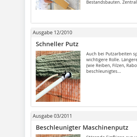
Bestandsbauten. Zentrale
Ausgabe 12/2010
Schneller Putz
Auch bei Putzarbeiten sp
wichtigere Rolle. Länge
(wie Reiben, Filzen, Rabo
beschleunigtes...
Ausgabe 03/2011
Beschleunigter Maschinenputz