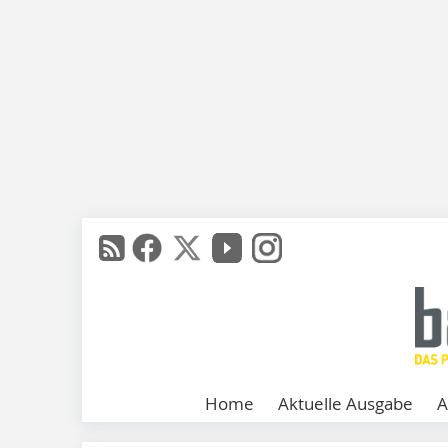
Home
Aktuelle Ausgabe
A