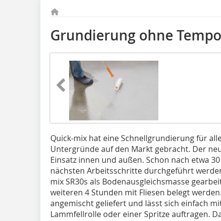
Grundierung ohne Tempo
Quick-mix hat eine Schnellgrundierung für all
Untergründe auf den Markt gebracht. Der neu
Einsatz innen und außen. Schon nach etwa 30
nächsten Arbeitsschritte durchgeführt werden
mix SR30s als Bodenausgleichsmasse gearbeit
weiteren 4 Stunden mit Fliesen belegt werden.
angemischt geliefert und lässt sich einfach mi
Lammfellrolle oder einer Spritze auftragen. D