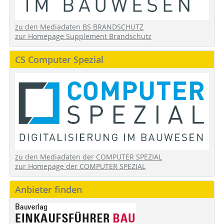
zu den Mediadaten BS BRANDSCHUTZ
zur Homepage Supplement Brandschutz
CS Computer Spezial
zu den Mediadaten der COMPUTER SPEZIAL
zur Homepage der COMPUTER SPEZIAL
Anbieter finden