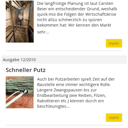
Die langfristige Planung ist laut Carsten
Beier ein entscheidender Grund, weshalb
quick-mix die Folgen der Wirtschaftskrise
nicht allzu schmerzlich zu spüren
bekommen hat: Wir kennen den Markt
sehr...
mehr
Ausgabe 12/2010
Schneller Putz
Auch bei Putzarbeiten spielt Zeit auf der
Baustelle eine immer wichtigere Rolle.
Längere Zwangspausen bis zur
Endbearbeitung (wie Reiben, Filzen,
Rabottieren etc.) können durch ein
beschleunigtes...
mehr