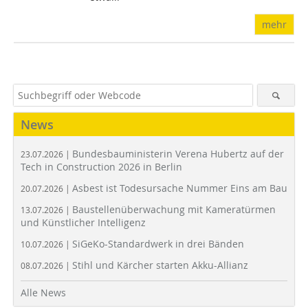
mehr
News
Bundesbauministerin Verena Hubertz auf der
23.07.2026 |
Tech in Construction 2026 in Berlin
Asbest ist Todesursache Nummer Eins am Bau
20.07.2026 |
Baustellenüberwachung mit Kameratürmen
13.07.2026 |
und Künstlicher Intelligenz
SiGeKo-Standardwerk in drei Bänden
10.07.2026 |
Stihl und Kärcher starten Akku-Allianz
08.07.2026 |
Alle News