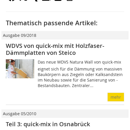
Thematisch passende Artikel:
Ausgabe 09/2018
WDVS von quick-mix mit Holzfaser-
Dämmplatten von Steico
Das neue WDVS Natura Wall von quick-mix
eignet sich für die Dämmung von massiven
Baukörpern aus Ziegeln oder Kalksandstein
im Neubau sowie für die Sanierung von ­
Bestandsbauten. Zentraler...
mehr
Ausgabe 05/2010
Teil 3: quick-mix in Osnabrück