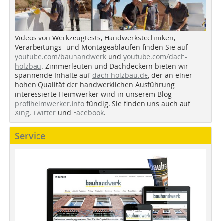
Videos von Werkzeugtests, Handwerkstechniken,
Verarbeitungs- und Montageabläufen finden Sie auf
youtube.com/bauhandwerk
und
youtube.com/dach-
holzbau
. Zimmerleuten und Dachdeckern bieten wir
spannende Inhalte auf
dach-holzbau.de
, der an einer
hohen Qualität der handwerklichen Ausführung
interessierte Heimwerker wird in unserem Blog
profiheimwerker.info
fündig. Sie finden uns auch auf
Xing
,
Twitter
und
Facebook
.
Service