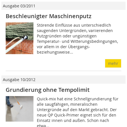
Ausgabe 03/2011
Beschleunigter Maschinenputz
Störende Einflüsse aus unterschiedlich
saugenden Untergründen, variierenden
Putzgründen oder ungünstigen
Temperatur- und Witterungsbedingungen,
vor allem in der Übergangs-
beziehungsweise...
mehr
Ausgabe 10/2012
Grundierung ohne Tempolimit
Quick-mix hat eine Schnellgrundierung für
alle saugfähigen, mineralischen
Untergründe auf den Markt gebracht. Der
neue QP Quick-Primer eignet sich für den
Einsatz innen und außen. Schon nach
etwa...