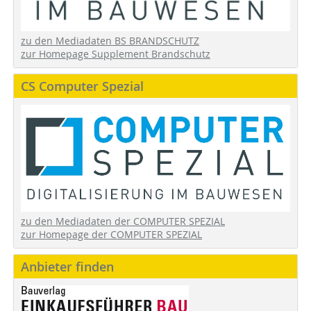
zu den Mediadaten BS BRANDSCHUTZ
zur Homepage Supplement Brandschutz
CS Computer Spezial
zu den Mediadaten der COMPUTER SPEZIAL
zur Homepage der COMPUTER SPEZIAL
Anbieter finden