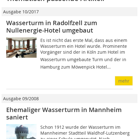
Ausgabe 10/2017
Wasserturm in Radolfzell zum
Nullenergie-Hotel umgebaut
Es ist nicht das erste Mal, dass aus einem
Wasserturm ein Hotel wurde. Prominente
Vorgänger sind der in Köln zum Hotel im
Wasserturm umgebaute Turm und der in
Hamburg zum Möwenpick Hotel...
mehr
Ausgabe 09/2008
Ehemaliger Wasserturm in Mannheim
saniert
Schon 1912 wurde der Wasserturm im
Mannheimer Stadtteil Waldhof-Lutzenberg
zu einer Schule umgenutzt. Nach