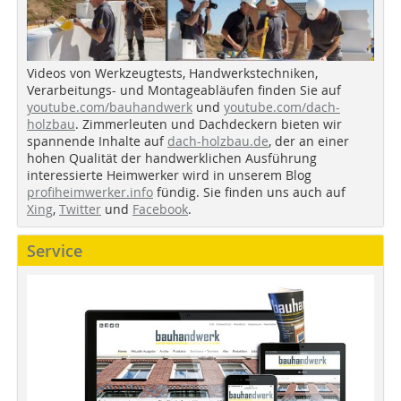
Videos von Werkzeugtests, Handwerkstechniken,
Verarbeitungs- und Montageabläufen finden Sie auf
youtube.com/bauhandwerk
und
youtube.com/dach-
holzbau
. Zimmerleuten und Dachdeckern bieten wir
spannende Inhalte auf
dach-holzbau.de
, der an einer
hohen Qualität der handwerklichen Ausführung
interessierte Heimwerker wird in unserem Blog
profiheimwerker.info
fündig. Sie finden uns auch auf
Xing
,
Twitter
und
Facebook
.
Service