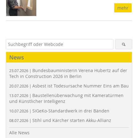
mehr
News
Bundesbauministerin Verena Hubertz auf der
23.07.2026 |
Tech in Construction 2026 in Berlin
Asbest ist Todesursache Nummer Eins am Bau
20.07.2026 |
Baustellenüberwachung mit Kameratürmen
13.07.2026 |
und Künstlicher Intelligenz
SiGeKo-Standardwerk in drei Bänden
10.07.2026 |
Stihl und Kärcher starten Akku-Allianz
08.07.2026 |
Alle News