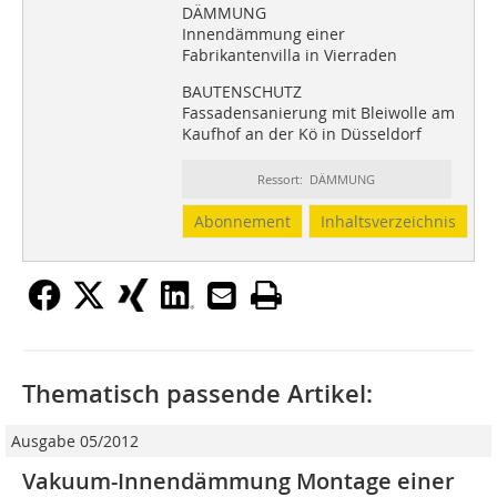
DÄMMUNG
Innendämmung einer
Fabrikantenvilla in Vierraden
BAUTENSCHUTZ
Fassadensanierung mit Bleiwolle am
Kaufhof an der Kö in Düsseldorf
Ressort: DÄMMUNG
Abonnement
Inhaltsverzeichnis
Thematisch passende Artikel:
Ausgabe 05/2012
Vakuum-Innendämmung Montage einer