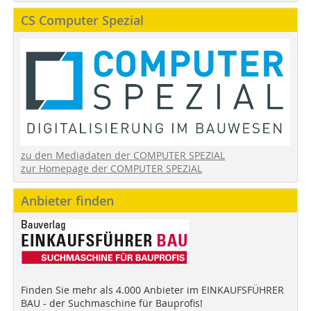
CS Computer Spezial
zu den Mediadaten der COMPUTER SPEZIAL
zur Homepage der COMPUTER SPEZIAL
Anbieter finden
Finden Sie mehr als 4.000 Anbieter im EINKAUFSFÜHRER
BAU - der Suchmaschine für Bauprofis!