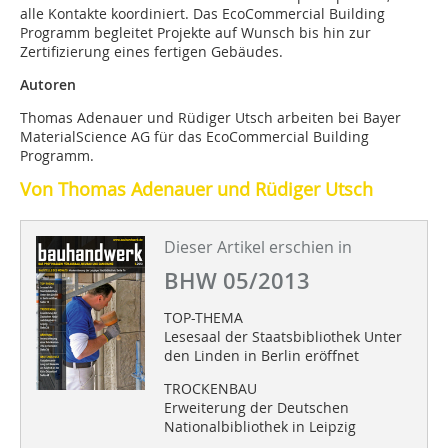
alle Kontakte koordiniert. Das EcoCommercial Building
Programm begleitet Projekte auf Wunsch bis hin zur
Zertifizierung eines fertigen Gebäudes.
Autoren
Thomas Adenauer und Rüdiger Utsch arbeiten bei Bayer
MaterialScience AG für das EcoCommercial Building
Programm.
Von Thomas Adenauer und Rüdiger Utsch
Dieser Artikel erschien in
BHW 05/2013
TOP-THEMA
Lesesaal der Staatsbibliothek Unter
den Linden in Berlin eröffnet
TROCKENBAU
Erweiterung der Deutschen
Nationalbibliothek in Leipzig