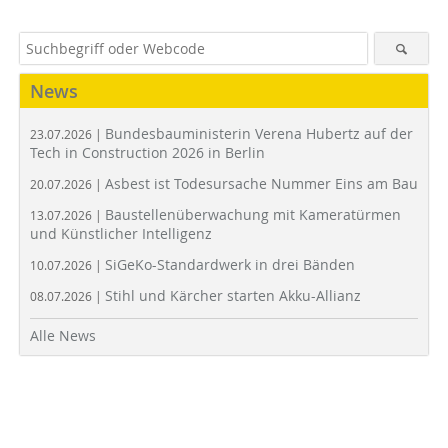
News
Bundesbauministerin Verena Hubertz auf der
23.07.2026 |
Tech in Construction 2026 in Berlin
Asbest ist Todesursache Nummer Eins am Bau
20.07.2026 |
Baustellenüberwachung mit Kameratürmen
13.07.2026 |
und Künstlicher Intelligenz
SiGeKo-Standardwerk in drei Bänden
10.07.2026 |
Stihl und Kärcher starten Akku-Allianz
08.07.2026 |
Alle News