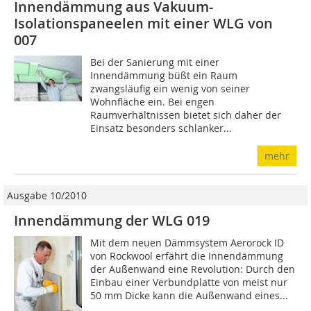
Innendämmung aus Vakuum-
Isolationspaneelen mit einer WLG von
007
Bei der Sanierung mit einer
Innendämmung büßt ein Raum
zwangsläufig ein wenig von seiner
Wohnfläche ein. Bei engen
Raumverhältnissen bietet sich daher der
Einsatz besonders schlanker...
mehr
Ausgabe 10/2010
Innendämmung der WLG 019
Mit dem neuen Dämmsystem Aerorock ID
von Rockwool erfährt die Innendämmung
der Außenwand eine Revolution: Durch den
Einbau einer Verbundplatte von meist nur
50 mm Dicke kann die Außenwand eines...