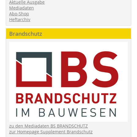
Aktuelle Ausgabe
Mediadaten
Abo-Shop
Heftarchiv
Brandschutz
zu den Mediadaten BS BRANDSCHUTZ
zur Homepage Supplement Brandschutz