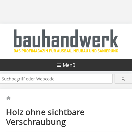
Menü
Holz ohne sichtbare
Verschraubung