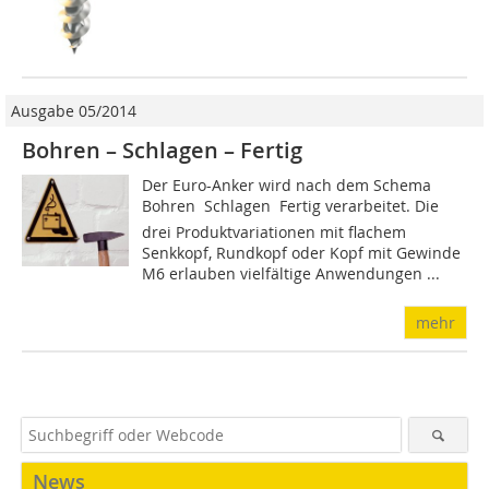
Ausgabe 05/2014
Bohren – Schlagen – Fertig
Der Euro-Anker wird nach dem Schema
Bohren  Schlagen  Fertig verarbeitet. Die
drei Produktvariationen mit flachem
Senkkopf, Rundkopf oder Kopf mit Gewinde
M6 erlauben vielfältige Anwendungen ...
mehr
News