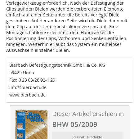
Verlegewerkzeug erforderlich. Nach der Befestigung der
Clips auf den Dielen werden die vorbereiteten Elemente
einfach auf einer Seite unter die bereits verlegte Diele
geschoben. Auf der anderen Seite wird die Diele dann mit
dem Clip auf der Unterkonstruktion verschraubt. Eine
Montageschablone erleichtert dem Handwerker die
Positionierung der Clips, Vorbohren und Senken entfallen
hingegen. Weiterhin erlaubt das System ein müheloses
Auswechseln einzelner Dielen.
Bierbach Befestigungstechnik GmbH & Co. KG
59425 Unna
Fax: 0 23 03/28 02-1 29
info@bierbach.de
www.bierbach.de
Dieser Artikel erschien in
BHW 05/2009
Ressort: Produkte