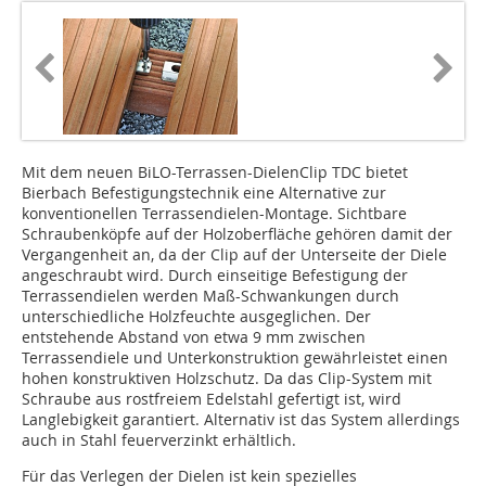
Mit dem neuen BiLO-Terrassen-DielenClip TDC bietet
Bierbach Befestigungstechnik eine Alternative zur
konventionellen Terrassendielen-Montage. Sichtbare
Schraubenköpfe auf der Holzoberfläche gehören damit der
Vergangenheit an, da der Clip auf der Unterseite der Diele
angeschraubt wird. Durch einseitige Befestigung der
Terrassendielen werden Maß-Schwankungen durch
unterschiedliche Holzfeuchte ausgeglichen. Der
entstehende Abstand von etwa 9 mm zwischen
Terrassendiele und Unterkonstruktion gewährleistet einen
hohen konstruktiven Holzschutz. Da das Clip-System mit
Schraube aus rostfreiem Edelstahl gefertigt ist, wird
Langlebigkeit garantiert. Alternativ ist das System allerdings
auch in Stahl feuerverzinkt erhältlich.
Für das Verlegen der Dielen ist kein spezielles