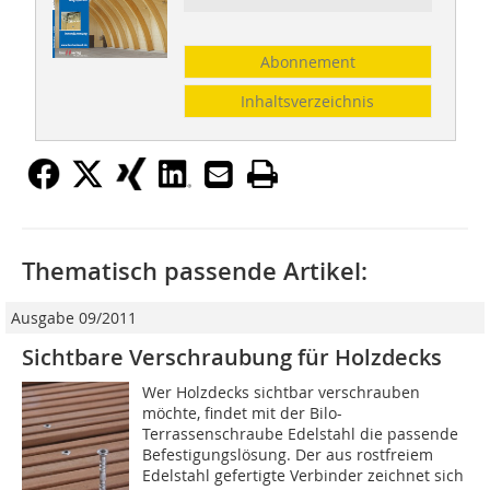
Abonnement
Inhaltsverzeichnis
Thematisch passende Artikel:
Ausgabe 09/2011
Sichtbare Verschraubung für Holzdecks
Wer Holzdecks sichtbar verschrauben
möchte, findet mit der Bilo-
Terrassenschraube Edelstahl die passende
Befestigungslösung. Der aus rostfreiem
Edelstahl gefertigte Verbinder zeichnet sich