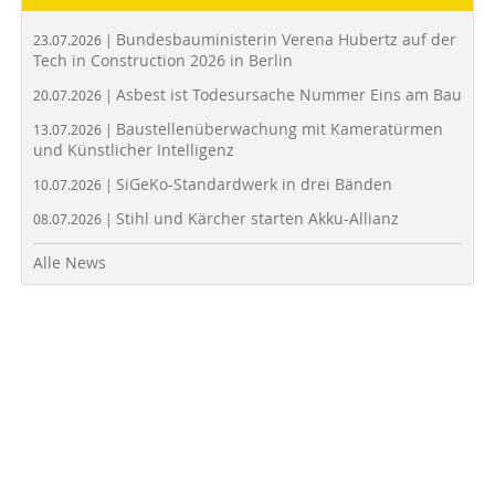
Bundesbauministerin Verena Hubertz auf der
23.07.2026 |
Tech in Construction 2026 in Berlin
Asbest ist Todesursache Nummer Eins am Bau
20.07.2026 |
Baustellenüberwachung mit Kameratürmen
13.07.2026 |
und Künstlicher Intelligenz
SiGeKo-Standardwerk in drei Bänden
10.07.2026 |
Stihl und Kärcher starten Akku-Allianz
08.07.2026 |
Alle News