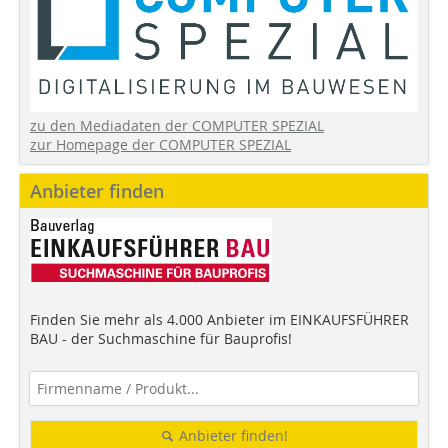
zu den Mediadaten der COMPUTER SPEZIAL
zur Homepage der COMPUTER SPEZIAL
Anbieter finden
Finden Sie mehr als 4.000 Anbieter im EINKAUFSFÜHRER
BAU - der Suchmaschine für Bauprofis!
Anbieter finden!