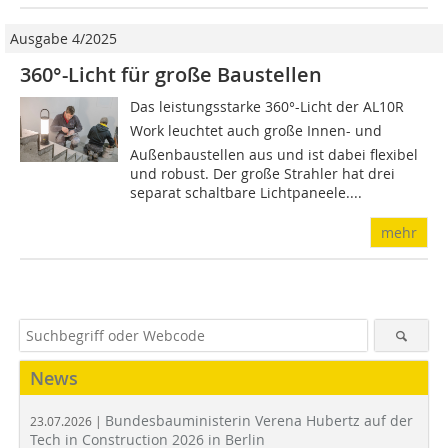
Ausgabe 4/2025
360°-Licht für große Baustellen
Das leistungsstarke 360°-Licht der AL10R
Work leuchtet auch große Innen- und
Außenbaustellen aus und ist dabei flexibel
und robust. Der große Strahler hat drei
separat schaltbare Lichtpaneele....
mehr
News
Bundesbauministerin Verena Hubertz auf der
23.07.2026 |
Tech in Construction 2026 in Berlin