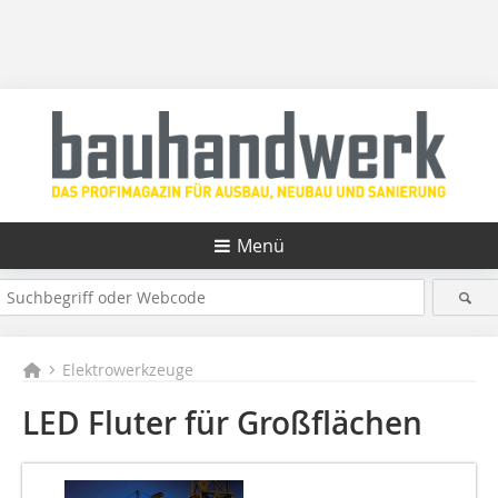
Menü
Elektrowerkzeuge
LED Fluter für Großflächen