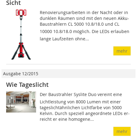
Sicht
Renovierungsarbeiten in der Nacht oder in
dunklen Räumen sind mit den neuen Akku-
Baustrahlern CL 5000 10.8/18.0 und CL
10000 10.8/18.0 möglich. Die LEDs erlauben
lange Laufzeiten ohne...
mehr
Ausgabe 12/2015
Wie Tageslicht
Der Baustrahler Syslite Duo vereint eine
Lichtleistung von 8000 Lumen mit einer
tageslichtähnlichen Lichtfarbe von 5000
Kelvin. Durch speziell angeordnete LEDs er-
reicht er eine homogene...
mehr