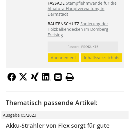
FASSADE
Stampflehmwände für die
Alnatura-Hauptverwaltung in
Darmstadt
BAUTENSCHUTZ
Sanierung der
Holzbalkendecken im Domberg
Freising
Ressort: PRODUKTE
Abonnement
Inhaltsverzeichnis
Thematisch passende Artikel:
Ausgabe 05/2023
Akku-Strahler von Flex sorgt für gute