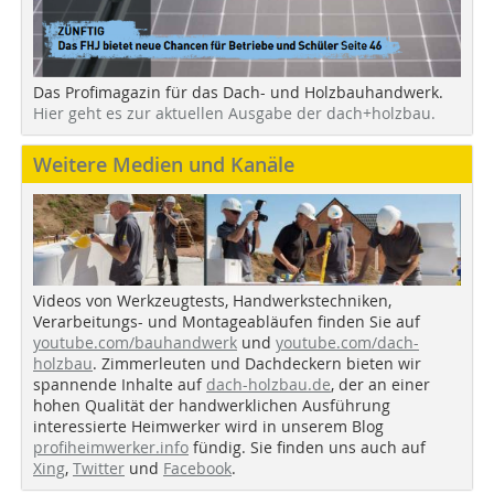
Das Profimagazin für das Dach- und Holzbauhandwerk.
Hier geht es zur aktuellen Ausgabe der dach+holzbau.
Weitere Medien und Kanäle
Videos von Werkzeugtests, Handwerkstechniken,
Verarbeitungs- und Montageabläufen finden Sie auf
youtube.com/bauhandwerk
und
youtube.com/dach-
holzbau
. Zimmerleuten und Dachdeckern bieten wir
spannende Inhalte auf
dach-holzbau.de
, der an einer
hohen Qualität der handwerklichen Ausführung
interessierte Heimwerker wird in unserem Blog
profiheimwerker.info
fündig. Sie finden uns auch auf
Xing
,
Twitter
und
Facebook
.