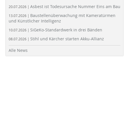
Asbest ist Todesursache Nummer Eins am Bau
20.07.2026 |
Baustellenüberwachung mit Kameratürmen
13.07.2026 |
und Künstlicher Intelligenz
SiGeKo-Standardwerk in drei Bänden
10.07.2026 |
Stihl und Kärcher starten Akku-Allianz
08.07.2026 |
Alle News