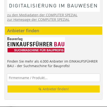
zu den Mediadaten der COMPUTER SPEZIAL
zur Homepage der COMPUTER SPEZIAL
Anbieter finden
Finden Sie mehr als 4.000 Anbieter im EINKAUFSFÜHRER
BAU - der Suchmaschine für Bauprofis!
Anbieter finden!