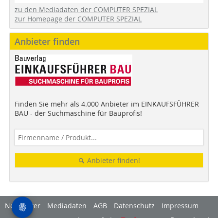
zu den Mediadaten der COMPUTER SPEZIAL
zur Homepage der COMPUTER SPEZIAL
Anbieter finden
Finden Sie mehr als 4.000 Anbieter im EINKAUFSFÜHRER
BAU - der Suchmaschine für Bauprofis!
Anbieter finden!
Newsletter
Mediadaten
AGB
Datenschutz
Impressum