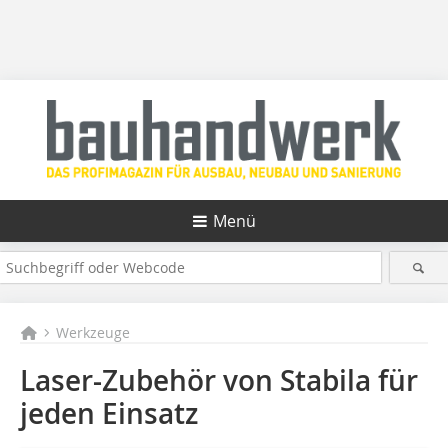
Menü
Werkzeuge
Laser-Zubehör von Stabila für
jeden Einsatz