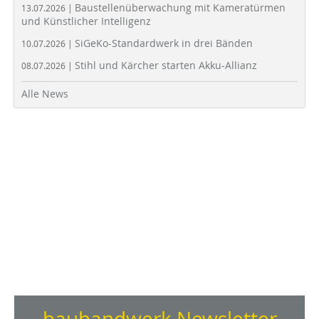
Baustellenüberwachung mit Kameratürmen
13.07.2026 |
und Künstlicher Intelligenz
SiGeKo-Standardwerk in drei Bänden
10.07.2026 |
Stihl und Kärcher starten Akku-Allianz
08.07.2026 |
Alle News
bauhandwerk Newsletter