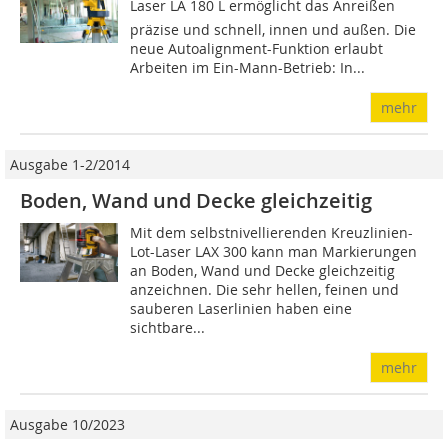
Laser LA 180 L ermöglicht das Anreißen
präzise und schnell, innen und außen. Die
neue Autoalignment-Funktion erlaubt
Arbeiten im Ein-Mann-Betrieb: In...
mehr
Ausgabe 1-2/2014
Boden, Wand und Decke gleichzeitig
Mit dem selbstnivellierenden Kreuzlinien-
Lot-Laser LAX 300 kann man Markierungen
an Boden, Wand und Decke gleichzeitig
anzeichnen. Die sehr hellen, feinen und
sauberen Laserlinien haben eine
sichtbare...
mehr
Ausgabe 10/2023