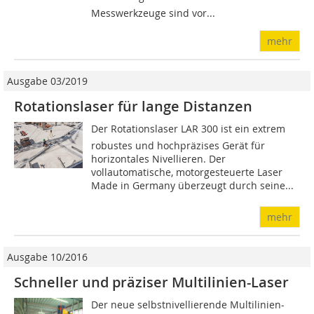
Messwerkzeuge sind vor...
mehr
Ausgabe 03/2019
Rotationslaser für lange Distanzen
Der Rotationslaser LAR 300 ist ein extrem
robustes und hochpräzises Gerät für
horizontales Nivellieren. Der
vollautomatische, motorgesteuerte Laser
Made in Germany überzeugt durch seine...
mehr
Ausgabe 10/2016
Schneller und präziser Multilinien-Laser
Der neue selbstnivellierende Multilinien-