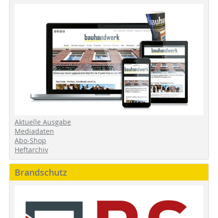
Aktuelle Ausgabe
Mediadaten
Abo-Shop
Heftarchiv
Brandschutz