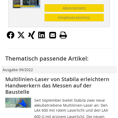
Abonnement
Inhaltsverzeichnis
Thematisch passende Artikel:
Ausgabe 09/2022
Multilinien-Laser von Stabila erleichtern
Handwerkern das Messen auf der
Baustelle
Seit September bietet Stabila zwei neue
akkubetriebene Multilinien-Laser an: Den
LAX 600 mit rotem Laserlicht und den LAX
600 G mit grünem Laserlicht. Die neuen