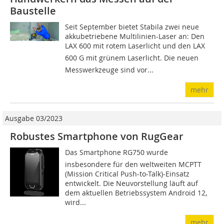
Baustelle
Seit September bietet Stabila zwei neue
akkubetriebene Multilinien-Laser an: Den
LAX 600 mit rotem Laserlicht und den LAX
600 G mit grünem Laserlicht. Die neuen
Messwerkzeuge sind vor...
mehr
Ausgabe 03/2023
Robustes Smartphone von RugGear
Das Smartphone RG750 wurde
insbesondere für den weltweiten MCPTT
(Mission Critical Push-to-Talk)-Einsatz
entwickelt. Die Neuvorstellung läuft auf
dem aktuellen Betriebssystem Android 12,
wird...
mehr