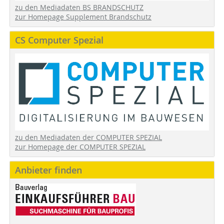
zu den Mediadaten BS BRANDSCHUTZ
zur Homepage Supplement Brandschutz
CS Computer Spezial
zu den Mediadaten der COMPUTER SPEZIAL
zur Homepage der COMPUTER SPEZIAL
Anbieter finden