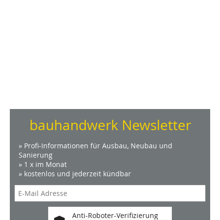
bauhandwerk Newsletter
» Profi-Informationen für Ausbau, Neubau und
Sanierung
» 1 x im Monat
» kostenlos und jederzeit kündbar
Anti-Roboter-Verifizierung