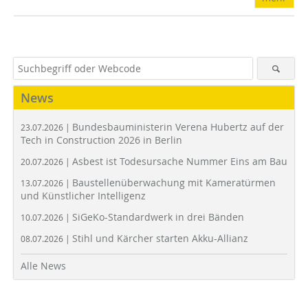
News
Bundesbauministerin Verena Hubertz auf der
23.07.2026 |
Tech in Construction 2026 in Berlin
Asbest ist Todesursache Nummer Eins am Bau
20.07.2026 |
Baustellenüberwachung mit Kameratürmen
13.07.2026 |
und Künstlicher Intelligenz
SiGeKo-Standardwerk in drei Bänden
10.07.2026 |
Stihl und Kärcher starten Akku-Allianz
08.07.2026 |
Alle News