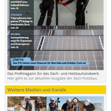
Das Profimagazin für das Dach- und Holzbauhandwerk.
Hier geht es zur aktuellen Ausgabe der dach+holzbau.
Weitere Medien und Kanäle