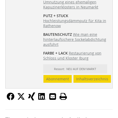
Umnutzung eines ehemaligen
Kapuzinerklosters in Neumarkt
PUTZ + STUCK
Hochleistungsdämmputz für Kita in
Rathenow
BAUTENSCHUTZ
Wie man eine
hinterlaufsichere Sockelabdichtung
ausführt
FARBE + LACK
Restaurierung von
Schloss und Kloster Iburg
Ressort: NEU AUF DEM MARKT
Abonnement
Inhaltsverzeichnis