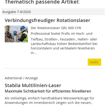
Thematisch passende Artikel:
Ausgabe 7-8/2020
Verbindungsfreudiger Rotationslaser
Der Rotationslaser GRL 600 CHV
Professional bietet Profis im Hoch- und
Tiefbau, Straßen-, Fassaden-, Hallen- oder
Landschaftsbau hohen Bedienkomfort bei
horizontalem und vertikalem Nivellieren
in...
mehr
Advertorial / Anzeige
Stabila Multilinien-Laser
Maximale Sichtbarkeit für effizientes Nivellieren
Als vielseitige, einfach handhabbare Messwerkzeuge für
Anwendungen im Innenbereich zeigen sich die neuen,