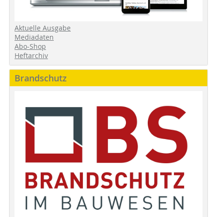
Aktuelle Ausgabe
Mediadaten
Abo-Shop
Heftarchiv
Brandschutz