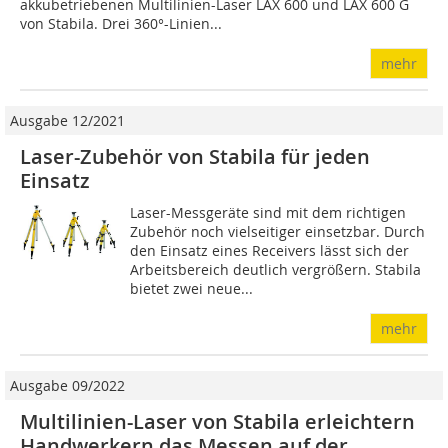
akkubetriebenen Multilinien-Laser LAX 600 und LAX 600 G
von Stabila. Drei 360°-Linien...
mehr
Ausgabe 12/2021
Laser-Zubehör von Stabila für jeden
Einsatz
Laser-Messgeräte sind mit dem richtigen
Zubehör noch vielseitiger einsetzbar. Durch
den Einsatz eines Receivers lässt sich der
Arbeitsbereich deutlich vergrößern. Stabila
bietet zwei neue...
mehr
Ausgabe 09/2022
Multilinien-Laser von Stabila erleichtern
Handwerkern das Messen auf der