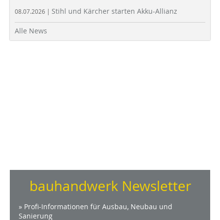
Stihl und Kärcher starten Akku-Allianz
08.07.2026 |
Alle News
bauhandwerk Newsletter
» Profi-Informationen für Ausbau, Neubau und
Sanierung