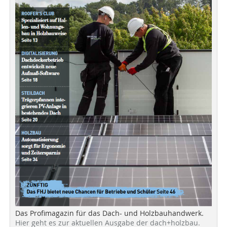
Das Profimagazin für das Dach- und Holzbauhandwerk.
Hier geht es zur aktuellen Ausgabe der dach+holzbau.