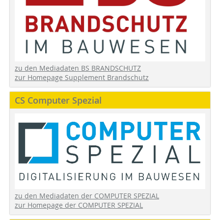
zu den Mediadaten BS BRANDSCHUTZ
zur Homepage Supplement Brandschutz
CS Computer Spezial
zu den Mediadaten der COMPUTER SPEZIAL
zur Homepage der COMPUTER SPEZIAL