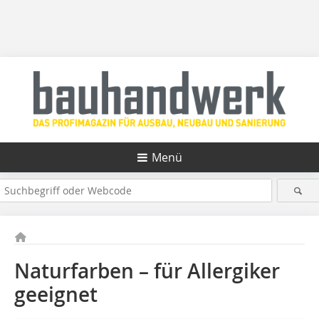
Menü
Naturfarben – für Allergiker
geeignet