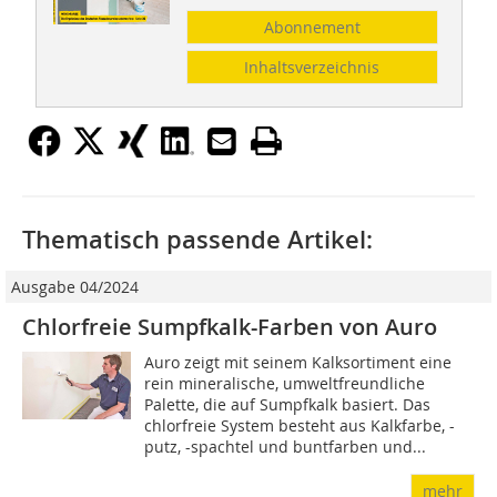
Abonnement
Inhaltsverzeichnis
Thematisch passende Artikel:
Ausgabe 04/2024
Chlorfreie Sumpfkalk-Farben von Auro
Auro zeigt mit seinem Kalksortiment eine
rein mineralische, umweltfreundliche
Palette, die auf Sumpfkalk basiert. Das
chlorfreie System besteht aus Kalkfarbe, -
putz, -spachtel und buntfarben und...
mehr