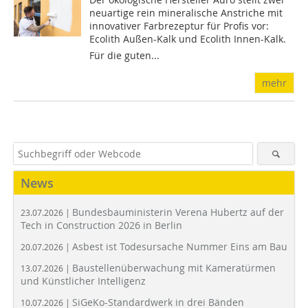
neuartige rein mineralische Anstriche mit
innovativer Farbrezeptur für Profis vor:
Ecolith Außen-Kalk und Ecolith Innen-Kalk.
Für die guten...
mehr
News
Bundesbauministerin Verena Hubertz auf der
23.07.2026 |
Tech in Construction 2026 in Berlin
Asbest ist Todesursache Nummer Eins am Bau
20.07.2026 |
Baustellenüberwachung mit Kameratürmen
13.07.2026 |
und Künstlicher Intelligenz
SiGeKo-Standardwerk in drei Bänden
10.07.2026 |