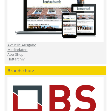
Aktuelle Ausgabe
Mediadaten
Abo-Shop
Heftarchiv
Brandschutz