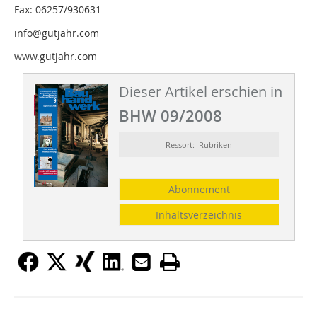
Fax: 06257/930631
info@gutjahr.com
www.gutjahr.com
Dieser Artikel erschien in
BHW 09/2008
Ressort: Rubriken
Abonnement
Inhaltsverzeichnis