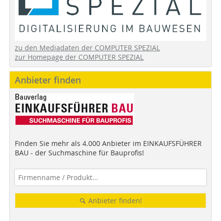
zu den Mediadaten der COMPUTER SPEZIAL
zur Homepage der COMPUTER SPEZIAL
Anbieter finden
Finden Sie mehr als 4.000 Anbieter im EINKAUFSFÜHRER
BAU - der Suchmaschine für Bauprofis!
Anbieter finden!