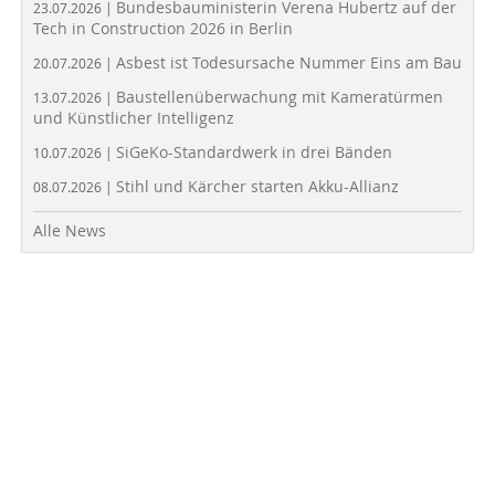
Bundesbauministerin Verena Hubertz auf der
23.07.2026 |
Tech in Construction 2026 in Berlin
Asbest ist Todesursache Nummer Eins am Bau
20.07.2026 |
Baustellenüberwachung mit Kameratürmen
13.07.2026 |
und Künstlicher Intelligenz
SiGeKo-Standardwerk in drei Bänden
10.07.2026 |
Stihl und Kärcher starten Akku-Allianz
08.07.2026 |
Alle News