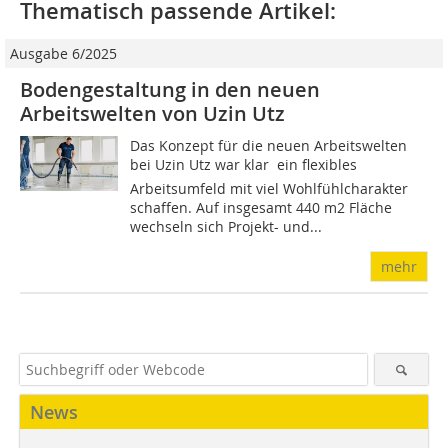
Thematisch passende Artikel:
Ausgabe 6/2025
Bodengestaltung in den neuen
Arbeitswelten von Uzin Utz
Das Konzept für die neuen Arbeitswelten
bei Uzin Utz war klar  ein flexibles
Arbeitsumfeld mit viel Wohlfühlcharakter
schaffen. Auf insgesamt 440 m2 Fläche
wechseln sich Projekt- und...
mehr
News