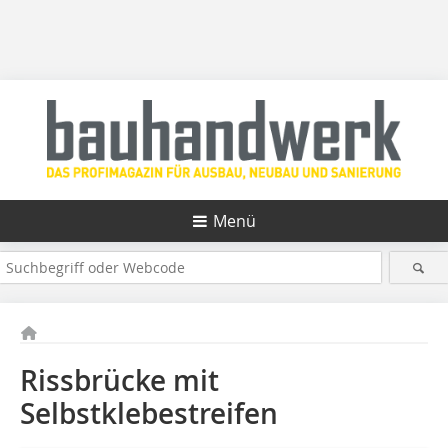
Menü
Rissbrücke mit
Selbstklebestreifen