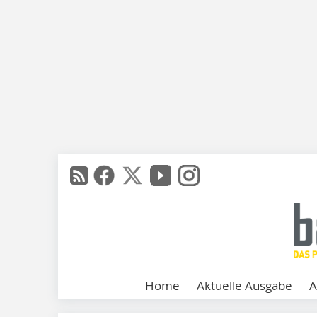
Home
Aktuelle Ausgabe
A