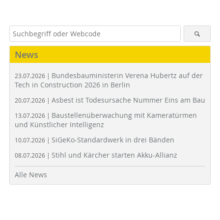
News
Bundesbauministerin Verena Hubertz auf der
23.07.2026 |
Tech in Construction 2026 in Berlin
Asbest ist Todesursache Nummer Eins am Bau
20.07.2026 |
Baustellenüberwachung mit Kameratürmen
13.07.2026 |
und Künstlicher Intelligenz
SiGeKo-Standardwerk in drei Bänden
10.07.2026 |
Stihl und Kärcher starten Akku-Allianz
08.07.2026 |
Alle News