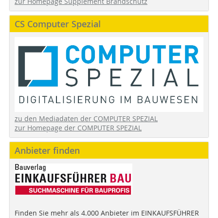
zur Homepage Supplement Brandschutz
CS Computer Spezial
zu den Mediadaten der COMPUTER SPEZIAL
zur Homepage der COMPUTER SPEZIAL
Anbieter finden
Finden Sie mehr als 4.000 Anbieter im EINKAUFSFÜHRER