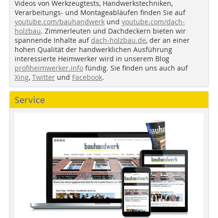
Videos von Werkzeugtests, Handwerkstechniken,
Verarbeitungs- und Montageabläufen finden Sie auf
youtube.com/bauhandwerk
und
youtube.com/dach-
holzbau
. Zimmerleuten und Dachdeckern bieten wir
spannende Inhalte auf
dach-holzbau.de
, der an einer
hohen Qualität der handwerklichen Ausführung
interessierte Heimwerker wird in unserem Blog
profiheimwerker.info
fündig. Sie finden uns auch auf
Xing
,
Twitter
und
Facebook
.
Service