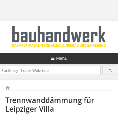
Menü
Trennwanddämmung für
Leipziger Villa