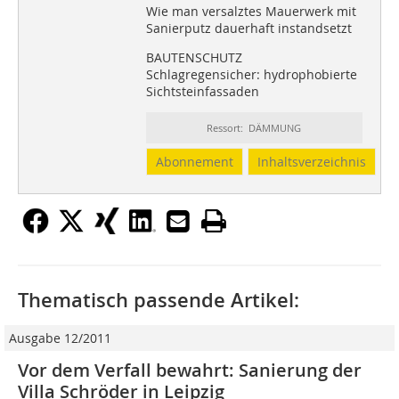
Wie man versalztes Mauerwerk mit
Sanierputz dauerhaft instandsetzt
BAUTENSCHUTZ
Schlagregensicher: hydrophobierte
Sichtsteinfassaden
Ressort: DÄMMUNG
Abonnement
Inhaltsverzeichnis
Thematisch passende Artikel:
Ausgabe 12/2011
Vor dem Verfall bewahrt: Sanierung der
Villa Schröder in Leipzig