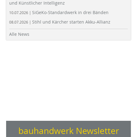
und Künstlicher Intelligenz
SiGeKo-Standardwerk in drei Bänden
10.07.2026 |
Stihl und Kärcher starten Akku-Allianz
08.07.2026 |
Alle News
bauhandwerk Newsletter