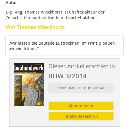
Autor
Dipl.-Ing. Thomas Wieckhorst ist Chefredakteur der
Zeitschriften bauhandwerk und dach+holzbau.
Von Thomas Wieckhorst
„Wir lassen die Bauteile austrocknen. Im Prinzip bauen
wir wie früher.“
Dieser Artikel erschien in
BHW 3/2014
Ressort: BAUSTELLE DES MONATS
Abonnement
Inhaltsverzeichnis