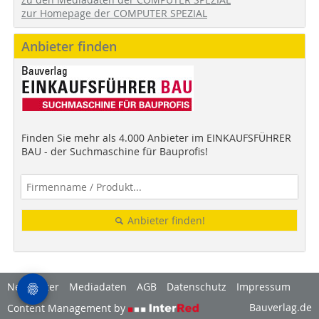
zur Homepage der COMPUTER SPEZIAL
Anbieter finden
Finden Sie mehr als 4.000 Anbieter im EINKAUFSFÜHRER
BAU - der Suchmaschine für Bauprofis!
Anbieter finden!
Newsletter
Mediadaten
AGB
Datenschutz
Impressum
Bauverlag.de
Content Management by