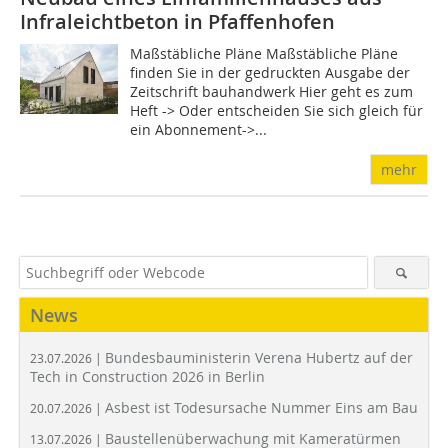
Infraleichtbeton in Pfaffenhofen
Maßstäbliche Pläne Maßstäbliche Pläne
finden Sie in der gedruckten Ausgabe der
Zeitschrift bauhandwerk Hier geht es zum
Heft -> Oder entscheiden Sie sich gleich für
ein Abonnement->...
mehr
News
Bundesbauministerin Verena Hubertz auf der
23.07.2026 |
Tech in Construction 2026 in Berlin
Asbest ist Todesursache Nummer Eins am Bau
20.07.2026 |
Baustellenüberwachung mit Kameratürmen
13.07.2026 |