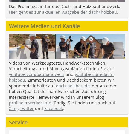
Das Profimagazin für das Dach- und Holzbauhandwerk.
Hier geht es zur aktuellen Ausgabe der dach+holzbau.
Weitere Medien und Kanäle
Videos von Werkzeugtests, Handwerkstechniken,
Verarbeitungs- und Montageabläufen finden Sie auf
youtube.com/bauhandwerk
und
youtube.com/dach-
holzbau
. Zimmerleuten und Dachdeckern bieten wir
spannende Inhalte auf
dach-holzbau.de
, der an einer
hohen Qualität der handwerklichen Ausführung
interessierte Heimwerker wird in unserem Blog
profiheimwerker.info
fündig. Sie finden uns auch auf
Xing
,
Twitter
und
Facebook
.
Service