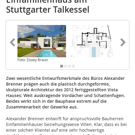
Stuttgarter Talkessel
Foto: Zooey Braun
Zwei wesentliche Entwurfsmerkmale des Büros Alexander
Brenner prägen auch die plastisch durchgeformte,
skulpturale Architektur des 2012 fertiggestellten Vista
Hauses: Weit auskragende Vordächer und Schattenfugen.
Beides wirkt sich in der Bauphase extrem auf die
Zusammenarbeit der Gewerke aus.
Alexander Brenner entwirft für anspruchsvolle Bauherren
Einfamilienhäuser beziehungsweise Villen. Klar, dass es bei
einer solchen Klientel auf eine sehr hochwertige