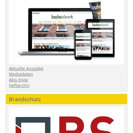
Aktuelle Ausgabe
Mediadaten
Abo-Shop
Heftarchiv
Brandschutz