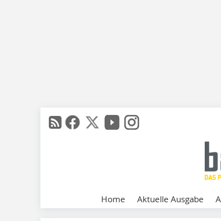
Home
Aktuelle Ausgabe
A