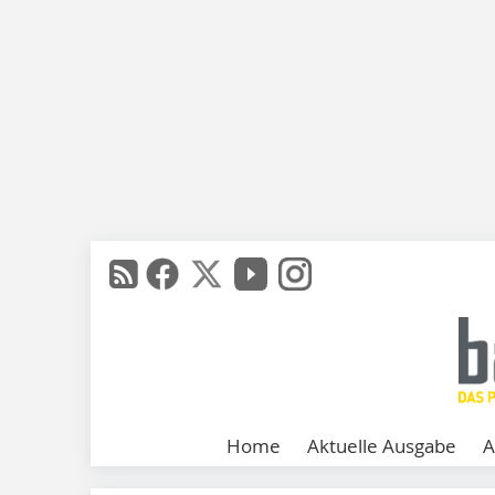
Home
Aktuelle Ausgabe
A