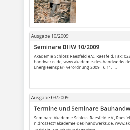
Ausgabe 10/2009
Seminare BHW 10/2009
Akademie Schloss Raesfeld e.V., Raesfeld, Fax: 
handwerks.de, www.akademie-des-handwerks.de
Energieeinspar- verordnung 2009 6.11. ...
Ausgabe 03/2009
Termine und Seminare Bauhandw
Seminare Akademie Schloss Raesfeld e.V., Raesfel
n.droszez@akademie-des-handwerks.de, www.aka