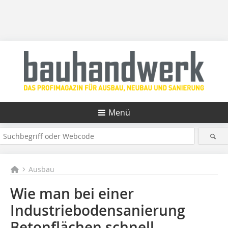
Menü
Ausbau
Wie man bei einer
Industriebodensanierung
Betonflächen schnell