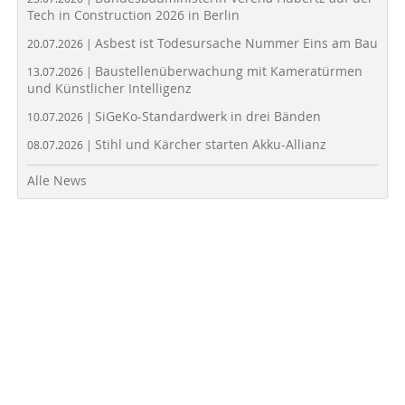
Tech in Construction 2026 in Berlin
Asbest ist Todesursache Nummer Eins am Bau
20.07.2026 |
Baustellenüberwachung mit Kameratürmen
13.07.2026 |
und Künstlicher Intelligenz
SiGeKo-Standardwerk in drei Bänden
10.07.2026 |
Stihl und Kärcher starten Akku-Allianz
08.07.2026 |
Alle News