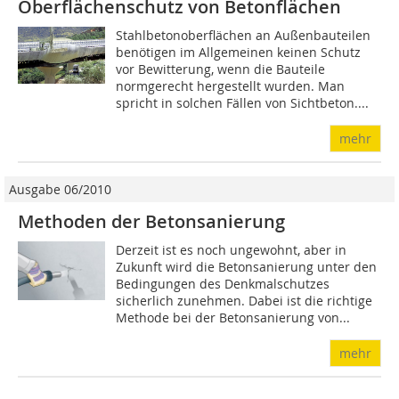
Oberflächenschutz von Betonflächen
Stahlbetonoberflächen an Außenbauteilen
benötigen im Allgemeinen keinen Schutz
vor Bewitterung, wenn die Bauteile
normgerecht hergestellt wurden. Man
spricht in solchen Fällen von Sichtbeton....
mehr
Ausgabe 06/2010
Methoden der Betonsanierung
Derzeit ist es noch ungewohnt, aber in
Zukunft wird die Betonsanierung unter den
Bedingungen des Denkmalschutzes
sicherlich zunehmen. Dabei ist die richtige
Methode bei der Betonsanierung von...
mehr