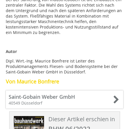
zentraler Faktor. Die Wahl des Systems richtet sich nach
dem Untergrund und nach den späteren Anforderungen an
das System. Fließfähiges Material in Kombination mit
leistungsstarker Maschinentechnik helfen, den
kostenintensiven Produktions- und Nutzungsstillstand auf
ein Minimum zu begrenzen.
Autor
Dipl. Wirt.-Ing. Maurice Bonfrere ist Leiter des
Produktmanagements Fliesen- und Bodensysteme bei der
Saint-Gobain Weber GmbH in Düsseldorf.
Von Maurice Bonfrere
Saint-Gobain Weber GmbH
40549 Düsseldorf
Dieser Artikel erschien in