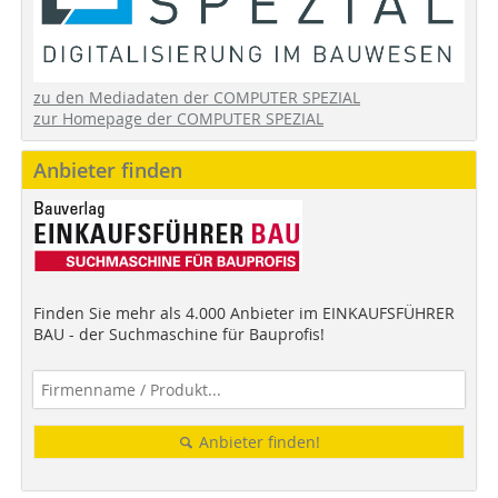
zu den Mediadaten der COMPUTER SPEZIAL
zur Homepage der COMPUTER SPEZIAL
Anbieter finden
Finden Sie mehr als 4.000 Anbieter im EINKAUFSFÜHRER
BAU - der Suchmaschine für Bauprofis!
Anbieter finden!