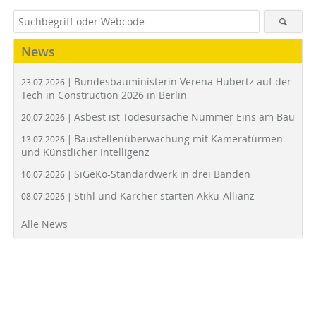
News
Bundesbauministerin Verena Hubertz auf der
23.07.2026 |
Tech in Construction 2026 in Berlin
Asbest ist Todesursache Nummer Eins am Bau
20.07.2026 |
Baustellenüberwachung mit Kameratürmen
13.07.2026 |
und Künstlicher Intelligenz
SiGeKo-Standardwerk in drei Bänden
10.07.2026 |
Stihl und Kärcher starten Akku-Allianz
08.07.2026 |
Alle News