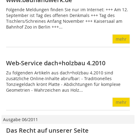
Folgende Meldungen finden Sie nur im Internet: +++ Am 12.
September ist Tag des offenen Denkmals +++ Tag des
Tischlers/Schreines Anfang November +++ Kaisersaal am
Bahnhof Zoo in Berlin +++...
mehr
Web-Service dach+holzbau 4.2010
Zu folgenden Artikeln aus dach+holzbau 4.2010 sind
zusätzliche Online-Inhalte abrufbar: - Traditionelles
Tonziegeldach krönt Platte - Abdichtungen für komplexe
Geometrien - Wahrzeichen aus Holz...
mehr
Ausgabe 06/2011
Das Recht auf unserer Seite