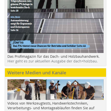
Das Profimagazin für das Dach- und Holzbauhandwerk.
Hier geht es zur aktuellen Ausgabe der dach+holzbau.
Weitere Medien und Kanäle
Videos von Werkzeugtests, Handwerkstechniken,
Verarbeitungs- und Montageabläufen finden Sie auf