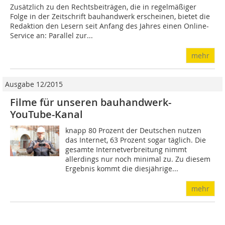
Zusätzlich zu den Rechtsbeiträgen, die in regelmäßiger
Folge in der Zeitschrift bauhandwerk erscheinen, bietet die
Redaktion den Lesern seit Anfang des Jahres einen Online-
Service an: Parallel zur...
mehr
Ausgabe 12/2015
Filme für unseren bauhandwerk-
YouTube-Kanal
knapp 80 Prozent der Deutschen nutzen
das Internet, 63 Prozent sogar täglich. Die
gesamte Internetverbreitung nimmt
allerdings nur noch minimal zu. Zu diesem
Ergebnis kommt die diesjährige...
mehr