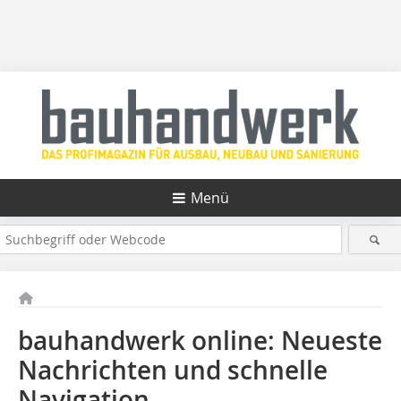
Menü
bauhandwerk online: Neueste
Nachrichten und schnelle
Navigation