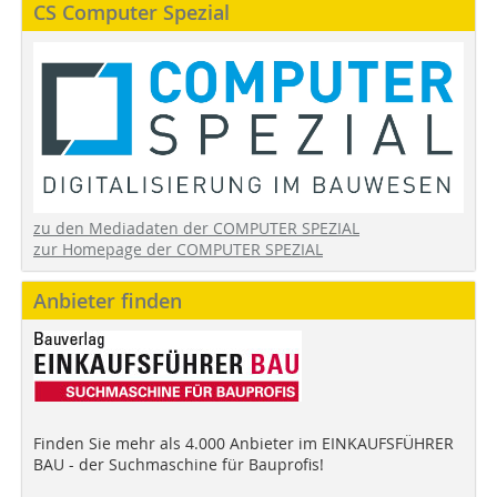
CS Computer Spezial
zu den Mediadaten der COMPUTER SPEZIAL
zur Homepage der COMPUTER SPEZIAL
Anbieter finden
Finden Sie mehr als 4.000 Anbieter im EINKAUFSFÜHRER
BAU - der Suchmaschine für Bauprofis!