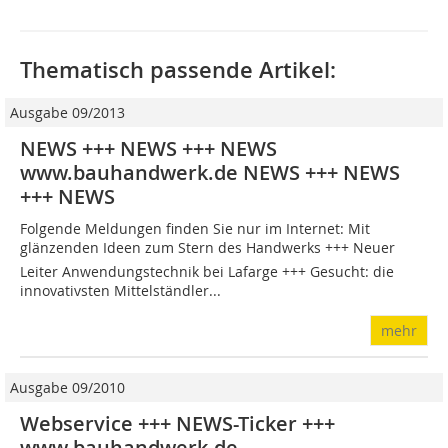
Thematisch passende Artikel:
Ausgabe 09/2013
NEWS +++ NEWS +++ NEWS
www.bauhandwerk.de NEWS +++ NEWS
+++ NEWS
Folgende Meldungen finden Sie nur im Internet: Mit
glänzenden Ideen zum Stern des Handwerks +++ Neuer
Leiter Anwendungstechnik bei Lafarge +++ Gesucht: die
innovativsten Mittelständler...
mehr
Ausgabe 09/2010
Webservice +++ NEWS-Ticker +++
www.bauhandwerk.de