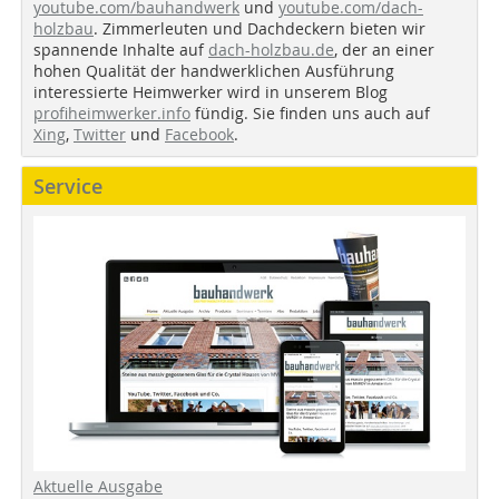
youtube.com/bauhandwerk
und
youtube.com/dach-
holzbau
. Zimmerleuten und Dachdeckern bieten wir
spannende Inhalte auf
dach-holzbau.de
, der an einer
hohen Qualität der handwerklichen Ausführung
interessierte Heimwerker wird in unserem Blog
profiheimwerker.info
fündig. Sie finden uns auch auf
Xing
,
Twitter
und
Facebook
.
Service
Aktuelle Ausgabe