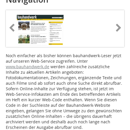
Noch einfacher als bisher können bauhandwerk-Leser jetzt
auf unseren Web-Service zugreifen. Unter
www.bauhandwerk.de
werden zahlreiche zusätzliche
Inhalte zu aktuellen Artikeln angeboten:
Fotodokumentationen, Zeichnungen, ergänzende Texte und
auch Filme sind ab sofort auch ohne Suche direkt abrufbar.
Sofern Online-Inhalte zur Verfügung stehen, ist jetzt im
Web-Service-Infokasten am Ende des betreffenden Artikels
im Heft ein kurzer Web-Code enthalten. Wenn Sie diesen
Code in der Suchleiste auf der Bauhandwerk-Website
eingeben, gelangen Sie ohne Umwege zu den gewünschten
zusätzlichen Online-Inhalten – die übrigens dauerhaft
archiviert werden und deshalb auch noch lange nach
Erscheinen der Ausgabe abrufbar sind.