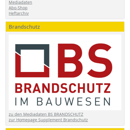
Mediadaten
Abo-Shop
Heftarchiv
Brandschutz
zu den Mediadaten BS BRANDSCHUTZ
zur Homepage Supplement Brandschutz