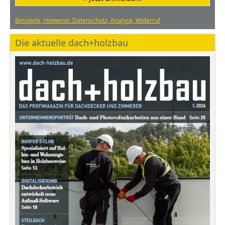
Beispiele, Hinweise: Datenschutz, Analyse, Widerruf
Die aktuelle dach+holzbau