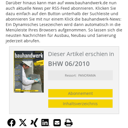
Darüber hinaus kann man auf www.bauhandwerk.de nun
auch aktuelle News per RSS-Feed abonnieren. Klicken Sie
dazu einfach auf den Button unterhalb der Suchleiste und
abonnieren Sie mit nur einem Klick die bauhandwerk-News:
Ein Dynamisches Lesezeichen wird dann automatisch in die
Menüleiste Ihres Browsers aufgenommen. So lassen sich die
neusten Nachrichten für Ausbau, Neubau und Sanierung
jederzeit abrufen.
Dieser Artikel erschien in
BHW 06/2010
Ressort: PANORAMA
Abonnement
Inhaltsverzeichnis