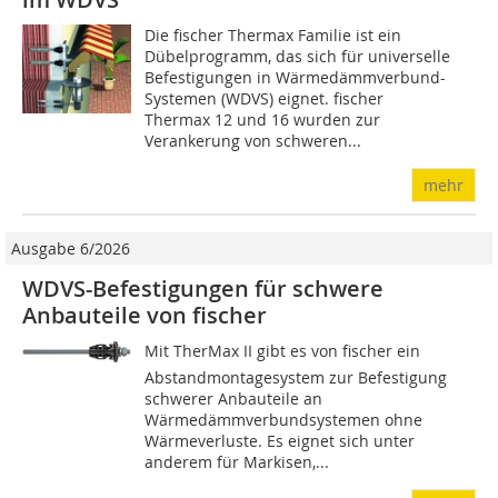
Die fischer Thermax Familie ist ein
Dübelprogramm, das sich für universelle
Befestigungen in Wärmedämmverbund-
Systemen (WDVS) eignet. fischer
Thermax 12 und 16 wurden zur
Verankerung von schweren...
mehr
Ausgabe 6/2026
WDVS-Befestigungen für schwere
Anbauteile von fischer
Mit TherMax II gibt es von fischer ein
Abstandmontagesystem zur Befestigung
schwerer Anbauteile an
Wärmedämmverbundsystemen ohne
Wärmeverluste. Es eignet sich unter
anderem für Markisen,...