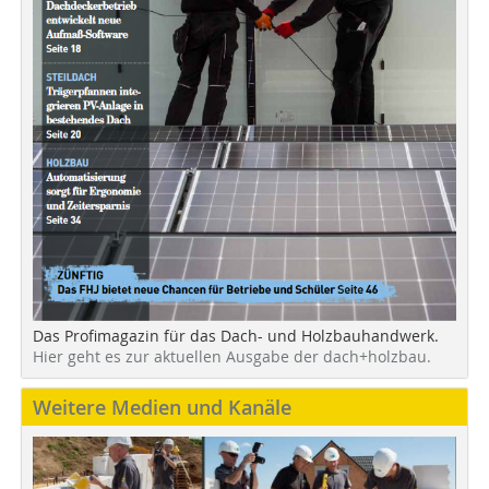
Das Profimagazin für das Dach- und Holzbauhandwerk.
Hier geht es zur aktuellen Ausgabe der dach+holzbau.
Weitere Medien und Kanäle