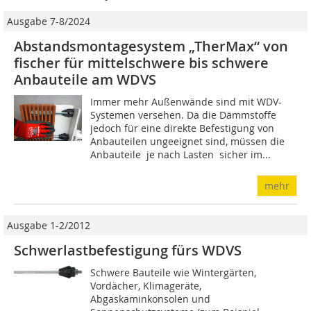
Ausgabe 7-8/2024
Abstandsmontagesystem „TherMax“ von
fischer für mittelschwere bis schwere
Anbauteile am WDVS
Immer mehr Außenwände sind mit WDV-
Systemen versehen. Da die Dämmstoffe
jedoch für eine direkte Befestigung von
Anbauteilen ungeeignet sind, müssen die
Anbauteile  je nach Lasten  sicher im...
mehr
Ausgabe 1-2/2012
Schwerlastbefestigung fürs WDVS
Schwere Bauteile wie Wintergärten,
Vordächer, Klimageräte,
Abgaskaminkonsolen und