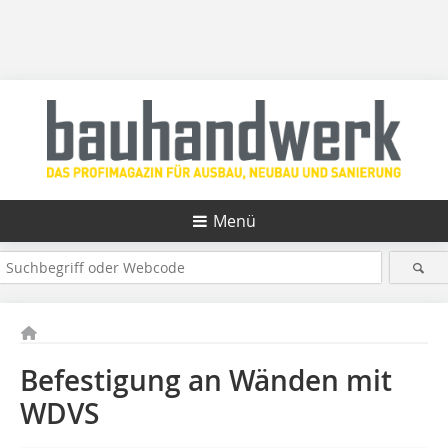
Menü
Befestigung an Wänden mit
WDVS