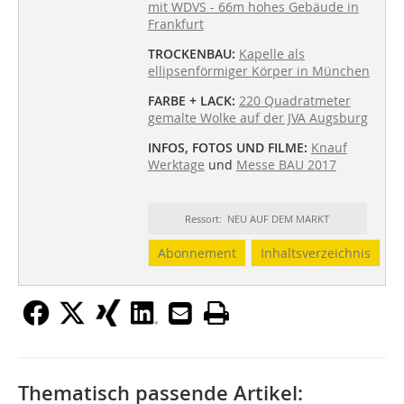
mit WDVS - 66m hohes Gebäude in
Frankfurt
TROCKENBAU:
Kapelle als
ellipsenförmiger Körper in München
FARBE + LACK:
220 Quadratmeter
gemalte Wolke auf der JVA Augsburg
INFOS, FOTOS UND FILME:
Knauf
Werktage
und
Messe BAU 2017
Ressort: NEU AUF DEM MARKT
Abonnement
Inhaltsverzeichnis
Thematisch passende Artikel: