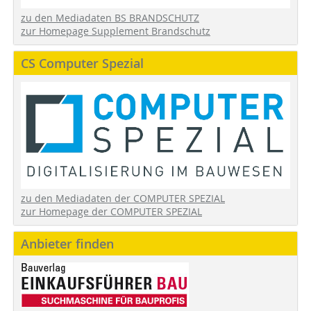
zu den Mediadaten BS BRANDSCHUTZ
zur Homepage Supplement Brandschutz
CS Computer Spezial
zu den Mediadaten der COMPUTER SPEZIAL
zur Homepage der COMPUTER SPEZIAL
Anbieter finden