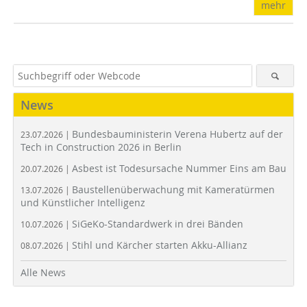
mehr
News
Bundesbauministerin Verena Hubertz auf der
23.07.2026 |
Tech in Construction 2026 in Berlin
Asbest ist Todesursache Nummer Eins am Bau
20.07.2026 |
Baustellenüberwachung mit Kameratürmen
13.07.2026 |
und Künstlicher Intelligenz
SiGeKo-Standardwerk in drei Bänden
10.07.2026 |
Stihl und Kärcher starten Akku-Allianz
08.07.2026 |
Alle News