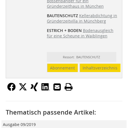
Bossenbänder für ein
Gründerzeithaus in München
BAUTENSCHUTZ
Kellerabdichtung in
Gründerzeitvilla in Münchberg
ESTRICH + BODEN
Bodenausgleich
für eine Scheune in Waiblingen
Ressort: BAUTENSCHUTZ
Abonnement
Inhaltsverzeichnis
Thematisch passende Artikel:
Ausgabe 09/2019