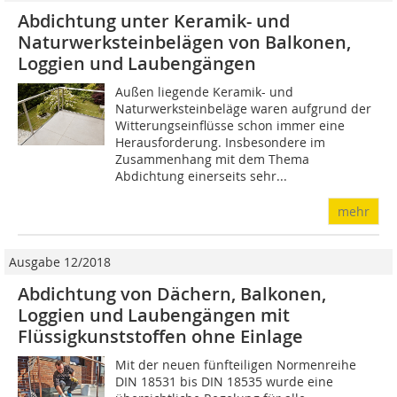
Abdichtung unter Keramik- und
Naturwerksteinbelägen von Balkonen,
Loggien und Laubengängen
Außen liegende Keramik- und
Naturwerksteinbeläge waren aufgrund der
Witterungseinflüsse schon immer eine
Herausforderung. Insbesondere im
Zusammenhang mit dem Thema
Abdichtung einerseits sehr...
mehr
Ausgabe 12/2018
Abdichtung von Dächern, Balkonen,
Loggien und Laubengängen mit
Flüssigkunststoffen ohne Einlage
Mit der neuen fünfteiligen Normenreihe
DIN 18531 bis DIN 18535 wurde eine