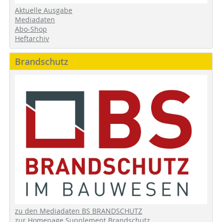
Aktuelle Ausgabe
Mediadaten
Abo-Shop
Heftarchiv
Brandschutz
zu den Mediadaten BS BRANDSCHUTZ
zur Homepage Supplement Brandschutz