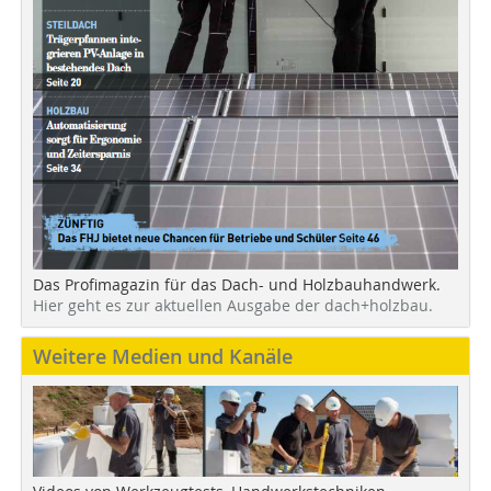
Das Profimagazin für das Dach- und Holzbauhandwerk.
Hier geht es zur aktuellen Ausgabe der dach+holzbau.
Weitere Medien und Kanäle