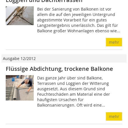
Bei der Sanierung von Balkonen ist vor
allem die auf den jeweiligen Untergrund
abgestimmte Vorarbeit für ein gutes
Langzeitergebnis unerlässlich. Das gilt für
Balkone großer Wohnanlagen ebenso wie...
mehr
Ausgabe 12/2012
Flüssige Abdichtung, trockene Balkone
Das ganze Jahr über sind Balkone,
Terrassen und Loggien der Witterung
ausgesetzt. Aus diesem Grund sind
Feuchteschäden am Material eine der
häufigsten Ursachen für
Balkonsanierungen. Oft wird eine...
mehr