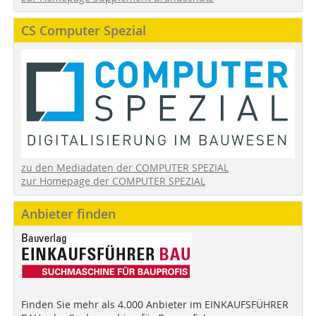
CS Computer Spezial
zu den Mediadaten der COMPUTER SPEZIAL
zur Homepage der COMPUTER SPEZIAL
Anbieter finden
Finden Sie mehr als 4.000 Anbieter im EINKAUFSFÜHRER