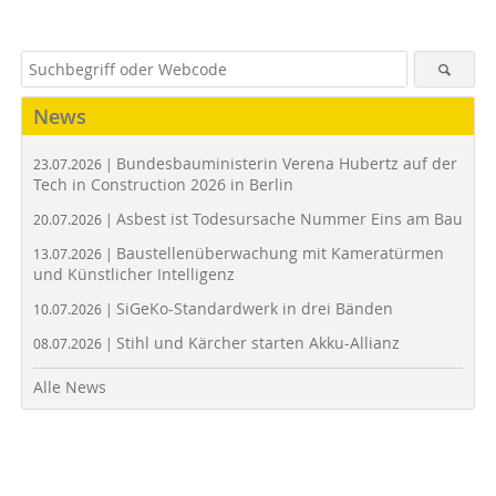
News
Bundesbauministerin Verena Hubertz auf der
23.07.2026 |
Tech in Construction 2026 in Berlin
Asbest ist Todesursache Nummer Eins am Bau
20.07.2026 |
Baustellenüberwachung mit Kameratürmen
13.07.2026 |
und Künstlicher Intelligenz
SiGeKo-Standardwerk in drei Bänden
10.07.2026 |
Stihl und Kärcher starten Akku-Allianz
08.07.2026 |
Alle News