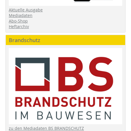
Aktuelle Ausgabe
Mediadaten
Abo-Shop
Heftarchiv
Brandschutz
zu den Mediadaten BS BRANDSCHUTZ