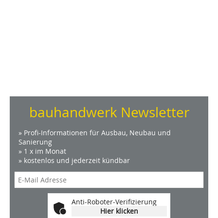
bauhandwerk Newsletter
» Profi-Informationen für Ausbau, Neubau und
Sanierung
» 1 x im Monat
» kostenlos und jederzeit kündbar
Anti-Roboter-Verifizierung
Hier klicken