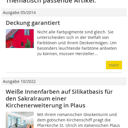
Thematisch passende Artikel:
Ausgabe 05/2014
Deckung garantiert
Nicht alle Farbpigmente sind gleich. Sie
unterscheiden sich in der Vielfalt von
Farbtönen und ihrem Deckvermögen. Um
besonders leuchtende Farbtöne anbieten
zu können, müssen Hersteller...
mehr
Ausgabe 10/2022
Weiße Innenfarben auf Silikatbasis für
den Sakralraum einer
Kirchenerweiterung in Plaus
Mit ihrem romanischen Glockenturm und
dem gotischen Kirchenschiff prägt die
Pfarrkirche St. Ulrich im italienischen Plaus