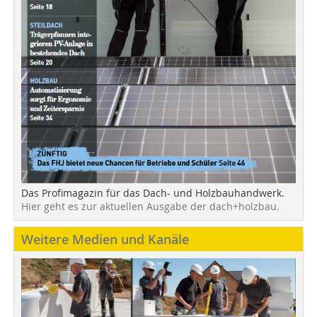
Das Profimagazin für das Dach- und Holzbauhandwerk.
Hier geht es zur aktuellen Ausgabe der dach+holzbau.
Weitere Medien und Kanäle