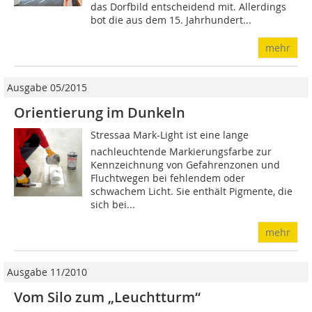
das Dorfbild entscheidend mit. Allerdings
bot die aus dem 15. Jahrhundert...
mehr
Ausgabe 05/2015
Orientierung im Dunkeln
Stressaa Mark-Light ist eine lange
nachleuchtende Markierungsfarbe zur
Kennzeichnung von Gefahrenzonen und
Fluchtwegen bei fehlendem oder
schwachem Licht. Sie enthält Pigmente, die
sich bei...
mehr
Ausgabe 11/2010
Vom Silo zum „Leuchtturm“