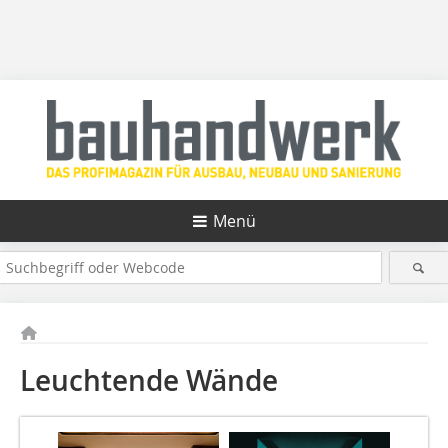
Menü
Leuchtende Wände