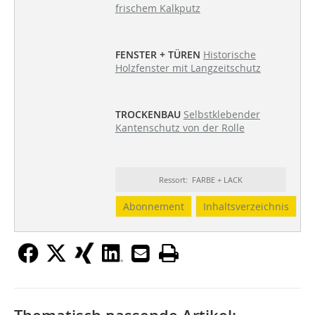
frischem Kalkputz
FENSTER + TÜREN
Historische
Holzfenster mit Langzeitschutz
TROCKENBAU
Selbstklebender
Kantenschutz von der Rolle
Ressort: FARBE + LACK
Abonnement
Inhaltsverzeichnis