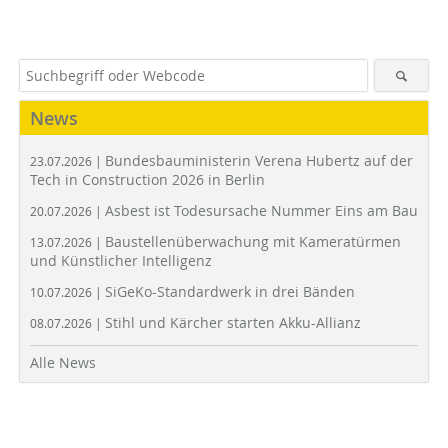
News
Bundesbauministerin Verena Hubertz auf der
23.07.2026 |
Tech in Construction 2026 in Berlin
Asbest ist Todesursache Nummer Eins am Bau
20.07.2026 |
Baustellenüberwachung mit Kameratürmen
13.07.2026 |
und Künstlicher Intelligenz
SiGeKo-Standardwerk in drei Bänden
10.07.2026 |
Stihl und Kärcher starten Akku-Allianz
08.07.2026 |
Alle News