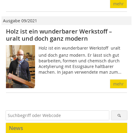
mehr
Ausgabe 09/2021
Holz ist ein wunderbarer Werkstoff –
uralt und doch ganz modern
Holz ist ein wunderbarer Werkstoff  uralt
und doch ganz modern. Er lässt sich gut
bearbeiten, formen und chemisch durch
Acetylierung mit Essigsäure haltbarer
machen. In Japan verwendete man zum...
mehr
News