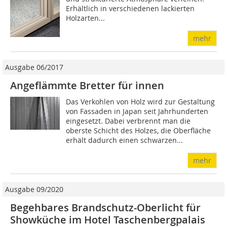
Erhältlich in verschiedenen lackierten
Holzarten...
mehr
Ausgabe 06/2017
Angeflämmte Bretter für innen
Das Verkohlen von Holz wird zur Gestaltung
von Fassaden in Japan seit Jahr­hunderten
eingesetzt. Dabei verbrennt man die
oberste Schicht des Holzes, die Oberfläche
erhält dadurch einen schwarzen...
mehr
Ausgabe 09/2020
Begehbares Brandschutz-Oberlicht für
Showküche im Hotel Taschenbergpalais