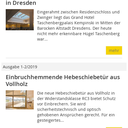
in Dresden
Eingerahmt zwischen Residenzschloss und
Zwinger liegt das Grand Hotel
Taschenbergpalais Kempinski in Mitten der
Barocken Altstadt Dresdens. Der heute
nicht mehr erkennbare Hügel Taschenberg
war...
mehr
Ausgabe 1-2/2019
Einbruchhemmende Hebeschiebetür aus
Vollholz
Die neue Hebeschiebetür aus Vollholz in
der Widerstandsklasse RC3 bietet Schutz
vor Einbrechern. Sie wird
sicherheitstechnisch und optisch
gehobenen Ansprüchen gerecht. Für ein
gesteigertes...