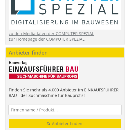
zu den Mediadaten der COMPUTER SPEZIAL
zur Homepage der COMPUTER SPEZIAL
Anbieter finden
Finden Sie mehr als 4.000 Anbieter im EINKAUFSFÜHRER
BAU - der Suchmaschine für Bauprofis!
Anbieter finden!