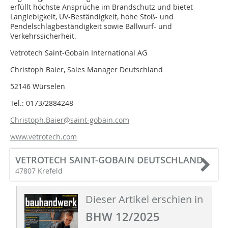
erfüllt höchste Ansprüche im Brandschutz und bietet
Langlebigkeit, UV-Beständigkeit, hohe Stoß- und
Pendelschlagbeständigkeit sowie Ballwurf- und
Verkehrssicherheit.
Vetrotech Saint-Gobain International AG
Christoph Baier, Sales Manager Deutschland
52146 Würselen
Tel.: 0173/2884248
Christoph.Baier@saint-gobain.com
www.vetrotech.com
VETROTECH SAINT-GOBAIN DEUTSCHLAND
47807 Krefeld
Dieser Artikel erschien in
BHW 12/2025