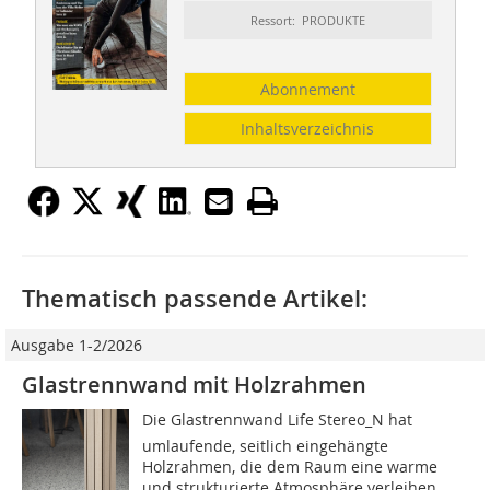
Ressort: PRODUKTE
Abonnement
Inhaltsverzeichnis
Thematisch passende Artikel:
Ausgabe 1-2/2026
Glastrennwand mit Holzrahmen
Die Glastrennwand Life Stereo_N hat
umlaufende, seitlich eingehängte
Holzrahmen, die dem Raum eine warme
und strukturierte Atmosphäre verleihen.