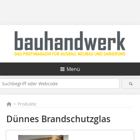
Menü
Produkte
Dünnes Brandschutzglas