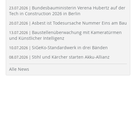
Bundesbauministerin Verena Hubertz auf der
23.07.2026 |
Tech in Construction 2026 in Berlin
Asbest ist Todesursache Nummer Eins am Bau
20.07.2026 |
Baustellenüberwachung mit Kameratürmen
13.07.2026 |
und Künstlicher Intelligenz
SiGeKo-Standardwerk in drei Bänden
10.07.2026 |
Stihl und Kärcher starten Akku-Allianz
08.07.2026 |
Alle News