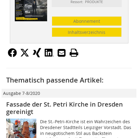
Ressort: PRODUKTE
Abonnement
Inhaltsverzeichnis
Thematisch passende Artikel:
Ausgabe 7-8/2020
Fassade der St. Petri Kirche in Dresden
gereinigt
Die St.-Petri-Kirche ist ein Wahrzeichen des
Dresdener Stadtteils Leipziger Vorstadt. Das
in neugotischem Stil aus Backstein