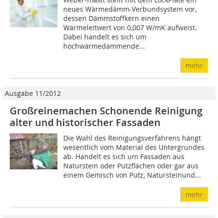
neues Wärmedämm-Verbundsystem vor,
dessen Dämmstoffkern einen
Wärmeleitwert von 0,007 W/mK aufweist.
Dabei handelt es sich um
hochwärmedämmende...
mehr
Ausgabe 11/2012
Großreinemachen Schonende Reinigung
alter und historischer Fassaden
Die Wahl des Reinigungsverfahrens hängt
wesentlich vom Material des Untergrundes
ab. Handelt es sich um Fassaden aus
Naturstein oder Putzflächen oder gar aus
einem Gemisch von Putz, Natursteinund...
mehr