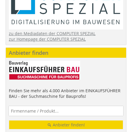
zu den Mediadaten der COMPUTER SPEZIAL
zur Homepage der COMPUTER SPEZIAL
Anbieter finden
Finden Sie mehr als 4.000 Anbieter im EINKAUFSFÜHRER
BAU - der Suchmaschine für Bauprofis!
Anbieter finden!