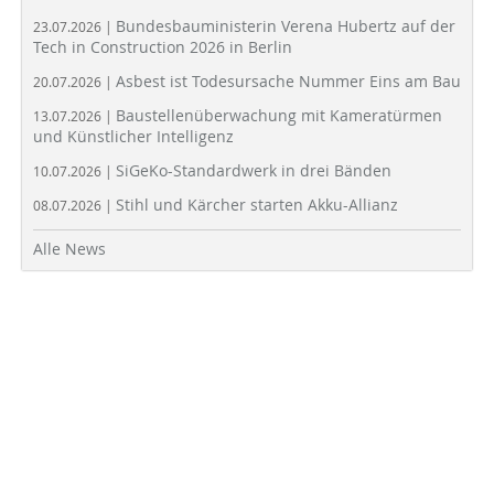
Bundesbauministerin Verena Hubertz auf der
23.07.2026 |
Tech in Construction 2026 in Berlin
Asbest ist Todesursache Nummer Eins am Bau
20.07.2026 |
Baustellenüberwachung mit Kameratürmen
13.07.2026 |
und Künstlicher Intelligenz
SiGeKo-Standardwerk in drei Bänden
10.07.2026 |
Stihl und Kärcher starten Akku-Allianz
08.07.2026 |
Alle News