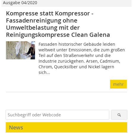
Ausgabe 04/2020
Kompresse statt Kompressor -
Fassadenreinigung ohne
Umweltbelastung mit der
Reinigungskompresse Clean Galena
Fassaden historischer Gebäude leiden
weltweit unter Emissionen, die zum großen
Teil auf den Straßenverkehr und die
Industrie zurückgehen. Arsen, Cadmium,
Chrom, Quecksilber und Nickel lagern
sich...
mehr
News