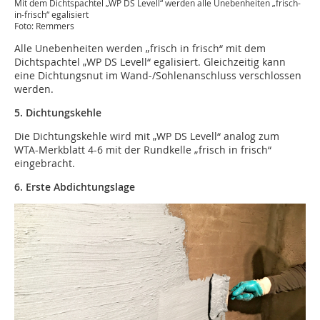
Mit dem Dichtspachtel „WP DS Levell“ werden alle Unebenheiten „frisch-
in-frisch“ egalisiert
Foto: Remmers
Alle Unebenheiten werden „frisch in frisch“ mit dem
Dichtspachtel „WP DS Levell“ egalisiert. Gleichzeitig kann
eine Dichtungsnut im Wand-/Sohlenanschluss verschlossen
werden.
5. Dichtungskehle
Die Dichtungskehle wird mit „WP DS Levell“ analog zum
WTA-Merkblatt 4-6 mit der Rundkelle „frisch in frisch“
eingebracht.
6. Erste Abdichtungslage