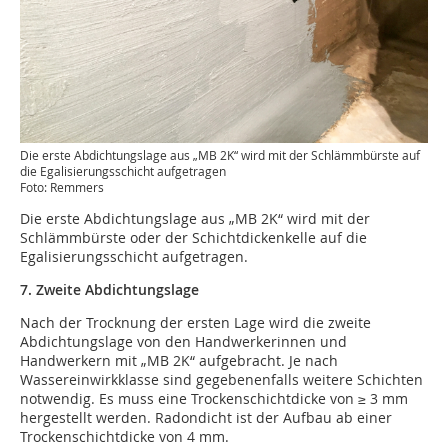
Die erste Abdichtungslage aus „MB 2K“ wird mit der Schlämmbürste auf
die Egalisierungsschicht aufgetragen
Foto: Remmers
Die erste Abdichtungslage aus „MB 2K“ wird mit der
Schlämmbürste oder der Schichtdickenkelle auf die
Egalisierungsschicht aufgetragen.
7. Zweite Abdichtungslage
Nach der Trocknung der ersten Lage wird die zweite
Abdichtungslage von den Handwerkerinnen und
Handwerkern mit „MB 2K“ aufgebracht. Je nach
Wassereinwirkklasse sind gegebenenfalls weitere Schichten
notwendig. Es muss eine Trockenschichtdicke von ≥ 3 mm
hergestellt werden. Radondicht ist der Aufbau ab einer
Trockenschichtdicke von 4 mm.