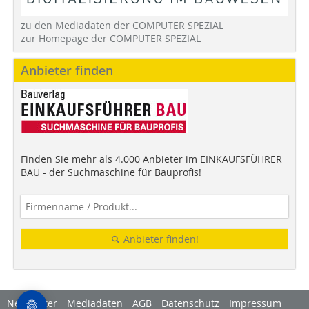
zu den Mediadaten der COMPUTER SPEZIAL
zur Homepage der COMPUTER SPEZIAL
Anbieter finden
Finden Sie mehr als 4.000 Anbieter im EINKAUFSFÜHRER
BAU - der Suchmaschine für Bauprofis!
Anbieter finden!
Newsletter
Mediadaten
AGB
Datenschutz
Impressum