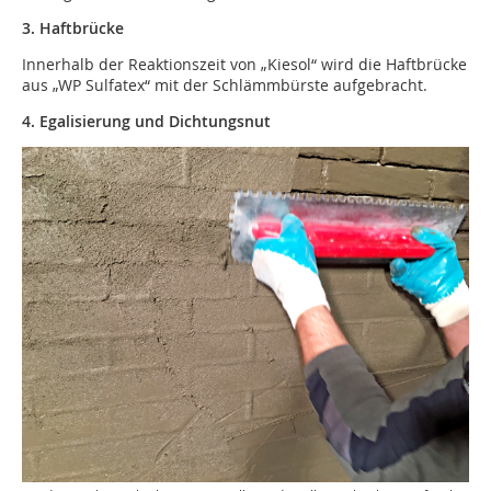
3. Haftbrücke
Innerhalb der Reaktionszeit von „Kiesol“ wird die Haftbrücke
aus „WP Sulfatex“ mit der Schlämmbürste aufgebracht.
4. Egalisierung und Dichtungsnut