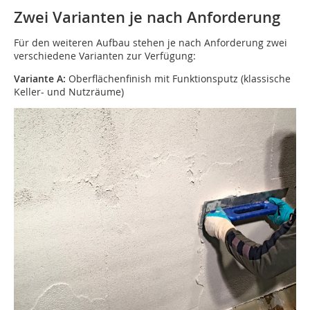
Zwei Varianten je nach Anforderung
Für den weiteren Aufbau stehen je nach Anforderung zwei
verschiedene Varianten zur Verfügung:
Variante A:
Oberflächenfinish mit Funktionsputz (klassische
Keller- und Nutzräume)