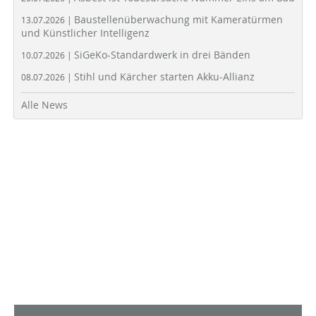
Baustellenüberwachung mit Kameratürmen
13.07.2026 |
und Künstlicher Intelligenz
SiGeKo-Standardwerk in drei Bänden
10.07.2026 |
Stihl und Kärcher starten Akku-Allianz
08.07.2026 |
Alle News