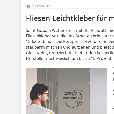
Produkte
Fliesen-Leichtkleber für 
Saint-Gobain Weber stellt mit der Produktlini
Fliesenkleber vor, die das Arbeiten erleichter
15‑kg‑Gebinde. Die Rezeptur sorgt für eine be
staubarm mischen und aufziehen und bietet si
Gleichzeitig reduziert der Kleber den körperl
Hersteller nachweislich um bis zu 15 Prozent.