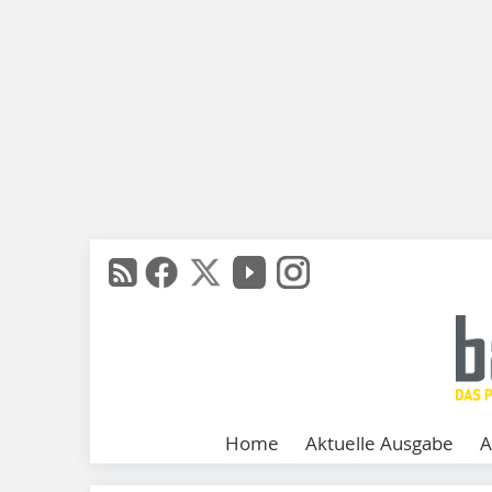
Home
Aktuelle Ausgabe
A