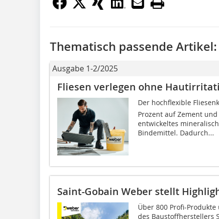
Thematisch passende Artikel:
Ausgabe 1-2/2025
Fliesen verlegen ohne Hautirrita
Der hochflexible Fliesenk
Prozent auf Zement und s
entwickeltes mineralisc
Bindemittel. Dadurch...
Saint-Gobain Weber stellt Highlig
Über 800 Profi-Produkte
des Baustoffherstellers