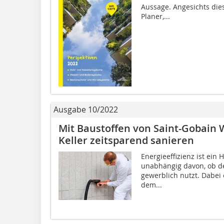
Aussage. Angesichts dies
Planer,...
Ausgabe 10/2022
Mit Baustoffen von Saint-Gobain 
Keller zeitsparend sanieren
Energieeffizienz ist ein
unabhängig davon, ob de
gewerblich nutzt. Dabei
dem...