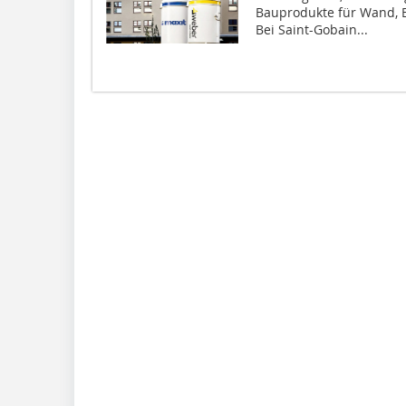
Bauprodukte für Wand, 
Bei Saint-Gobain...