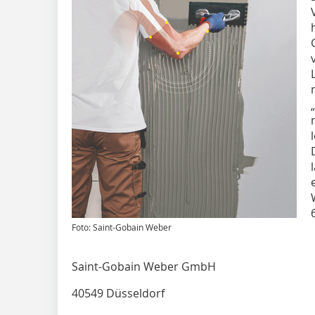
Foto: Saint-Gobain Weber
Saint-Gobain Weber GmbH
40549 Düsseldorf