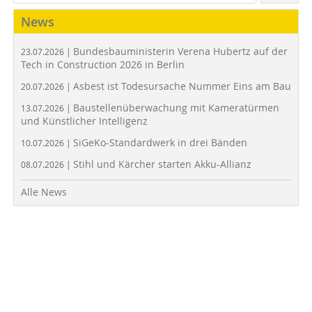
News
Bundesbauministerin Verena Hubertz auf der
23.07.2026 |
Tech in Construction 2026 in Berlin
Asbest ist Todesursache Nummer Eins am Bau
20.07.2026 |
Baustellenüberwachung mit Kameratürmen
13.07.2026 |
und Künstlicher Intelligenz
SiGeKo-Standardwerk in drei Bänden
10.07.2026 |
Stihl und Kärcher starten Akku-Allianz
08.07.2026 |
Alle News