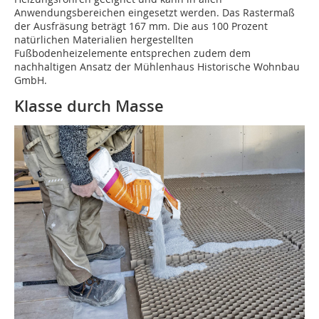
Anwendungsbereichen eingesetzt werden. Das Rastermaß
der Ausfräsung beträgt 167 mm. Die aus 100 Prozent
natürlichen Materialien hergestellten
Fußbodenheizelemente entsprechen zudem dem
nachhaltigen Ansatz der Mühlenhaus Historische Wohnbau
GmbH.
Klasse durch Masse