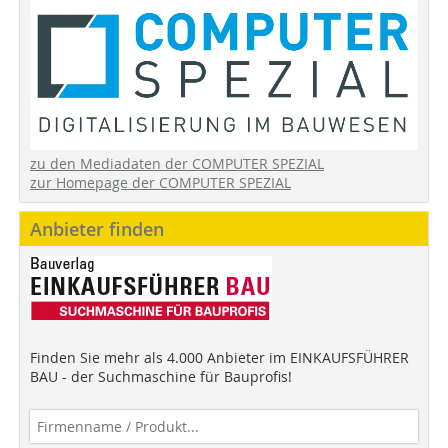
zu den Mediadaten der COMPUTER SPEZIAL
zur Homepage der COMPUTER SPEZIAL
Anbieter finden
Finden Sie mehr als 4.000 Anbieter im EINKAUFSFÜHRER
BAU - der Suchmaschine für Bauprofis!