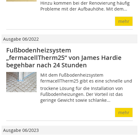
Hinzu kommen bei der Renovierung häufig
Probleme mit der Aufbauhöhe. Mit dem...
mehr
Ausgabe 06/2022
Fußbodenheizsystem
„fermacellTherm25“ von James Hardie
begehbar nach 24 Stunden
Mit dem Fußbodenheizsystem
fermacellTherm25 gibt es eine schnelle und
trockene Lösung für die Installation von
Fußbodenheizungen. Der Vorteil ist das
geringe Gewicht sowie schlanke...
mehr
Ausgabe 06/2023