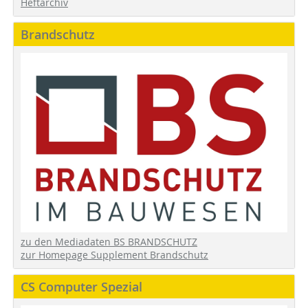
Heftarchiv
Brandschutz
zu den Mediadaten BS BRANDSCHUTZ
zur Homepage Supplement Brandschutz
CS Computer Spezial