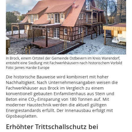
In Brock, einem Ortsteil der Gemeinde Ostbevern im Kreis Warendorf,
entsteht eine Siedlung mit Fachwerkhäusern nach historischem Vorbild
Foto: James Hardie Europe
Die historische Bauweise wird kombiniert mit hoher
Nachhaltigkeit. Nach Unternehmensangaben weisen die
Fachwerkhäuser aus Brock im Vergleich zu einem
konventionell gebauten Einfamilienhaus aus Stein und
Beton eine CO
-Einsparung von 180 Tonnen auf. Mit
2
moderner Haustechnik werden die aktuell gültigen
Energiestandards erfüllt. Der Innenausbau erfolgt mit
Gipsbauplatten.
Erhöhter Trittschallschutz bei