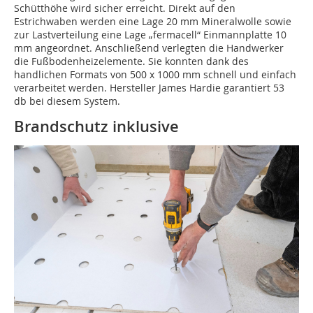
Schütthöhe wird sicher erreicht. Direkt auf den
Estrichwaben werden eine Lage 20 mm Mineralwolle sowie
zur Lastverteilung eine Lage „fermacell“ Einmannplatte 10
mm angeordnet. Anschließend verlegten die Handwerker
die Fußbodenheizelemente. Sie konnten dank des
handlichen Formats von 500 x 1000 mm schnell und einfach
verarbeitet werden. Hersteller James Hardie garantiert 53
db bei diesem System.
Brandschutz inklusive