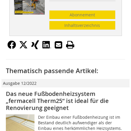
Abonnement
Inhaltsverzeichnis
Thematisch passende Artikel:
Ausgabe 12/2022
Das neue Fußbodenheizsystem
„fermacell Therm25“ ist ideal für die
Renovierung geeignet
Der Einbau einer Fußbodenheizung ist im
Bestand deutlich aufwendiger als der
Einbau eines herkömmlichen Heizsystems.