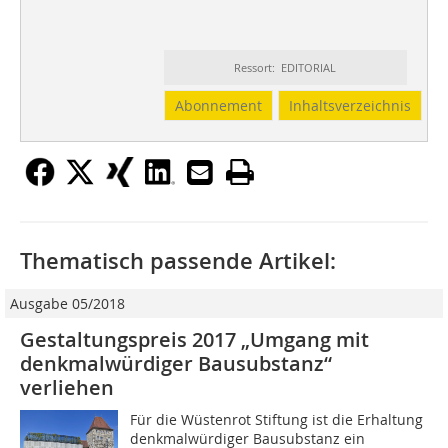
Ressort: EDITORIAL
Abonnement
Inhaltsverzeichnis
Thematisch passende Artikel:
Ausgabe 05/2018
Gestaltungspreis 2017 „Umgang mit
denkmalwürdiger Bausubstanz“
verliehen
Für die Wüstenrot Stiftung ist die Erhaltung
denkmalwürdiger Bausubstanz ein