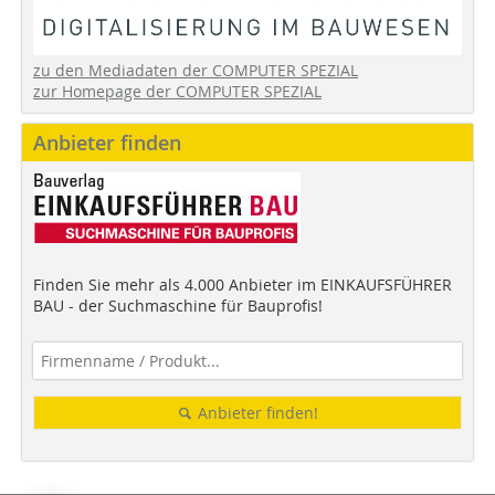
zu den Mediadaten der COMPUTER SPEZIAL
zur Homepage der COMPUTER SPEZIAL
Anbieter finden
Finden Sie mehr als 4.000 Anbieter im EINKAUFSFÜHRER
BAU - der Suchmaschine für Bauprofis!
Anbieter finden!