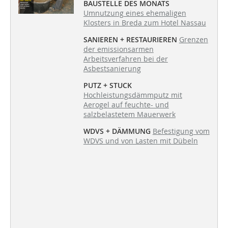
BAUSTELLE DES MONATS
Umnutzung eines ehemaligen
Klosters in Breda zum Hotel Nassau
SANIEREN + RESTAURIEREN
Grenzen
der emissionsarmen
Arbeitsverfahren bei der
Asbestsanierung
PUTZ + STUCK
Hochleistungsdämmputz mit
Aerogel auf feuchte- und
salzbelastetem Mauerwerk
WDVS + DÄMMUNG
Befestigung vom
WDVS und von Lasten mit Dübeln