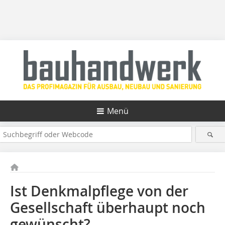
Menü
Ist Denkmalpflege von der
Gesellschaft überhaupt noch
gewünscht?