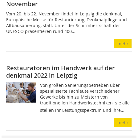
November
Vom 20. bis 22. November findet in Leipzig die denkmal,
Europäische Messe für Restaurierung, Denkmalpflege und
Altbausanierung, statt. Unter der Schirmherrschaft der
UNESCO präsentieren rund 400...
mehr
Restauratoren im Handwerk auf der
denkmal 2022 in Leipzig
Von großen Sanierungsbetrieben über
spezialisierte Fachleute verschiedener
Gewerke bis hin zu Meistern von
traditionellen Handwerkstechniken  sie alle
stellen ihr Leistungsspektrum und ihre...
mehr