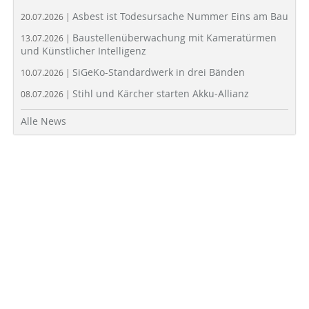
Asbest ist Todesursache Nummer Eins am Bau
20.07.2026 |
Baustellenüberwachung mit Kameratürmen
13.07.2026 |
und Künstlicher Intelligenz
SiGeKo-Standardwerk in drei Bänden
10.07.2026 |
Stihl und Kärcher starten Akku-Allianz
08.07.2026 |
Alle News