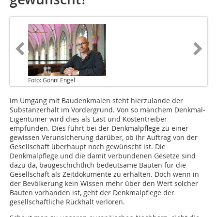
Foto: Gonni Engel
im Umgang mit Baudenkmalen steht hierzulande der
Substanzerhalt im Vordergrund. Von so manchem Denkmal-
Eigentümer wird dies als Last und Kostentreiber
empfunden. Dies führt bei der Denkmalpflege zu einer
gewissen Verunsicherung darüber, ob ihr Auftrag von der
Gesellschaft überhaupt noch gewünscht ist. Die
Denkmalpflege und die damit verbundenen Gesetze sind
dazu da, baugeschichtlich bedeutsame Bauten für die
Gesellschaft als Zeitdokumente zu erhalten. Doch wenn in
der Bevölkerung kein Wissen mehr über den Wert solcher
Bauten vorhanden ist, geht der Denkmalpflege der
gesellschaftliche Rückhalt verloren.