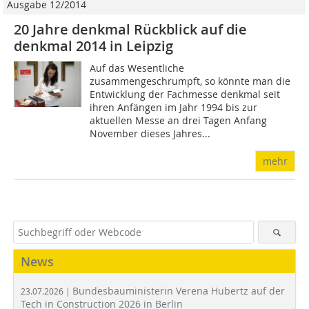
Ausgabe 12/2014
20 Jahre denkmal Rückblick auf die
denkmal 2014 in Leipzig
Auf das Wesentliche
zusammengeschrumpft, so könnte man die
Entwicklung der Fachmesse denkmal seit
ihren Anfängen im Jahr 1994 bis zur
aktuellen Messe an drei Tagen Anfang
November dieses Jahres...
mehr
News
Bundesbauministerin Verena Hubertz auf der
23.07.2026 |
Tech in Construction 2026 in Berlin