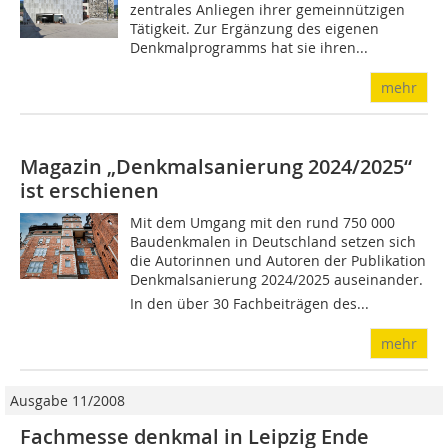
zentrales Anliegen ihrer gemeinnützigen
Tätigkeit. Zur Ergänzung des eigenen
Denkmalprogramms hat sie ihren...
mehr
Magazin „Denkmalsanierung 2024/2025“
ist erschienen
Mit dem Umgang mit den rund 750 000
Baudenkmalen in Deutschland setzen sich
die Autorinnen und Autoren der Publikation
Denkmalsanierung 2024/2025 auseinander.
In den über 30 Fachbeiträgen des...
mehr
Ausgabe 11/2008
Fachmesse denkmal in Leipzig Ende