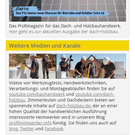
Das Profimagazin für das Dach- und Holzbauhandwerk.
Hier geht es zur aktuellen Ausgabe der dach+holzbau.
Weitere Medien und Kanäle
Videos von Werkzeugtests, Handwerkstechniken,
Verarbeitungs- und Montageabläufen finden Sie auf
youtube.com/bauhandwerk
und
youtube.com/dach-
holzbau
. Zimmerleuten und Dachdeckern bieten wir
spannende Inhalte auf
dach-holzbau.de
, der an einer
hohen Qualität der handwerklichen Ausführung
interessierte Heimwerker wird in unserem Blog
profiheimwerker.info
fündig. Sie finden uns auch auf
Xing
,
Twitter
und
Facebook
.