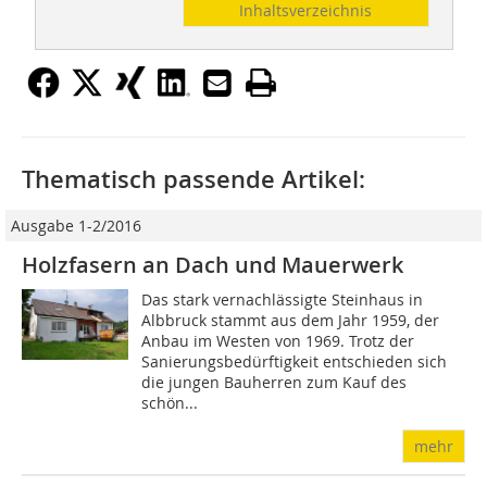
Inhaltsverzeichnis
Thematisch passende Artikel:
Ausgabe 1-2/2016
Holzfasern an Dach und Mauerwerk
Das stark vernachlässigte Steinhaus in
Albbruck stammt aus dem Jahr 1959, der
Anbau im Westen von 1969. Trotz der
Sanierungsbedürftigkeit entschieden sich
die jungen Bauherren zum Kauf des
schön...
mehr