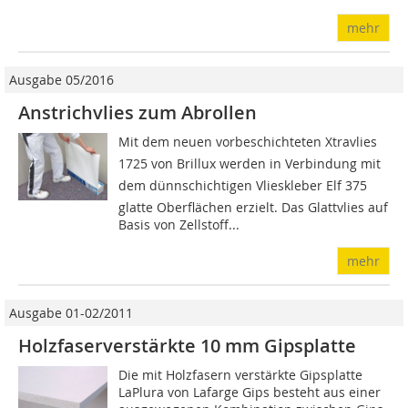
mehr
Ausgabe 05/2016
Anstrichvlies zum Abrollen
Mit dem neuen vorbeschichteten Xtravlies
1725 von Brillux werden in Verbindung mit
dem dünnschichtigen Vlieskleber Elf 375
glatte Oberflächen erzielt. Das Glattvlies auf
Basis von Zellstoff...
mehr
Ausgabe 01-02/2011
Holzfaserverstärkte 10 mm Gipsplatte
Die mit Holzfasern verstärkte Gipsplatte
LaPlura von Lafarge Gips besteht aus einer