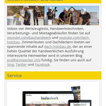
Videos von Werkzeugtests, Handwerkstechniken,
Verarbeitungs- und Montageabläufen finden Sie auf
youtube.com/bauhandwerk
und
youtube.com/dach-
holzbau
. Zimmerleuten und Dachdeckern bieten wir
spannende Inhalte auf
dach-holzbau.de
, der an einer
hohen Qualität der handwerklichen Ausführung
interessierte Heimwerker wird in unserem Blog
profiheimwerker.info
fündig. Sie finden uns auch auf
Xing
,
Twitter
und
Facebook
.
Service