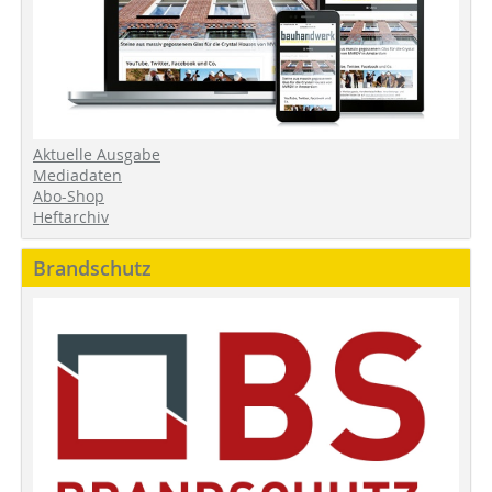
Aktuelle Ausgabe
Mediadaten
Abo-Shop
Heftarchiv
Brandschutz