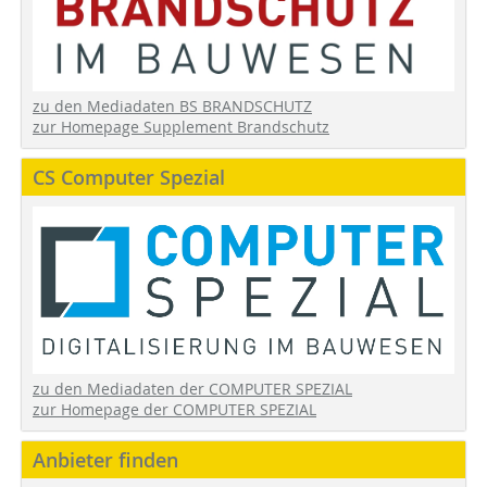
zu den Mediadaten BS BRANDSCHUTZ
zur Homepage Supplement Brandschutz
CS Computer Spezial
zu den Mediadaten der COMPUTER SPEZIAL
zur Homepage der COMPUTER SPEZIAL
Anbieter finden