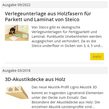
Ausgabe 09/2022
Verlegeunterlage aus Holzfasern für
Parkett und Laminat von Steico
Von Steico gibt es ökologische
Verlegeunterlagen für Fertigparkett und
Laminat. Punktuelle Unebenheiten werden
ausgeglichen und verhindert. Da es die
Steico underfloor in Dicken von 3, 4, 5 und...
mehr
Ausgabe 03/2018
3D-Akustikdecke aus Holz
Das neue Akustik-Profil Ligno Akustik 3D
kommt an tragenden Lignotrend-Elementen
unter der Decke zum Einsatz. Das
Besondere der Akustikdecke aus Holz: Die
einzelnen Akustik-Leistenprofile sind...