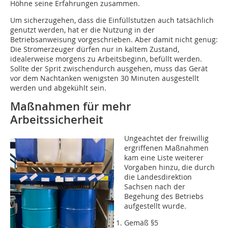
Höhne seine Erfahrungen zusammen.
Um sicherzugehen, dass die Einfüllstutzen auch tatsächlich
genutzt werden, hat er die Nutzung in der
Betriebsanweisung vorgeschrieben. Aber damit nicht genug:
Die Stromerzeuger dürfen nur in kaltem Zustand,
idealerweise morgens zu Arbeitsbeginn, befüllt werden.
Sollte der Sprit zwischendurch ausgehen, muss das Gerät
vor dem Nachtanken wenigsten 30 Minuten ausgestellt
werden und abgekühlt sein.
Maßnahmen für mehr
Arbeitssicherheit
Ungeachtet der freiwillig
ergriffenen Maßnahmen
kam eine Liste weiterer
Vorgaben hinzu, die durch
die Landesdirektion
Sachsen nach der
Begehung des Betriebs
aufgestellt wurde.
Gemäß §5