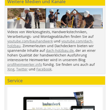
Weitere Medien und Kanäle
Videos von Werkzeugtests, Handwerkstechniken,
Verarbeitungs- und Montageabläufen finden Sie auf
youtube.com/bauhandwerk
und
youtube.com/dach-
holzbau
. Zimmerleuten und Dachdeckern bieten wir
spannende Inhalte auf
dach-holzbau.de
, der an einer
hohen Qualität der handwerklichen Ausführung
interessierte Heimwerker wird in unserem Blog
profiheimwerker.info
fündig. Sie finden uns auch auf
Xing
,
Twitter
und
Facebook
.
Service