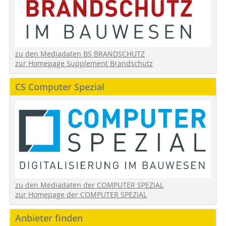
zu den Mediadaten BS BRANDSCHUTZ
zur Homepage Supplement Brandschutz
CS Computer Spezial
zu den Mediadaten der COMPUTER SPEZIAL
zur Homepage der COMPUTER SPEZIAL
Anbieter finden