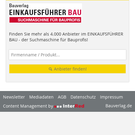
Finden Sie mehr als 4.000 Anbieter im EINKAUFSFÜHRER
BAU - der Suchmaschine für Bauprofis!
Anbieter finden!
Newsletter
Mediadaten
AGB
Datenschutz
Impressum
Bauverlag.de
Content Management by