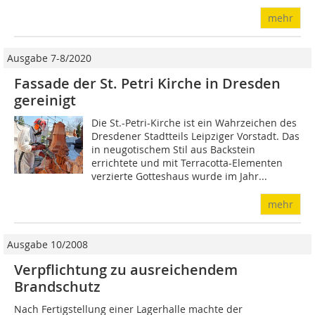
mehr
Ausgabe 7-8/2020
Fassade der St. Petri Kirche in Dresden
gereinigt
Die St.-Petri-Kirche ist ein Wahrzeichen des
Dresdener Stadtteils Leipziger Vorstadt. Das
in neugotischem Stil aus Backstein
errichtete und mit Terracotta-Elementen
verzierte Gotteshaus wurde im Jahr...
mehr
Ausgabe 10/2008
Verpflichtung zu ausreichendem
Brandschutz
Nach Fertigstellung einer Lagerhalle machte der