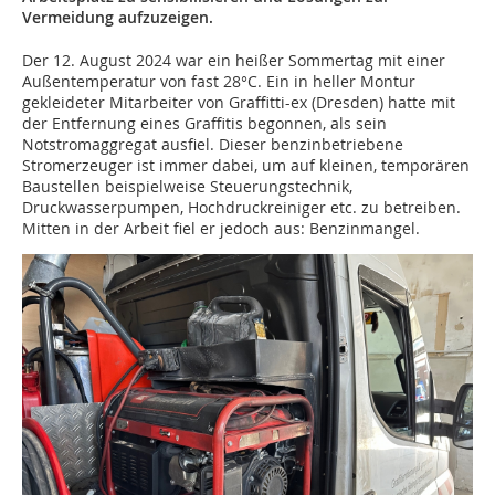
Vermeidung aufzuzeigen.
Der 12. August 2024 war ein heißer Sommertag mit einer
Außentemperatur von fast 28°C. Ein in heller Montur
gekleideter Mitarbeiter von Graffitti-ex (Dresden) hatte mit
der Entfernung eines Graffitis begonnen, als sein
Notstromaggregat ausfiel. Dieser benzinbetriebene
Stromerzeuger ist immer dabei, um auf kleinen, temporären
Baustellen beispielweise Steuerungstechnik,
Druckwasserpumpen, Hochdruckreiniger etc. zu betreiben.
Mitten in der Arbeit fiel er jedoch aus: Benzinmangel.