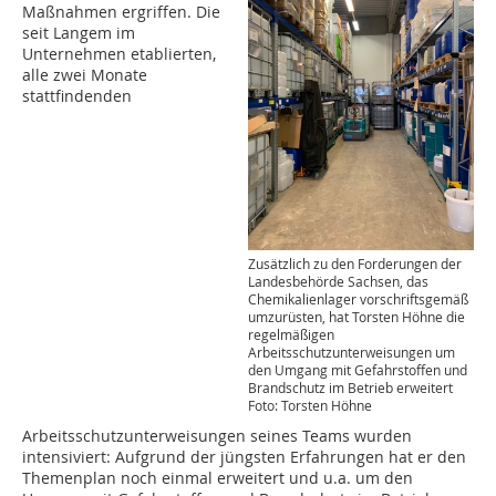
Maßnahmen ergriffen. Die
seit Langem im
Unternehmen etablierten,
alle zwei Monate
stattfindenden
Zusätzlich zu den Forderungen der
Landesbehörde Sachsen, das
Chemikalienlager vorschriftsgemäß
umzurüsten, hat Torsten Höhne die
regelmäßigen
Arbeitsschutzunterweisungen um
den Umgang mit Gefahrstoffen und
Brandschutz im Betrieb erweitert
Foto: Torsten Höhne
Arbeitsschutzunterweisungen seines Teams wurden
intensiviert: Aufgrund der jüngsten Erfahrungen hat er den
Themenplan noch einmal erweitert und u.a. um den