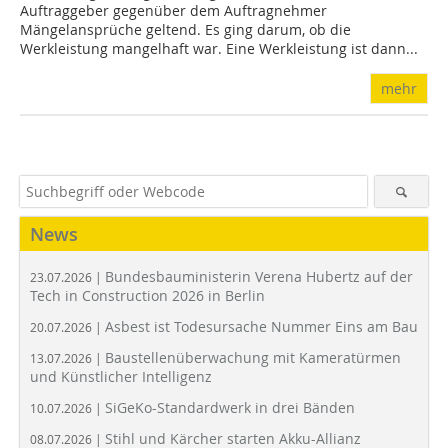
Auftraggeber gegenüber dem Auftragnehmer
Mängelansprüche geltend. Es ging darum, ob die
Werkleistung mangelhaft war. Eine Werkleistung ist dann...
mehr
News
Bundesbauministerin Verena Hubertz auf der
23.07.2026 |
Tech in Construction 2026 in Berlin
Asbest ist Todesursache Nummer Eins am Bau
20.07.2026 |
Baustellenüberwachung mit Kameratürmen
13.07.2026 |
und Künstlicher Intelligenz
SiGeKo-Standardwerk in drei Bänden
10.07.2026 |
Stihl und Kärcher starten Akku-Allianz
08.07.2026 |