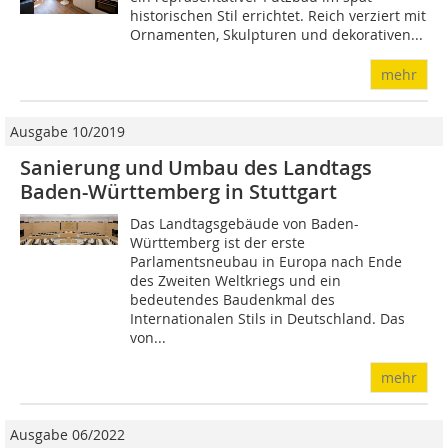
historischen Stil errichtet. Reich verziert mit
­Ornamenten, Skulpturen und dekorativen...
mehr
Ausgabe 10/2019
Sanierung und Umbau des Landtags
Baden-Württemberg in Stuttgart
Das Landtagsgebäude von Baden-
Württemberg ist der erste
Parlamentsneubau in Europa nach Ende
des Zweiten Weltkriegs und ein
bedeutendes Baudenkmal des
Internationalen Stils in Deutschland. Das
von...
mehr
Ausgabe 06/2022