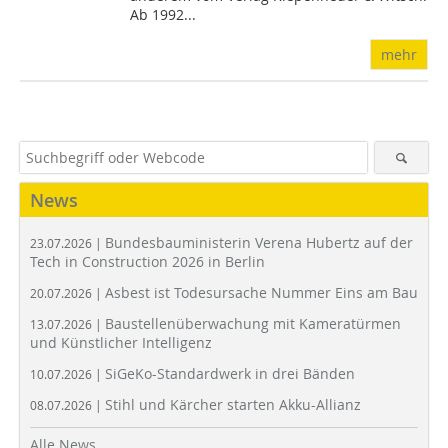
Ab 1992...
mehr
News
Bundesbauministerin Verena Hubertz auf der
23.07.2026 |
Tech in Construction 2026 in Berlin
Asbest ist Todesursache Nummer Eins am Bau
20.07.2026 |
Baustellenüberwachung mit Kameratürmen
13.07.2026 |
und Künstlicher Intelligenz
SiGeKo-Standardwerk in drei Bänden
10.07.2026 |
Stihl und Kärcher starten Akku-Allianz
08.07.2026 |
Alle News