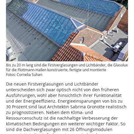
Bis zu 20 m lang sind die Firstverglasungen und Lichtbänder, die Glasolux
für die Flottmann-Hallen konstruierte, fertigte und montierte
Fotos: Cornelia Suhan
Die neuen Firstverglasungen und Lichtbänder
unterscheiden sich zwar optisch nicht von den früheren
Ausführungen, wohl aber hinsichtlich ihrer Funktionalität
und der Energieeffizienz. Energieeinsparungen von bis zu
30 Prozent sind laut Architektin Sabrina Gronotte realistisch
zu prognostizieren. Neben dem Klima- und
Ressourcenschutz ist die nachhaltige Verbesserung der
klimatischen Bedingungen ein weiterer wichtiger ­Faktor. So
sind die Dachverglasungen mit 26 Öffnungsmodulen