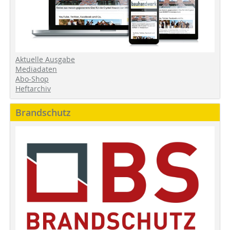
Aktuelle Ausgabe
Mediadaten
Abo-Shop
Heftarchiv
Brandschutz