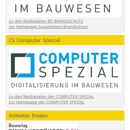
zu den Mediadaten BS BRANDSCHUTZ
zur Homepage Supplement Brandschutz
CS Computer Spezial
zu den Mediadaten der COMPUTER SPEZIAL
zur Homepage der COMPUTER SPEZIAL
Anbieter finden