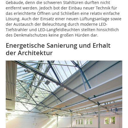
Gebäude, denn die schweren Stahltüren durften nicht
entfernt werden. Jedoch bot der Einbau neuer Technik für
das erleichterte Öffnen und Schließen eine relativ einfache
Lösung. Auch der Einsatz einer neuen Lüftungsanlage sowie
der Austausch der Beleuchtung durch moderne LED-
Tiefstrahler und LED-Langfeldleuchten stellten hinsichtlich
des Denkmalschutzes keine großen Hürden dar.
Energetische Sanierung und Erhalt
der Architektur