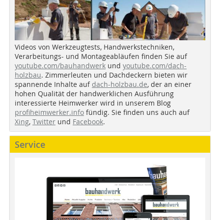
Videos von Werkzeugtests, Handwerkstechniken,
Verarbeitungs- und Montageabläufen finden Sie auf
youtube.com/bauhandwerk
und
youtube.com/dach-
holzbau
. Zimmerleuten und Dachdeckern bieten wir
spannende Inhalte auf
dach-holzbau.de
, der an einer
hohen Qualität der handwerklichen Ausführung
interessierte Heimwerker wird in unserem Blog
profiheimwerker.info
fündig. Sie finden uns auch auf
Xing
,
Twitter
und
Facebook
.
Service