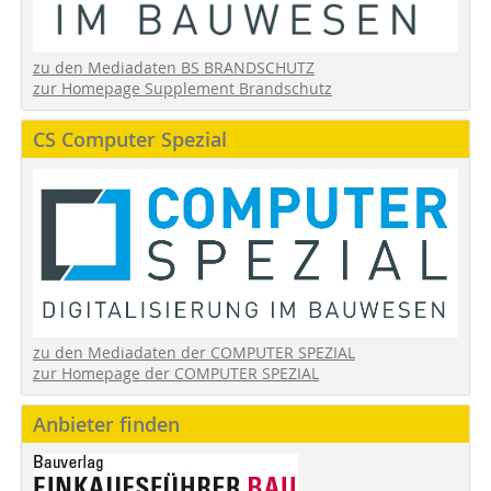
zu den Mediadaten BS BRANDSCHUTZ
zur Homepage Supplement Brandschutz
CS Computer Spezial
zu den Mediadaten der COMPUTER SPEZIAL
zur Homepage der COMPUTER SPEZIAL
Anbieter finden