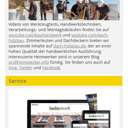
Videos von Werkzeugtests, Handwerkstechniken,
Verarbeitungs- und Montageabläufen finden Sie auf
youtube.com/bauhandwerk
und
youtube.com/dach-
holzbau
. Zimmerleuten und Dachdeckern bieten wir
spannende Inhalte auf
dach-holzbau.de
, der an einer
hohen Qualität der handwerklichen Ausführung
interessierte Heimwerker wird in unserem Blog
profiheimwerker.info
fündig. Sie finden uns auch auf
Xing
,
Twitter
und
Facebook
.
Service