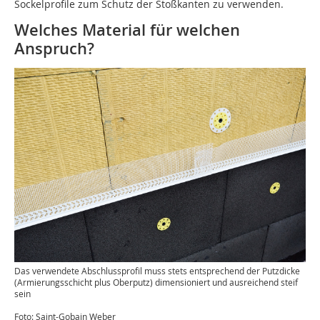
Sockelprofile zum Schutz der Stoßkanten zu verwenden.
Welches Material für welchen
Anspruch?
Das verwendete Abschlussprofil muss stets entsprechend der Putzdicke
(Armierungsschicht plus Oberputz) dimensioniert und ausreichend steif
sein
Foto: Saint-Gobain Weber