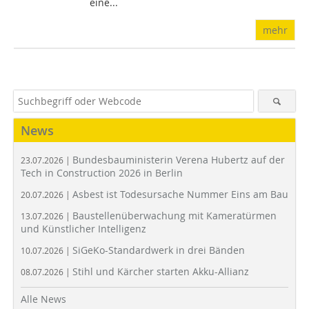
eine...
mehr
News
Bundesbauministerin Verena Hubertz auf der
23.07.2026 |
Tech in Construction 2026 in Berlin
Asbest ist Todesursache Nummer Eins am Bau
20.07.2026 |
Baustellenüberwachung mit Kameratürmen
13.07.2026 |
und Künstlicher Intelligenz
SiGeKo-Standardwerk in drei Bänden
10.07.2026 |
Stihl und Kärcher starten Akku-Allianz
08.07.2026 |
Alle News