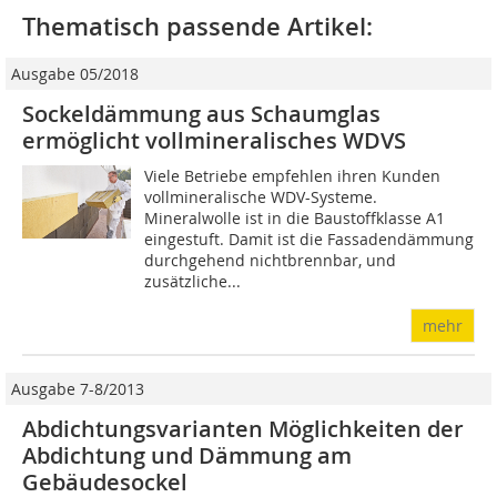
Thematisch passende Artikel:
Ausgabe 05/2018
Sockeldämmung aus Schaumglas
ermöglicht vollmineralisches WDVS
Viele Betriebe empfehlen ihren Kunden
vollmineralische WDV-Systeme.
Mineralwolle ist in die Baustoffklasse A1
eingestuft. Damit ist die Fassadendämmung
durchgehend nichtbrennbar, und
zusätzliche...
mehr
Ausgabe 7-8/2013
Abdichtungsvarianten Möglichkeiten der
Abdichtung und Dämmung am
Gebäudesockel