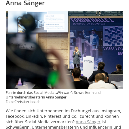
Anna Sänger
Führte durch das Social-Media-„Wirrwarr“: Schweißerin und
Unternehmensberaterin Anna Sänger
Foto: Christian Ippach
Wie finden sich Unternehmen im Dschungel aus Instagram,
Facebook, LinkedIn, Pinterest und Co. zurecht und können
sich über Social Media vermarkten?
Anna Sänger
ist
Schweißerin, Unternehmensberaterin und Influencerin und