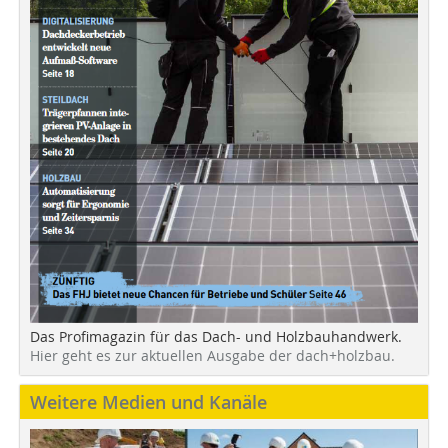
Das Profimagazin für das Dach- und Holzbauhandwerk.
Hier geht es zur aktuellen Ausgabe der dach+holzbau.
Weitere Medien und Kanäle