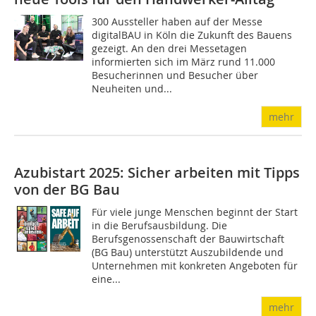
300 Aussteller haben auf der Messe
digitalBAU in Köln die Zukunft des Bauens
gezeigt. An den drei Messetagen
informierten sich im März rund 11.000
Besucherinnen und Besucher über
Neuheiten und...
mehr
Azubistart 2025: Sicher arbeiten mit Tipps
von der BG Bau
Für viele junge Menschen beginnt der Start
in die Berufsausbildung. Die
Berufsgenossenschaft der Bauwirtschaft
(BG Bau) unterstützt Auszubildende und
Unternehmen mit konkreten Angeboten für
eine...
mehr