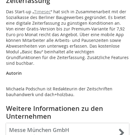
Zeiterfassung
Das Start-up „
Timesec
“ hat sich in Zusammenarbeit mit der
Sozialkasse des Berliner Baugewerbes gegründet. Es bietet
eine digitale Zeiterfassung zu günstigen Konditionen an.
Von einer Gratis-Version bis zur Premium-Variante für 7,92
Euro pro Monat reicht das Angebot. Über eine mobile App
können Mitarbeiter alle Arbeits- und Pausenzeiten sowie
Abwesenheiten von unterwegs erfassen. Das kostenlose
Modul „Basic Bau“ beinhaltet alle wichtigen
Grundfunktionen für die Zeiterfassung. Zusätzliche Features
sind buchbar.
Autorin
Michaela Podschun ist Redakteurin der Zeitschriften
bauhandwerk und dach+holzbau.
Weitere Informationen zu den
Unternehmen
Messe München GmbH