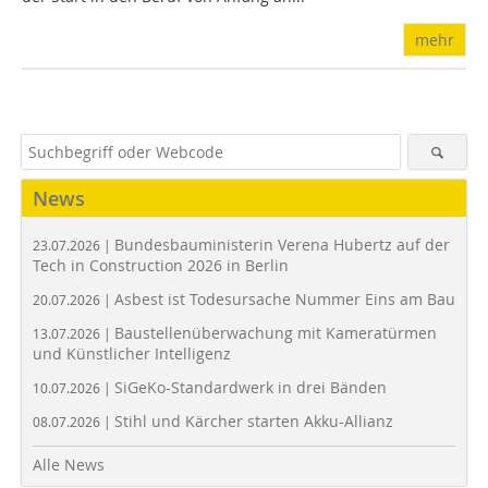
mehr
News
Bundesbauministerin Verena Hubertz auf der
23.07.2026 |
Tech in Construction 2026 in Berlin
Asbest ist Todesursache Nummer Eins am Bau
20.07.2026 |
Baustellenüberwachung mit Kameratürmen
13.07.2026 |
und Künstlicher Intelligenz
SiGeKo-Standardwerk in drei Bänden
10.07.2026 |
Stihl und Kärcher starten Akku-Allianz
08.07.2026 |
Alle News