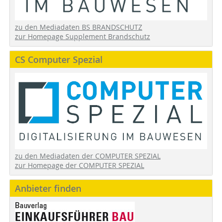
zu den Mediadaten BS BRANDSCHUTZ
zur Homepage Supplement Brandschutz
CS Computer Spezial
zu den Mediadaten der COMPUTER SPEZIAL
zur Homepage der COMPUTER SPEZIAL
Anbieter finden