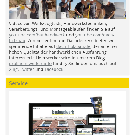
Videos von Werkzeugtests, Handwerkstechniken,
Verarbeitungs- und Montageabläufen finden Sie auf
youtube.com/bauhandwerk
und
youtube.com/dach-
holzbau
. Zimmerleuten und Dachdeckern bieten wir
spannende Inhalte auf
dach-holzbau.de
, der an einer
hohen Qualität der handwerklichen Ausführung
interessierte Heimwerker wird in unserem Blog
profiheimwerker.info
fündig. Sie finden uns auch auf
Xing
,
Twitter
und
Facebook
.
Service