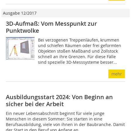
Ausgabe 12/2017
3D-Aufmaß: Vom Messpunkt zur
Punktwolke
Bei verzogenen Treppenläufen, krummen
und schiefen Räumen oder frei geformten
Objekten stoßen Maßband und Zollstock
schnell an ihre Grenzen. Für diese Fälle
sind spezielle 3D-Messsysteme besser...
mehr
Ausbildungsstart 2024: Von Beginn an
sicher bei der Arbeit
Ein neuer Lebensabschnitt beginnt für viele junge
Menschen in diesem Sommer: Sie starten in eine
Berufsausbildung, viele von ihnen in der Baubranche. Damit
der Start in den Beruf von Anfang an...