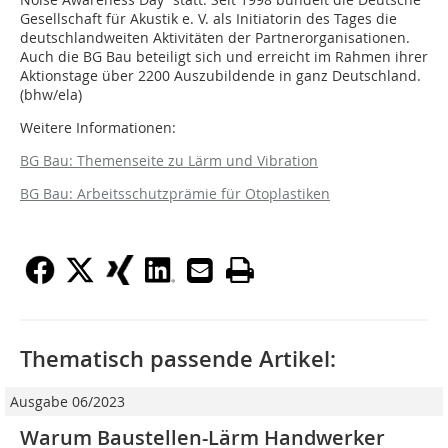
Gesellschaft für Akustik e. V. als Initiatorin des Tages die
deutschlandweiten Aktivitäten der Partnerorganisationen.
Auch die BG Bau beteiligt sich und erreicht im Rahmen ihrer
Aktionstage über 2200 Auszubildende in ganz Deutschland.
(bhw/ela)
Weitere Informationen:
BG Bau: Themenseite zu Lärm und Vibration
BG Bau: Arbeitsschutzprämie für Otoplastiken
Thematisch passende Artikel:
Ausgabe 06/2023
Warum Baustellen-Lärm Handwerker