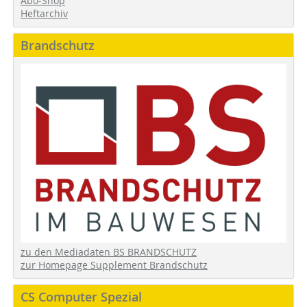
Abo-Shop
Heftarchiv
Brandschutz
zu den Mediadaten BS BRANDSCHUTZ
zur Homepage Supplement Brandschutz
CS Computer Spezial