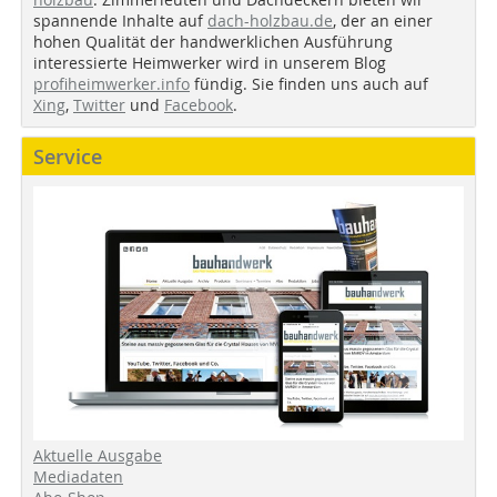
spannende Inhalte auf
dach-holzbau.de
, der an einer
hohen Qualität der handwerklichen Ausführung
interessierte Heimwerker wird in unserem Blog
profiheimwerker.info
fündig. Sie finden uns auch auf
Xing
,
Twitter
und
Facebook
.
Service
Aktuelle Ausgabe
Mediadaten