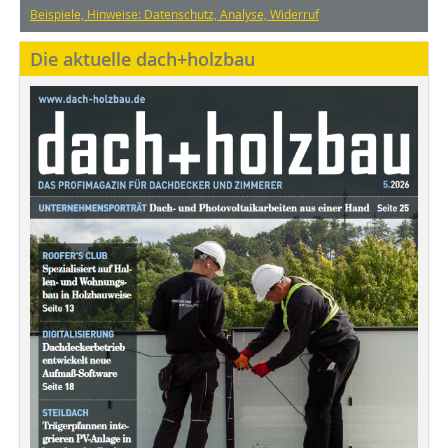
Beispiele, Hinweise: Datenschutz, Analyse, Widerruf
Die aktuelle dach+holzbau