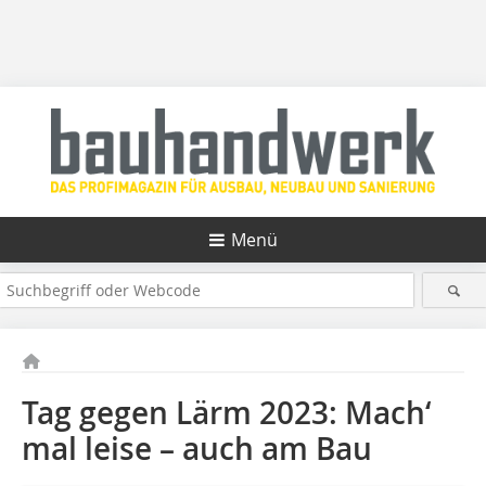
Menü
Tag gegen Lärm 2023: Mach‘
mal leise – auch am Bau