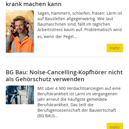
krank machen kann
Sägen, hämmern, schleifen, fräsen: Lärm ist
auf Baustellen allgegenwärtig. Wie laut
Baumaschinen sind, fällt im täglichen
Arbeitsstress kaum auf. Problematisch wird
es, wenn der Pegel...
mehr
BG Bau: Noise-Cancelling-Kopfhörer nicht
als Gehörschutz verwenden
Mit über 4.900 Verdachtsanzeigen auf eine
Berufskrankheit ist Lärm im vergangenen
Jahr erneut die häufigste gemeldete
Berufskrankheit. Das teilt die
Berufsgenossenschaft der Bauwirtschaft
(BG BAU)...
mehr