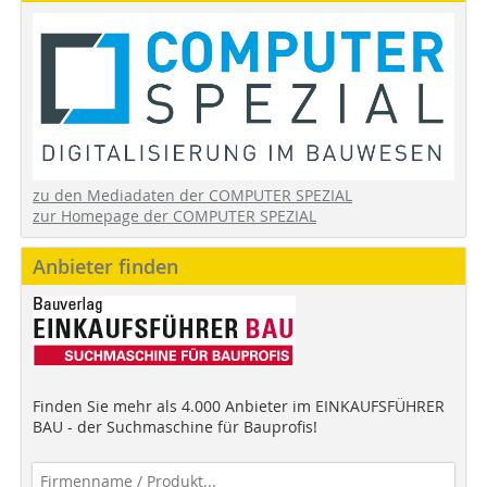
zu den Mediadaten der COMPUTER SPEZIAL
zur Homepage der COMPUTER SPEZIAL
Anbieter finden
Finden Sie mehr als 4.000 Anbieter im EINKAUFSFÜHRER
BAU - der Suchmaschine für Bauprofis!