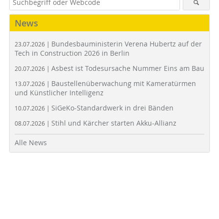
News
Bundesbauministerin Verena Hubertz auf der
23.07.2026 |
Tech in Construction 2026 in Berlin
Asbest ist Todesursache Nummer Eins am Bau
20.07.2026 |
Baustellenüberwachung mit Kameratürmen
13.07.2026 |
und Künstlicher Intelligenz
SiGeKo-Standardwerk in drei Bänden
10.07.2026 |
Stihl und Kärcher starten Akku-Allianz
08.07.2026 |
Alle News