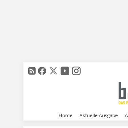
Home
Aktuelle Ausgabe
A