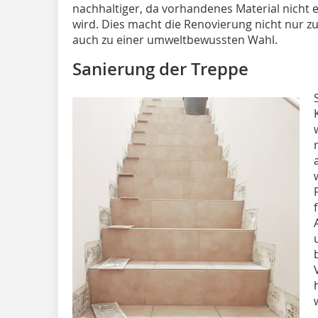
nachhaltiger, da vorhandenes Material nicht
wird. Dies macht die Renovierung nicht nur zu 
auch zu einer umweltbewussten Wahl.
Sanierung der Treppe