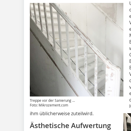
Treppe vor der Sanierung …
Foto: Mikrozement.com
ihm üblicherweise zuteilwird.
Ästhetische Aufwertung