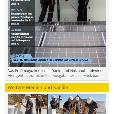
Das Profimagazin für das Dach- und Holzbauhandwerk.
Hier geht es zur aktuellen Ausgabe der dach+holzbau.
Weitere Medien und Kanäle