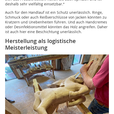
deshalb sehr vielfältig einsetzbar.“
Auch für den Handlauf ist ein Schutz unerlässlich. Ringe,
Schmuck oder auch Reißverschlüsse von Jacken könnten zu
Kratzern und Unebenheiten führen. Und auch Handcremes
oder Desinfektionsmittel könnten das Holz angreifen. Daher
ist auch hier eine Beschichtung unerlässlich.
Herstellung als logistische
Meisterleistung