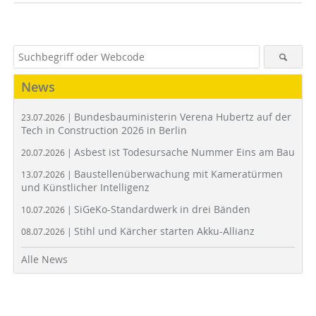
News
Bundesbauministerin Verena Hubertz auf der
23.07.2026 |
Tech in Construction 2026 in Berlin
Asbest ist Todesursache Nummer Eins am Bau
20.07.2026 |
Baustellenüberwachung mit Kameratürmen
13.07.2026 |
und Künstlicher Intelligenz
SiGeKo-Standardwerk in drei Bänden
10.07.2026 |
Stihl und Kärcher starten Akku-Allianz
08.07.2026 |
Alle News