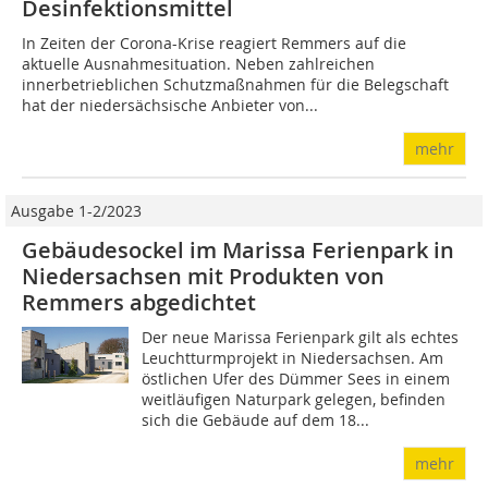
Desinfektionsmittel
In Zeiten der Corona-Krise reagiert Remmers auf die
aktuelle Ausnahmesituation. Neben zahlreichen
innerbetrieblichen Schutzmaßnahmen für die Belegschaft
hat der niedersächsische Anbieter von...
mehr
Ausgabe 1-2/2023
Gebäudesockel im Marissa Ferienpark in
Niedersachsen mit Produkten von
Remmers abgedichtet
Der neue Marissa Ferienpark gilt als echtes
Leuchtturmprojekt in Niedersachsen. Am
östlichen Ufer des Dümmer Sees in einem
weitläufigen Naturpark gelegen, befinden
sich die Gebäude auf dem 18...
mehr