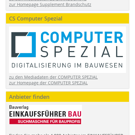
zur Homepage Supplement Brandschutz
CS Computer Spezial
zu den Mediadaten der COMPUTER SPEZIAL
zur Homepage der COMPUTER SPEZIAL
Anbieter finden