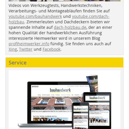
Videos von Werkzeugtests, Handwerkstechniken,
Verarbeitungs- und Montageabläufen finden Sie auf
youtube.com/bauhandwerk
und
youtube.com/dach-
holzbau
. Zimmerleuten und Dachdeckern bieten wir
spannende Inhalte auf
dach-holzbau.de
, der an einer
hohen Qualität der handwerklichen Ausführung
interessierte Heimwerker wird in unserem Blog
profiheimwerker.info
fündig. Sie finden uns auch auf
Xing
,
Twitter
und
Facebook
.
Service