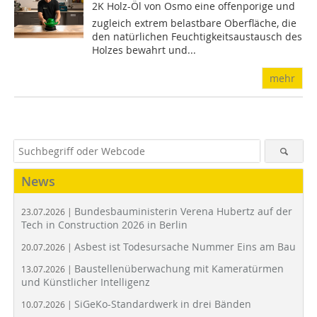
2K Holz-Öl von Osmo eine offenporige und
zugleich extrem belastbare Oberfläche, die
den natürlichen Feuchtigkeitsaustausch des
Holzes bewahrt und...
mehr
News
Bundesbauministerin Verena Hubertz auf der
23.07.2026 |
Tech in Construction 2026 in Berlin
Asbest ist Todesursache Nummer Eins am Bau
20.07.2026 |
Baustellenüberwachung mit Kameratürmen
13.07.2026 |
und Künstlicher Intelligenz
SiGeKo-Standardwerk in drei Bänden
10.07.2026 |