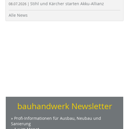
Stihl und Kärcher starten Akku-Allianz
08.07.2026 |
Alle News
bauhandwerk Newsletter
» Profi-Informationen für Ausbau, Neubau und
Sanierung