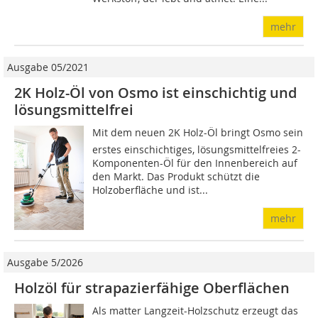
mehr
Ausgabe 05/2021
2K Holz-Öl von Osmo ist einschichtig und
lösungsmittelfrei
Mit dem neuen 2K Holz-Öl bringt Osmo sein
erstes einschichtiges, lösungsmittelfreies 2-
Komponenten-Öl für den Innenbereich auf
den Markt. Das Produkt schützt die
Holzoberfläche und ist...
mehr
Ausgabe 5/2026
Holzöl für strapazierfähige Oberflächen
Als matter Langzeit-Holzschutz erzeugt das