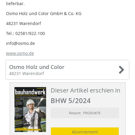
lieferbar.
Osmo Holz und Color GmbH & Co. KG
48231 Warendorf
Tel.: 02581/922-100
info@osmo.de
www.osmo.de
Osmo Holz und Color
48231 Warendorf
Dieser Artikel erschien in
BHW 5/2024
Ressort: PRODUKTE
Abonnement