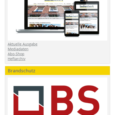
Aktuelle Ausgabe
Mediadaten
Abo-Shop
Heftarchiv
Brandschutz