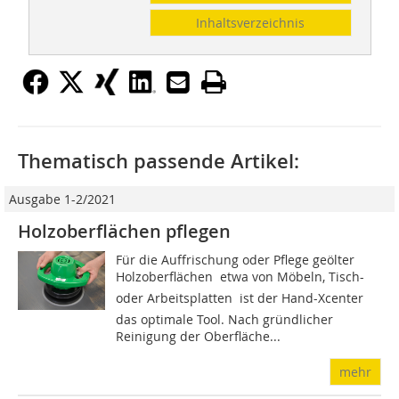
Inhaltsverzeichnis
Thematisch passende Artikel:
Ausgabe 1-2/2021
Holzoberflächen pflegen
Für die Auffrischung oder Pflege geölter
Holzoberflächen  etwa von Möbeln, Tisch-
oder Arbeitsplatten  ist der Hand-Xcenter
das optimale Tool. Nach gründlicher
Reinigung der Oberfläche...
mehr