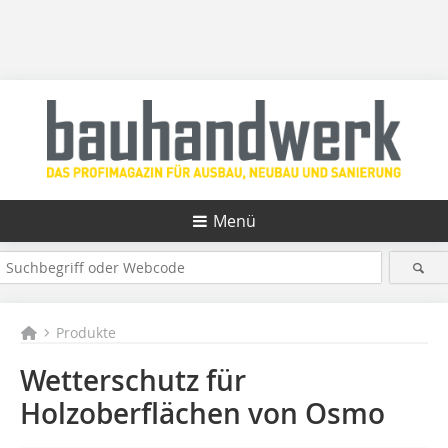
Menü
Produkte
Wetterschutz für
Holzoberflächen von Osmo