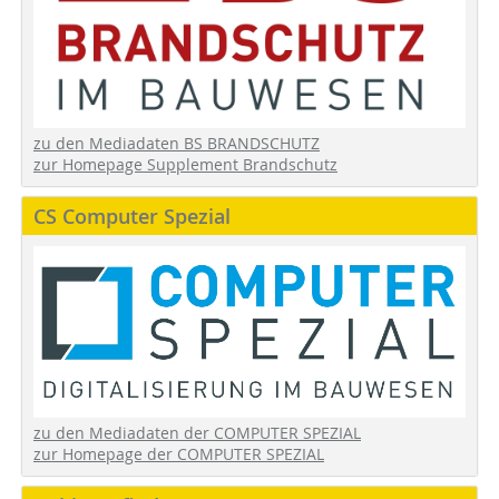
zu den Mediadaten BS BRANDSCHUTZ
zur Homepage Supplement Brandschutz
CS Computer Spezial
zu den Mediadaten der COMPUTER SPEZIAL
zur Homepage der COMPUTER SPEZIAL