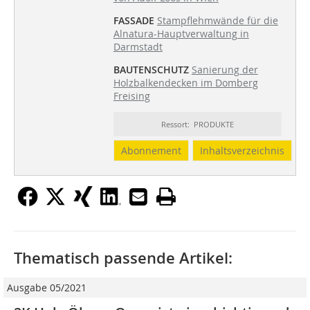
FASSADE
Stampflehmwände für die
Alnatura-Hauptverwaltung in
Darmstadt
BAUTENSCHUTZ
Sanierung der
Holzbalkendecken im Domberg
Freising
Ressort: PRODUKTE
Abonnement
Inhaltsverzeichnis
Thematisch passende Artikel:
Ausgabe 05/2021