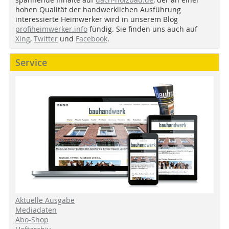
hohen Qualität der handwerklichen Ausführung
interessierte Heimwerker wird in unserem Blog
profiheimwerker.info
fündig. Sie finden uns auch auf
Xing
,
Twitter
und
Facebook
.
Service
Aktuelle Ausgabe
Mediadaten
Abo-Shop