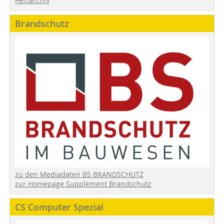
Heftarchiv
Brandschutz
zu den Mediadaten BS BRANDSCHUTZ
zur Homepage Supplement Brandschutz
CS Computer Spezial