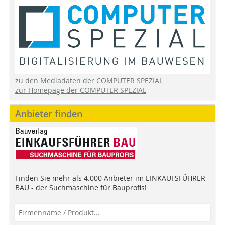
zu den Mediadaten der COMPUTER SPEZIAL
zur Homepage der COMPUTER SPEZIAL
Anbieter finden
Finden Sie mehr als 4.000 Anbieter im EINKAUFSFÜHRER
BAU - der Suchmaschine für Bauprofis!