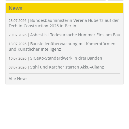
News
Bundesbauministerin Verena Hubertz auf der
23.07.2026 |
Tech in Construction 2026 in Berlin
Asbest ist Todesursache Nummer Eins am Bau
20.07.2026 |
Baustellenüberwachung mit Kameratürmen
13.07.2026 |
und Künstlicher Intelligenz
SiGeKo-Standardwerk in drei Bänden
10.07.2026 |
Stihl und Kärcher starten Akku-Allianz
08.07.2026 |
Alle News