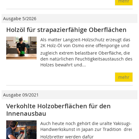
mehr
Ausgabe 5/2026
Holzöl für strapazierfähige Oberflächen
Als matter Langzeit-Holzschutz erzeugt das
2K Holz-Öl von Osmo eine offenporige und
zugleich extrem belastbare Oberfläche, die
den natürlichen Feuchtigkeitsaustausch des
Holzes bewahrt und...
mehr
Ausgabe 09/2021
Verkohlte Holzoberflächen für den
Innenausbau
Auch heute noch gehört die uralte Yakisugi-
Handwerkskunst in Japan zur Tradition ­ drei
Holzbretter werden dafür