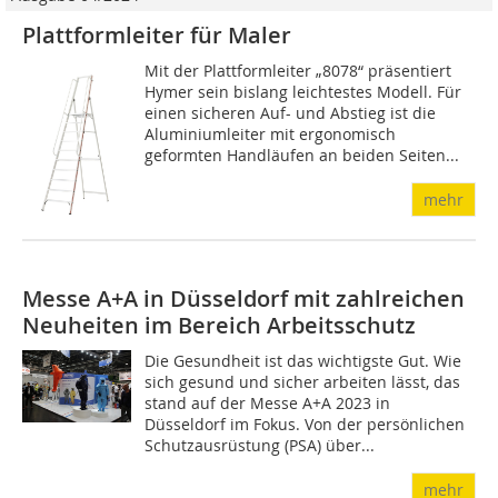
Plattformleiter für Maler
Mit der Plattformleiter „8078“ präsentiert
Hymer sein bislang leichtestes Modell. Für
einen sicheren Auf- und Abstieg ist die
Aluminiumleiter mit ergonomisch
geformten Handläufen an beiden Seiten...
mehr
Messe A+A in Düsseldorf mit zahlreichen
Neuheiten im Bereich Arbeitsschutz
Die Gesundheit ist das wichtigste Gut. Wie
sich gesund und sicher arbeiten lässt, das
stand auf der Messe A+A 2023 in
Düsseldorf im Fokus. Von der persönlichen
Schutzausrüstung (PSA) über...
mehr