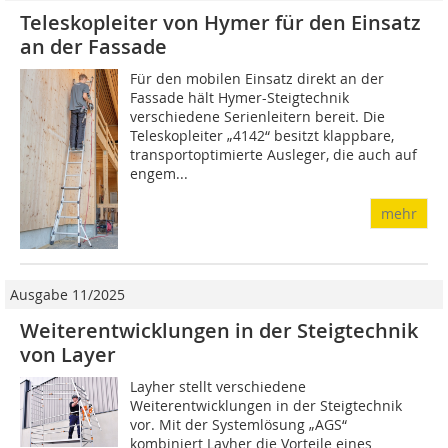
Teleskopleiter von Hymer für den Einsatz
an der Fassade
Für den mobilen Einsatz direkt an der
Fassade hält Hymer-Steigtechnik
verschiedene Serienleitern bereit. Die
Teleskopleiter „4142“ besitzt klappbare,
transportoptimierte Ausleger, die auch auf
engem...
mehr
Ausgabe 11/2025
Weiterentwicklungen in der Steigtechnik
von Layer
Layher stellt verschiedene
Weiterentwicklungen in der Steigtechnik
vor. Mit der Systemlösung „AGS“
kombiniert Layher die Vorteile eines