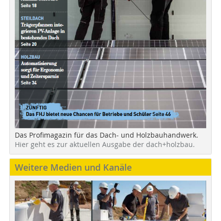
Das Profimagazin für das Dach- und Holzbauhandwerk.
Hier geht es zur aktuellen Ausgabe der dach+holzbau.
Weitere Medien und Kanäle