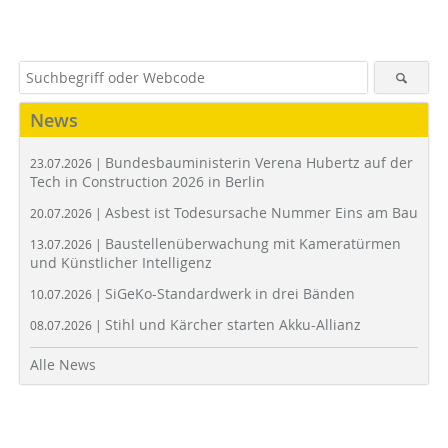
News
Bundesbauministerin Verena Hubertz auf der
23.07.2026 |
Tech in Construction 2026 in Berlin
Asbest ist Todesursache Nummer Eins am Bau
20.07.2026 |
Baustellenüberwachung mit Kameratürmen
13.07.2026 |
und Künstlicher Intelligenz
SiGeKo-Standardwerk in drei Bänden
10.07.2026 |
Stihl und Kärcher starten Akku-Allianz
08.07.2026 |
Alle News