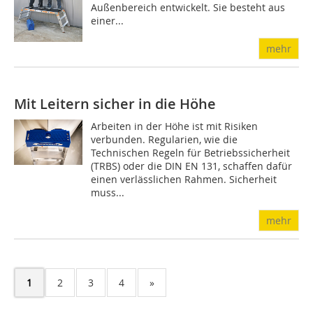
Außenbereich entwickelt. Sie besteht aus
einer...
mehr
Mit Leitern sicher in die Höhe
Arbeiten in der Höhe ist mit Risiken
verbunden. Regularien, wie die
Technischen Regeln für Betriebssicherheit
(TRBS) oder die DIN EN 131, schaffen dafür
einen verlässlichen Rahmen. Sicherheit
muss...
mehr
1
2
3
4
»