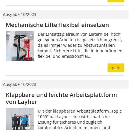
Ausgabe 10/2023
Mechanische Lifte flexibel einsetzen
Der Einsatzspielraum von Leitern bei hoch
gelegenen Arbeiten ist gesetzlich begrenzt,
da es immer wieder zu Absturzunfällen
kommt. Sicherere Lifte, die in Innenräumen
flexibel und emissionsfrei...
mehr
Ausgabe 10/2023
Klappbare und leichte Arbeitsplattform
von Layher
Mit der klappbaren Arbeitsplattform „Topic
1065“ hat Layher eine wirtschaftliche
Lösung für sicheres und zugleich
komfortables Arbeiten im Innen- und