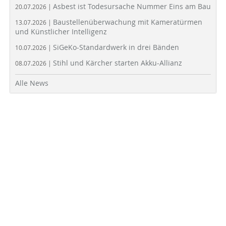
Asbest ist Todesursache Nummer Eins am Bau
20.07.2026 |
Baustellenüberwachung mit Kameratürmen
13.07.2026 |
und Künstlicher Intelligenz
SiGeKo-Standardwerk in drei Bänden
10.07.2026 |
Stihl und Kärcher starten Akku-Allianz
08.07.2026 |
Alle News