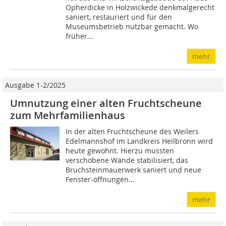
Opherdicke in Holzwickede denkmalgerecht
saniert, restauriert und für den
Museumsbetrieb nutzbar gemacht. Wo
früher...
mehr
Ausgabe 1-2/2025
Umnutzung einer alten Fruchtscheune
zum Mehrfamilienhaus
In der alten Fruchtscheune des Weilers
Edelmannshof im Landkreis Heilbronn wird
heute gewohnt. Hierzu mussten
verschobene Wände stabilisiert, das
Bruchsteinmauerwerk saniert und neue
Fenster-öffnungen...
mehr