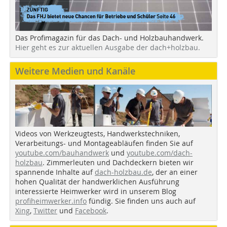
Das Profimagazin für das Dach- und Holzbauhandwerk.
Hier geht es zur aktuellen Ausgabe der dach+holzbau.
Weitere Medien und Kanäle
Videos von Werkzeugtests, Handwerkstechniken,
Verarbeitungs- und Montageabläufen finden Sie auf
youtube.com/bauhandwerk
und
youtube.com/dach-
holzbau
. Zimmerleuten und Dachdeckern bieten wir
spannende Inhalte auf
dach-holzbau.de
, der an einer
hohen Qualität der handwerklichen Ausführung
interessierte Heimwerker wird in unserem Blog
profiheimwerker.info
fündig. Sie finden uns auch auf
Xing
,
Twitter
und
Facebook
.