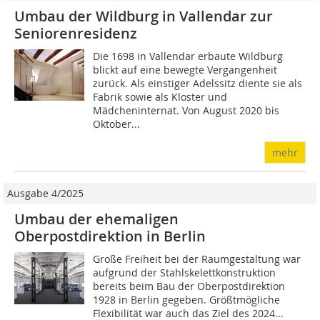
Umbau der Wildburg in Vallendar zur
Seniorenresidenz
Die 1698 in Vallendar erbaute Wildburg
blickt auf eine bewegte Vergangenheit
zurück. Als einstiger Adelssitz diente sie als
Fabrik sowie als Kloster und
Mädcheninternat. Von August 2020 bis
Oktober...
mehr
Ausgabe 4/2025
Umbau der ehemaligen
Oberpostdirektion in Berlin
Große Freiheit bei der Raumgestaltung war
aufgrund der Stahlskelettkonstruktion
bereits beim Bau der Oberpostdirektion
1928 in Berlin gegeben. Größtmögliche
Flexibilität war auch das Ziel des 2024...