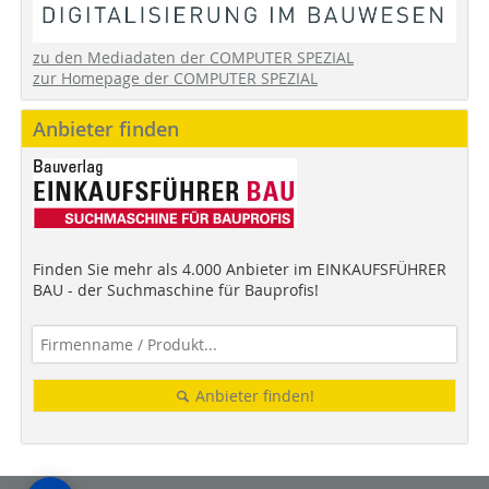
zu den Mediadaten der COMPUTER SPEZIAL
zur Homepage der COMPUTER SPEZIAL
Anbieter finden
Finden Sie mehr als 4.000 Anbieter im EINKAUFSFÜHRER
BAU - der Suchmaschine für Bauprofis!
Anbieter finden!