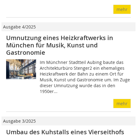
mehr
Ausgabe 4/2025
Umnutzung eines Heizkraftwerks in
München für Musik, Kunst und
Gastronomie
Im Münchner Stadtteil Aubing baute das
Architekturbüro Stenger2 ein ehemaliges
Heizkraftwerk der Bahn zu einem Ort für
Musik, Kunst und Gastronomie um. Im Zuge
dieser Umnutzung wurde das in den
1950er...
mehr
Ausgabe 3/2025
Umbau des Kuhstalls eines Vierseithofs