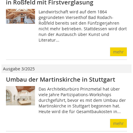
in Roßfeld mit Firstverglasung
Landwirtschaft wird auf dem 1864
gegründeten Vierseithof Bad Rodach-
Roßfeld bereits seit den Fünfzigerjahren
nicht mehr betrieben. Stattdessen wird dort
nun der Austausch über Kunst und
Literatur...
mehr
Ausgabe 3/2025
Umbau der Martinskirche in Stuttgart
Das Architekturbüro Prinzmetal hat über
viele Jahre Partizipations-Workshops
durchgeführt, bevor es mit dem Umbau der
Martinskirche in Stuttgart begonnen hat.
Heute wird die für Gesamtbaukosten in...
mehr