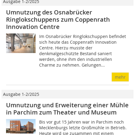
Ausgabe 1-2/2025
Umnutzung des Osnabrücker
Ringlokschuppens zum Coppenrath
Innovation Centre
Im Osnabrücker Ringlokschuppen befindet
sich heute das Coppenrath Innovation
Centre. Hierzu musste der
denkmalgeschützte Bestand saniert
werden, ohne ihm den industriellen
Charme zu nehmen. Gelungen...
mehr
Ausgabe 1-2/2025
Umnutzung und Erweiterung einer Mühle
in Parchim zum Theater und Museum
Bis vor gut 15 Jahren war in Parchim noch
Mecklenburgs letzte Großmühle in Betrieb.
Heute wird sie zusammen mit einem