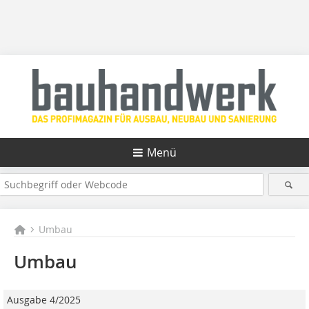
Menü
Umbau
Umbau
Ausgabe 4/2025