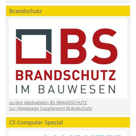
Brandschutz
zu den Mediadaten BS BRANDSCHUTZ
zur Homepage Supplement Brandschutz
CS Computer Spezial