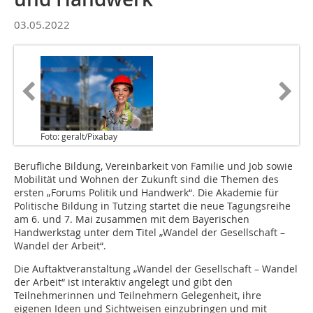
03.05.2022
Foto: geralt/Pixabay
Berufliche Bildung, Vereinbarkeit von Familie und Job sowie
Mobilität und Wohnen der Zukunft sind die Themen des
ersten „Forums Politik und Handwerk“. Die Akademie für
Politische Bildung in Tutzing startet die neue Tagungsreihe
am 6. und 7. Mai zusammen mit dem Bayerischen
Handwerkstag unter dem Titel „Wandel der Gesellschaft –
Wandel der Arbeit“.
Die Auftaktveranstaltung „Wandel der Gesellschaft – Wandel
der Arbeit“ ist interaktiv angelegt und gibt den
Teilnehmerinnen und Teilnehmern Gelegenheit, ihre
eigenen Ideen und Sichtweisen einzubringen und mit