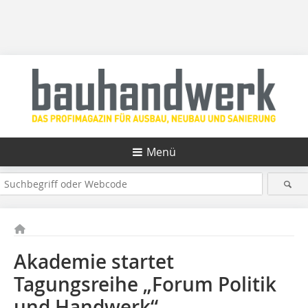
Menü
Akademie startet
Tagungsreihe „Forum Politik
und Handwerk“