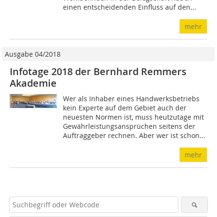
einen entscheidenden Einfluss auf den...
mehr
Ausgabe 04/2018
Infotage 2018 der Bernhard Remmers
Akademie
Wer als Inhaber eines Handwerksbetriebs
kein Experte auf dem Gebiet auch der
neuesten Normen ist, muss heutzutage mit
Gewährleistungsansprüchen seitens der
Auftraggeber rechnen. Aber wer ist schon...
mehr