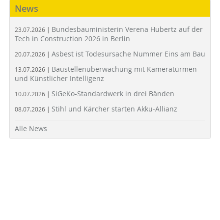
News
Bundesbauministerin Verena Hubertz auf der
23.07.2026 |
Tech in Construction 2026 in Berlin
Asbest ist Todesursache Nummer Eins am Bau
20.07.2026 |
Baustellenüberwachung mit Kameratürmen
13.07.2026 |
und Künstlicher Intelligenz
SiGeKo-Standardwerk in drei Bänden
10.07.2026 |
Stihl und Kärcher starten Akku-Allianz
08.07.2026 |
Alle News