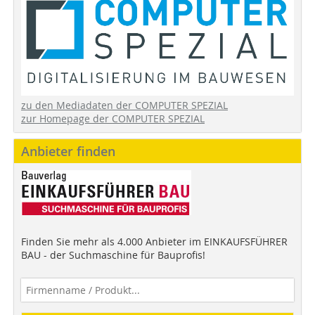
zu den Mediadaten der COMPUTER SPEZIAL
zur Homepage der COMPUTER SPEZIAL
Anbieter finden
Finden Sie mehr als 4.000 Anbieter im EINKAUFSFÜHRER
BAU - der Suchmaschine für Bauprofis!